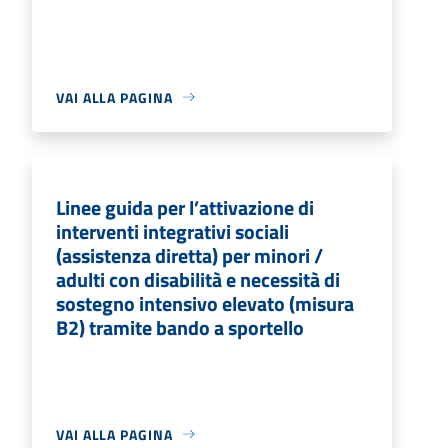
VAI ALLA PAGINA
Linee guida per l’attivazione di
interventi integrativi sociali
(assistenza diretta) per minori /
adulti con disabilità e necessità di
sostegno intensivo elevato (misura
B2) tramite bando a sportello
VAI ALLA PAGINA