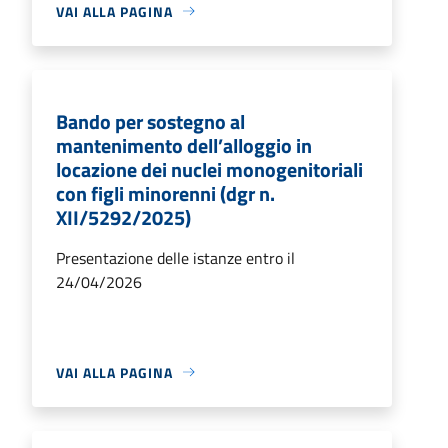
VAI ALLA PAGINA
Bando per sostegno al
mantenimento dell’alloggio in
locazione dei nuclei monogenitoriali
con figli minorenni (dgr n.
XII/5292/2025)
Presentazione delle istanze entro il
24/04/2026
VAI ALLA PAGINA