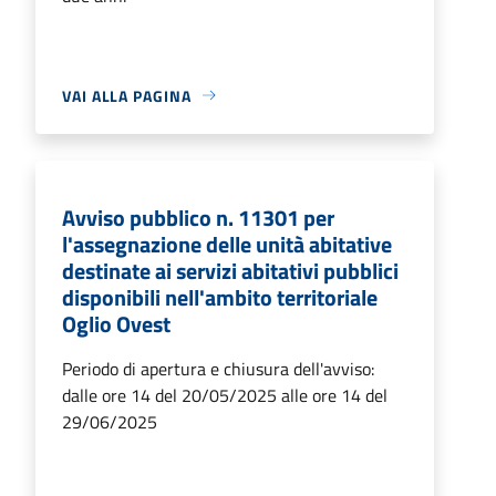
VAI ALLA PAGINA
Avviso pubblico n. 11301 per
l'assegnazione delle unità abitative
destinate ai servizi abitativi pubblici
disponibili nell'ambito territoriale
Oglio Ovest
Periodo di apertura e chiusura dell'avviso:
dalle ore 14 del 20/05/2025 alle ore 14 del
29/06/2025