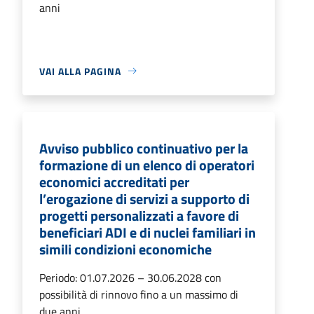
anni
VAI ALLA PAGINA
Avviso pubblico continuativo per la
formazione di un elenco di operatori
economici accreditati per
l’erogazione di servizi a supporto di
progetti personalizzati a favore di
beneficiari ADI e di nuclei familiari in
simili condizioni economiche
Periodo: 01.07.2026 – 30.06.2028 con
possibilità di rinnovo fino a un massimo di
due anni