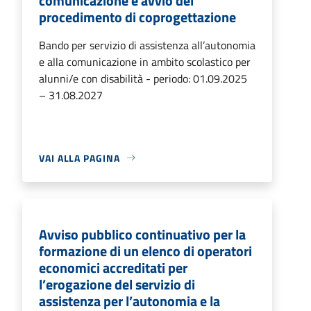
comunicazione e avvio del
procedimento di coprogettazione
Bando per servizio di assistenza all’autonomia
e alla comunicazione in ambito scolastico per
alunni/e con disabilità - periodo: 01.09.2025
– 31.08.2027
VAI ALLA PAGINA
Avviso pubblico continuativo per la
formazione di un elenco di operatori
economici accreditati per
l’erogazione del servizio di
assistenza per l’autonomia e la