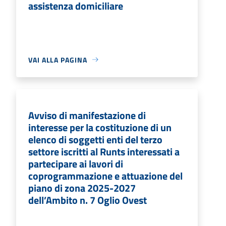
assistenza domiciliare
VAI ALLA PAGINA
Avviso di manifestazione di
interesse per la costituzione di un
elenco di soggetti enti del terzo
settore iscritti al Runts interessati a
partecipare ai lavori di
coprogrammazione e attuazione del
piano di zona 2025-2027
dell’Ambito n. 7 Oglio Ovest