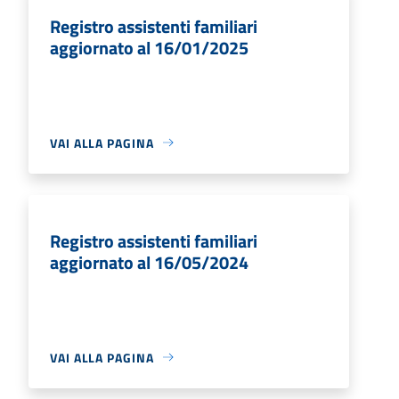
Registro assistenti familiari
aggiornato al 16/01/2025
VAI ALLA PAGINA
Registro assistenti familiari
aggiornato al 16/05/2024
VAI ALLA PAGINA