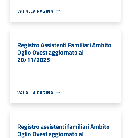
VAI ALLA PAGINA
Registro Assistenti Familiari Ambito
Oglio Ovest aggiornato al
20/11/2025
VAI ALLA PAGINA
Registro assistenti familiari Ambito
Oglio Ovest aggiornato al