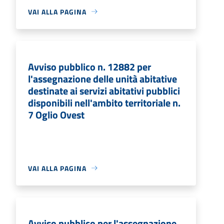
VAI ALLA PAGINA
Avviso pubblico n. 12882 per
l'assegnazione delle unità abitative
destinate ai servizi abitativi pubblici
disponibili nell'ambito territoriale n.
7 Oglio Ovest
VAI ALLA PAGINA
Avviso pubblico per l'assegnazione