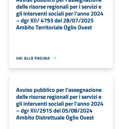
delle risorse regionali per i servizi e
gli interventi sociali per l'anno 2024
– dgr XII/ 4793 del 28/07/2025
Ambito Territoriale Oglio Ovest
VAI ALLA PAGINA
Avviso pubblico per l'assegnazione
delle risorse regionali per i servizi e
gli interventi sociali per l'anno 2024
– dgr XII/2915 del 05/08/2024
Ambito Distrettuale Oglio Ovest