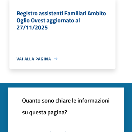
Registro assistenti Familiari Ambito
Oglio Ovest aggiornato al
27/11/2025
VAI ALLA PAGINA
Quanto sono chiare le informazioni
su questa pagina?