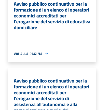
Avviso pubblico continuativo per la
formazione di un elenco di operatori
economici accreditati per
l’erogazione del servizio di educativa
domiciliare
VAI ALLA PAGINA
Avviso pubblico continuativo per la
formazione di un elenco di operatori
economici accreditati per
l’erogazione del servizio di
assistenza all’autonomia e alla