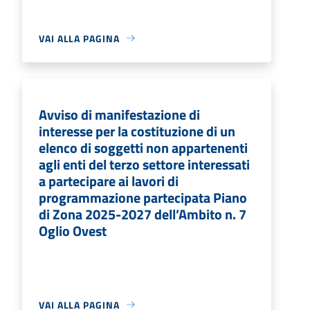
VAI ALLA PAGINA
Avviso di manifestazione di
interesse per la costituzione di un
elenco di soggetti non appartenenti
agli enti del terzo settore interessati
a partecipare ai lavori di
programmazione partecipata Piano
di Zona 2025-2027 dell’Ambito n. 7
Oglio Ovest
VAI ALLA PAGINA