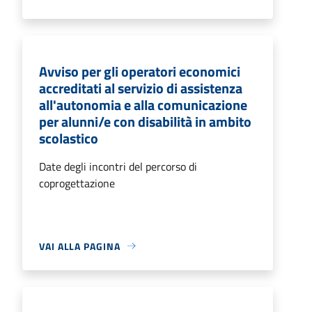
Avviso per gli operatori economici
accreditati al servizio di assistenza
all'autonomia e alla comunicazione
per alunni/e con disabilità in ambito
scolastico
Date degli incontri del percorso di
coprogettazione
VAI ALLA PAGINA