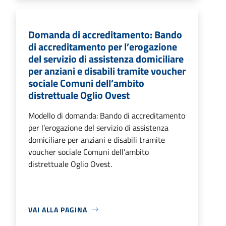
Domanda di accreditamento: Bando
di accreditamento per l’erogazione
del servizio di assistenza domiciliare
per anziani e disabili tramite voucher
sociale Comuni dell’ambito
distrettuale Oglio Ovest
Modello di domanda: Bando di accreditamento
per l’erogazione del servizio di assistenza
domiciliare per anziani e disabili tramite
voucher sociale Comuni dell’ambito
distrettuale Oglio Ovest.
VAI ALLA PAGINA