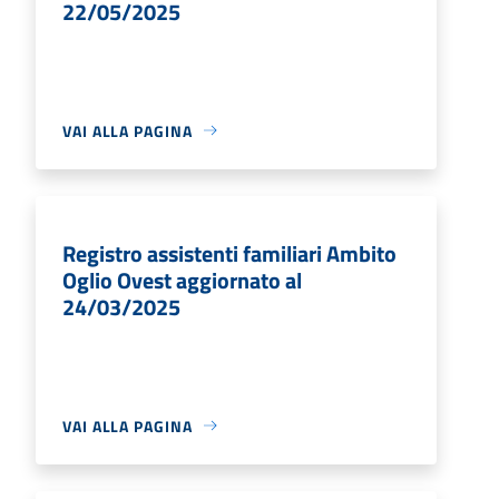
22/05/2025
VAI ALLA PAGINA
Registro assistenti familiari Ambito
Oglio Ovest aggiornato al
24/03/2025
VAI ALLA PAGINA