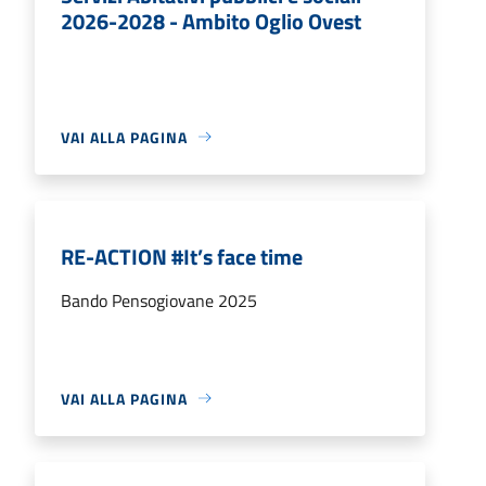
2026-2028 - Ambito Oglio Ovest
VAI ALLA PAGINA
RE-ACTION #It’s face time
Bando Pensogiovane 2025
VAI ALLA PAGINA