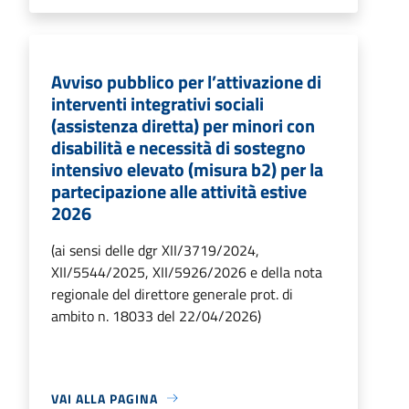
Avviso pubblico per l’attivazione di
interventi integrativi sociali
(assistenza diretta) per minori con
disabilità e necessità di sostegno
intensivo elevato (misura b2) per la
partecipazione alle attività estive
2026
(ai sensi delle dgr XII/3719/2024,
XII/5544/2025, XII/5926/2026 e della nota
regionale del direttore generale prot. di
ambito n. 18033 del 22/04/2026)
VAI ALLA PAGINA