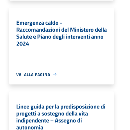
Emergenza caldo -
Raccomandazioni del Ministero della
Salute e Piano degli interventi anno
2024
VAI ALLA PAGINA
Linee guida per la predisposizione di
progetti a sostegno della vita
indipendente – Assegno di
autonomia