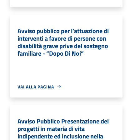
Avviso pubblico per l’attuazione di
interventi a favore di persone con
disabilità grave prive del sostegno
familiare - “Dopo Di Noi”
VAI ALLA PAGINA
Avviso Pubblico Presentazione dei
progetti in materia di vita
indipendente ed inclusione nella