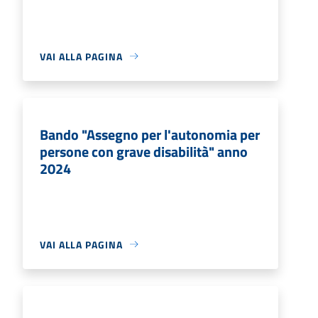
VAI ALLA PAGINA
Bando "Assegno per l'autonomia per
persone con grave disabilità" anno
2024
VAI ALLA PAGINA