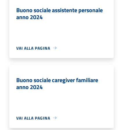
Buono sociale assistente personale
anno 2024
VAI ALLA PAGINA
Buono sociale caregiver familiare
anno 2024
VAI ALLA PAGINA