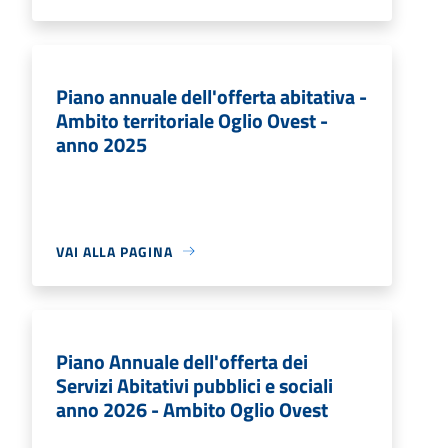
Piano annuale dell'offerta abitativa -
Ambito territoriale Oglio Ovest -
anno 2025
VAI ALLA PAGINA
Piano Annuale dell'offerta dei
Servizi Abitativi pubblici e sociali
anno 2026 - Ambito Oglio Ovest