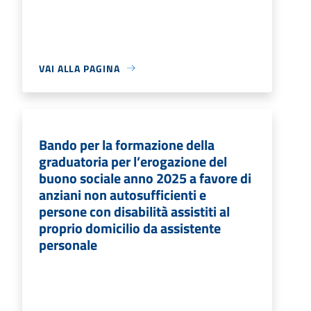
VAI ALLA PAGINA
Bando per la formazione della
graduatoria per l’erogazione del
buono sociale anno 2025 a favore di
anziani non autosufficienti e
persone con disabilità assistiti al
proprio domicilio da assistente
personale