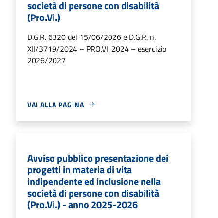
società di persone con disabilità
(Pro.Vi.)
D.G.R. 6320 del 15/06/2026 e D.G.R. n.
XII/3719/2024 – PRO.VI. 2024 – esercizio
2026/2027
VAI ALLA PAGINA
Avviso pubblico presentazione dei
progetti in materia di vita
indipendente ed inclusione nella
società di persone con disabilità
(Pro.Vi.) - anno 2025-2026