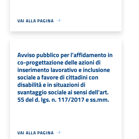
VAI ALLA PAGINA
Avviso pubblico per l’affidamento in
co-progettazione delle azioni di
inserimento lavorativo e inclusione
sociale a favore di cittadini con
disabilità e in situazioni di
svantaggio sociale ai sensi dell’art.
55 del d. lgs. n. 117/2017 e ss.mm.
VAI ALLA PAGINA