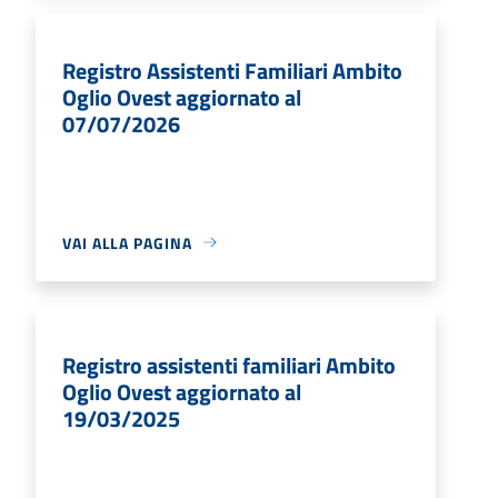
Registro Assistenti Familiari Ambito
Oglio Ovest aggiornato al
07/07/2026
VAI ALLA PAGINA
Registro assistenti familiari Ambito
Oglio Ovest aggiornato al
19/03/2025