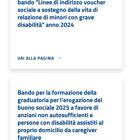
bando "Linee di indirizzo voucher
sociale a sostegno della vita di
relazione di minori con grave
disabilità" anno 2024
VAI ALLA PAGINA
Bando per la formazione della
graduatoria per l’erogazione del
buono sociale 2025 a favore di
anziani non autosufficienti e
persone con disabilità assistiti al
proprio domicilio da caregiver
familiare