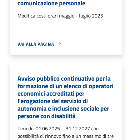
comunicazione personale
Modifica costi orari maggio - luglio 2025
VAI ALLA PAGINA
Avviso pubblico continuativo per la
formazione di un elenco di operatori
economici accreditati per
l’erogazione del servizio di
autonomia e inclusione sociale per
persone con disabilità
Periodo: 01.06.2025 – 31.12.2027 con
possibilità di rinnovo fino a un massimo di tre