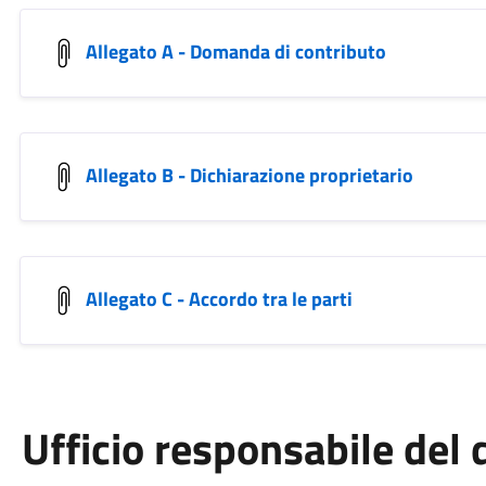
Allegato A - Domanda di contributo
Allegato B - Dichiarazione proprietario
Allegato C - Accordo tra le parti
Ufficio responsabile de