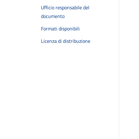
Ufficio responsabile del
documento
Formati disponibili
Licenza di distribuzione