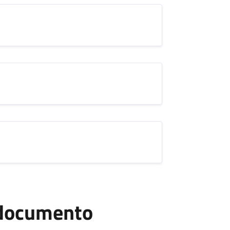
l documento