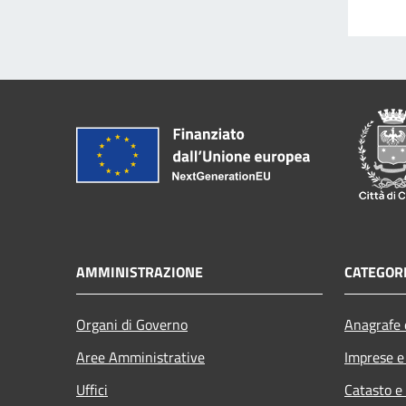
AMMINISTRAZIONE
CATEGORI
Organi di Governo
Anagrafe e
Aree Amministrative
Imprese 
Uffici
Catasto e