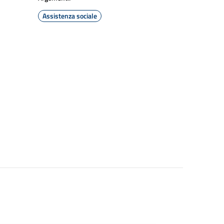
Assistenza sociale