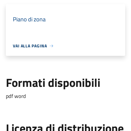
Piano di zona
VAI ALLA PAGINA
Formati disponibili
pdf word
Licenza di distribuzione