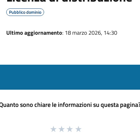
Pubblico dominio
Ultimo aggiornamento
: 18 marzo 2026, 14:30
Quanto sono chiare le informazioni su questa pagina