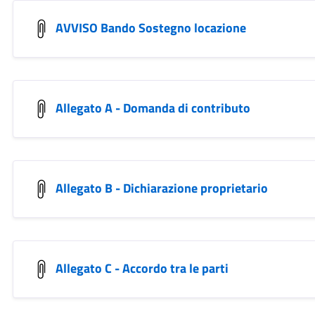
AVVISO Bando Sostegno locazione
Allegato A - Domanda di contributo
Allegato B - Dichiarazione proprietario
Allegato C - Accordo tra le parti