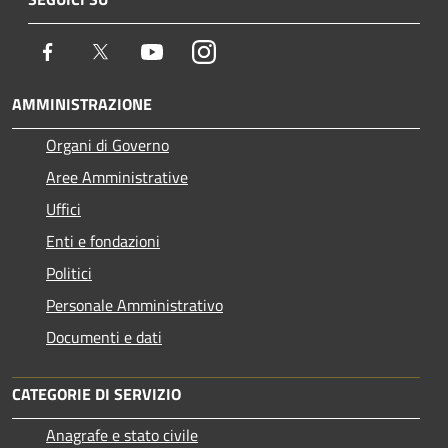
Facebook
Twitter
Youtube
Instagram
AMMINISTRAZIONE
Organi di Governo
Aree Amministrative
Uffici
Enti e fondazioni
Politici
Personale Amministrativo
Documenti e dati
CATEGORIE DI SERVIZIO
Anagrafe e stato civile