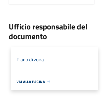
Ufficio responsabile del
documento
Piano di zona
VAI ALLA PAGINA