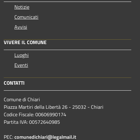
Notizie
Comunicati
Avvisi
VIVERE IL COMUNE
Luoghi
Eventi
CONTATTI
Comune di Chiari
Piazza Martiri della Libertà 26 - 25032 - Chiari
Codice Fiscale: 00606990174
Partita IVA: 00572640985
PEC:
comunedichiari@legalmail.it