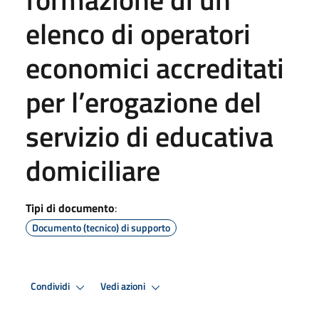
elenco di operatori
economici accreditati
per l’erogazione del
servizio di educativa
domiciliare
Tipi di documento
:
Documento (tecnico) di supporto
Condividi
Vedi azioni