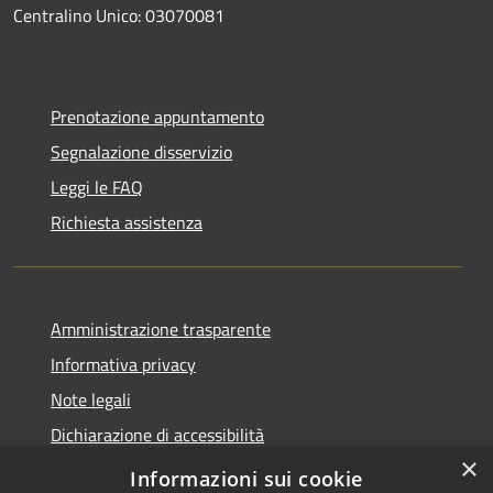
Centralino Unico: 03070081
Prenotazione appuntamento
Segnalazione disservizio
Leggi le FAQ
Richiesta assistenza
Amministrazione trasparente
Informativa privacy
Note legali
Dichiarazione di accessibilità
×
Obiettivi accessibilità
Informazioni sui cookie