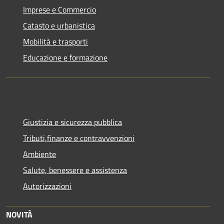
Imprese e Commercio
Catasto e urbanistica
Mobilità e trasporti
Educazione e formazione
Giustizia e sicurezza pubblica
Tributi,finanze e contravvenzioni
Ambiente
Salute, benessere e assistenza
Autorizzazioni
NOVITÀ