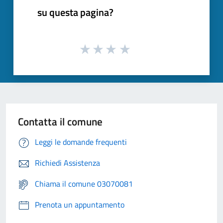
su questa pagina?
Contatta il comune
Leggi le domande frequenti
Richiedi Assistenza
Chiama il comune 03070081
Prenota un appuntamento