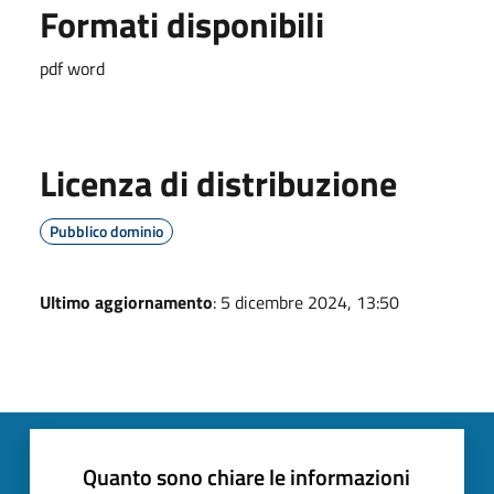
Formati disponibili
pdf word
Licenza di distribuzione
Pubblico dominio
Ultimo aggiornamento
: 5 dicembre 2024, 13:50
Quanto sono chiare le informazioni