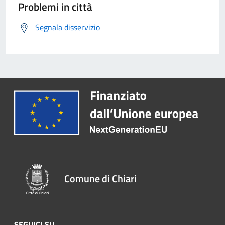
Problemi in città
Segnala disservizio
Comune di Chiari
SEGUICI SU