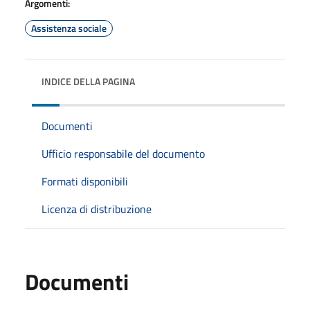
Argomenti:
Assistenza sociale
INDICE DELLA PAGINA
Documenti
Ufficio responsabile del documento
Formati disponibili
Licenza di distribuzione
Documenti