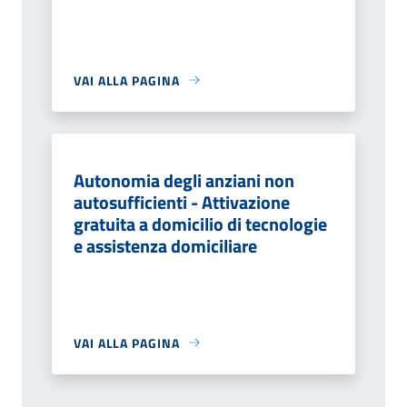
VAI ALLA PAGINA
Autonomia degli anziani non
autosufficienti - Attivazione
gratuita a domicilio di tecnologie
e assistenza domiciliare
VAI ALLA PAGINA