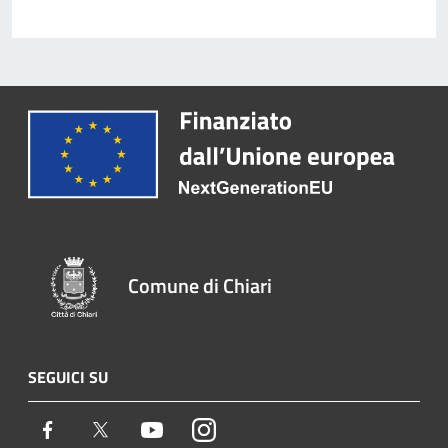
Comune di Chiari
SEGUICI SU
Facebook
Twitter
Youtube
Instagram