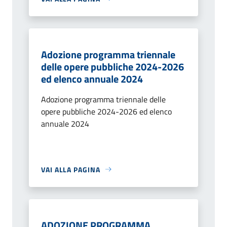
Adozione programma triennale
delle opere pubbliche 2024-2026
ed elenco annuale 2024
Adozione programma triennale delle
opere pubbliche 2024-2026 ed elenco
annuale 2024
VAI ALLA PAGINA
ADOZIONE PROGRAMMA