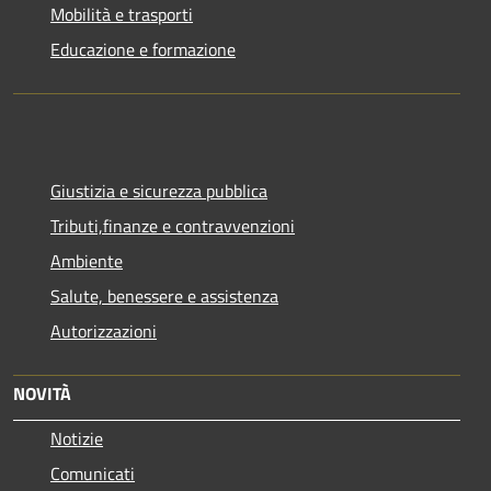
Mobilità e trasporti
Educazione e formazione
Giustizia e sicurezza pubblica
Tributi,finanze e contravvenzioni
Ambiente
Salute, benessere e assistenza
Autorizzazioni
NOVITÀ
Notizie
Comunicati