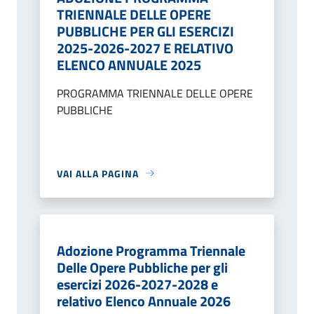
TRIENNALE DELLE OPERE
PUBBLICHE PER GLI ESERCIZI
2025-2026-2027 E RELATIVO
ELENCO ANNUALE 2025
PROGRAMMA TRIENNALE DELLE OPERE
PUBBLICHE
VAI ALLA PAGINA
Adozione Programma Triennale
Delle Opere Pubbliche per gli
esercizi 2026-2027-2028 e
relativo Elenco Annuale 2026