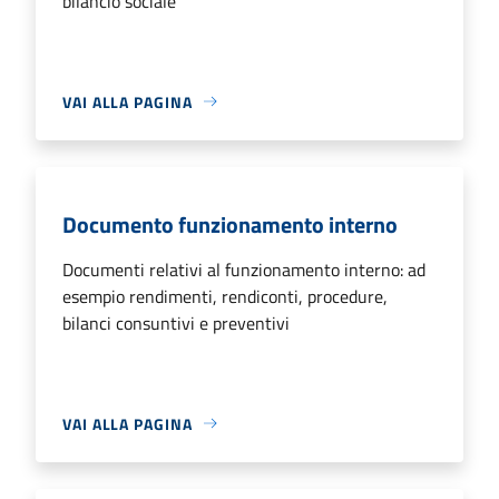
bilancio sociale
VAI ALLA PAGINA
Documento funzionamento interno
Documenti relativi al funzionamento interno: ad
esempio rendimenti, rendiconti, procedure,
bilanci consuntivi e preventivi
VAI ALLA PAGINA