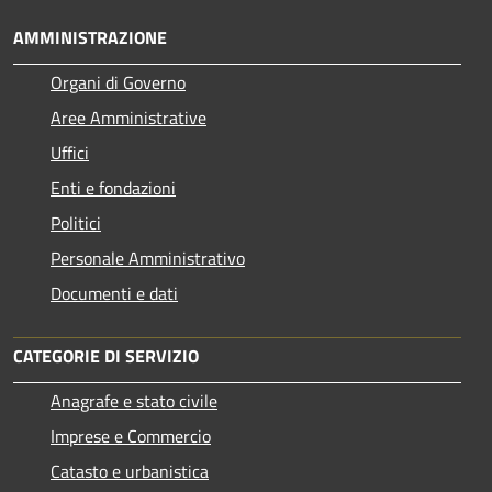
AMMINISTRAZIONE
Organi di Governo
Aree Amministrative
Uffici
Enti e fondazioni
Politici
Personale Amministrativo
Documenti e dati
CATEGORIE DI SERVIZIO
Anagrafe e stato civile
Imprese e Commercio
Catasto e urbanistica