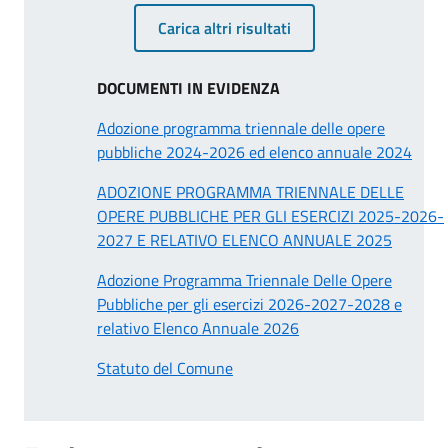
Carica altri risultati
DOCUMENTI IN EVIDENZA
Adozione programma triennale delle opere
pubbliche 2024-2026 ed elenco annuale 2024
ADOZIONE PROGRAMMA TRIENNALE DELLE
OPERE PUBBLICHE PER GLI ESERCIZI 2025-2026-
2027 E RELATIVO ELENCO ANNUALE 2025
Adozione Programma Triennale Delle Opere
Pubbliche per gli esercizi 2026-2027-2028 e
relativo Elenco Annuale 2026
Statuto del Comune