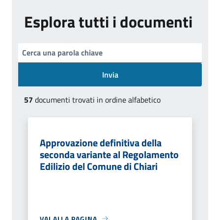
Esplora tutti i documenti
Invia
57
documenti trovati in ordine alfabetico
Approvazione definitiva della
seconda variante al Regolamento
Edilizio del Comune di Chiari
VAI ALLA PAGINA