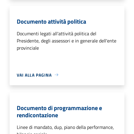
Documento attività politica
Documenti legati all'attività politica del
Presidente, degli assessori e in generale dell'ente
provinciale
VAI ALLA PAGINA
Documento di programmazione e
rendicontazione
Linee di mandato, dup, piano della performance,