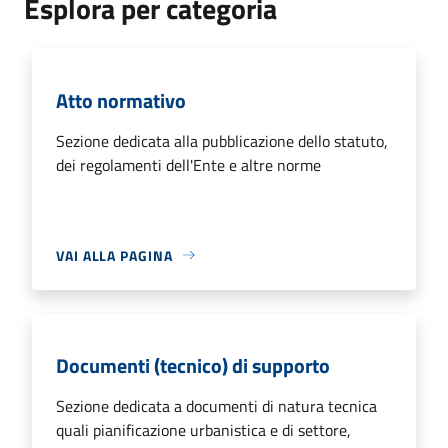
Esplora per categoria
Atto normativo
Sezione dedicata alla pubblicazione dello statuto,
dei regolamenti dell'Ente e altre norme
VAI ALLA PAGINA
Documenti (tecnico) di supporto
Sezione dedicata a documenti di natura tecnica
quali pianificazione urbanistica e di settore,