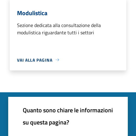
Modulistica
Sezione dedicata alla consultazione della
modulistica riguardante tutti i settori
VAI ALLA PAGINA
Quanto sono chiare le informazioni
su questa pagina?