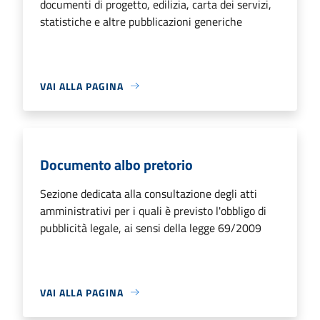
documenti di progetto, edilizia, carta dei servizi,
statistiche e altre pubblicazioni generiche
VAI ALLA PAGINA
Documento albo pretorio
Sezione dedicata alla consultazione degli atti
amministrativi per i quali è previsto l'obbligo di
pubblicità legale, ai sensi della legge 69/2009
VAI ALLA PAGINA