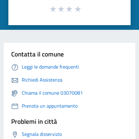
Contatta il comune
Leggi le domande frequenti
Richiedi Assistenza
Chiama il comune 03070081
Prenota un appuntamento
Problemi in città
Segnala disservizio