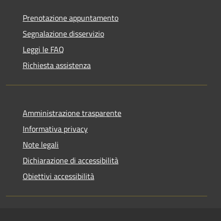
Prenotazione appuntamento
Segnalazione disservizio
Leggi le FAQ
Richiesta assistenza
Amministrazione trasparente
Informativa privacy
Note legali
Dichiarazione di accessibilità
Obiettivi accessibilità