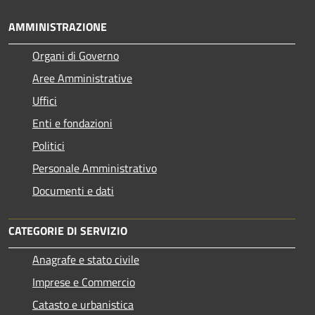
AMMINISTRAZIONE
Organi di Governo
Aree Amministrative
Uffici
Enti e fondazioni
Politici
Personale Amministrativo
Documenti e dati
CATEGORIE DI SERVIZIO
Anagrafe e stato civile
Imprese e Commercio
Catasto e urbanistica