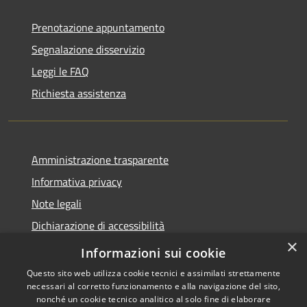
Prenotazione appuntamento
Segnalazione disservizio
Leggi le FAQ
Richiesta assistenza
Amministrazione trasparente
Informativa privacy
Note legali
Dichiarazione di accessibilità
×
Obiettivi accessibilità
Informazioni sui cookie
Questo sito web utilizza cookie tecnici e assimilati strettamente
necessari al corretto funzionamento e alla navigazione del sito,
nonché un cookie tecnico analitico al solo fine di elaborare