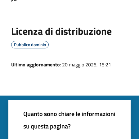
Licenza di distribuzione
Pubblico dominio
Ultimo aggiornamento
: 20 maggio 2025, 15:21
Quanto sono chiare le informazioni
su questa pagina?