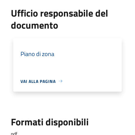
Ufficio responsabile del
documento
Piano di zona
VAI ALLA PAGINA
Formati disponibili
pdf