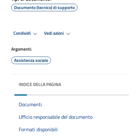
Documento (tecnico) di supporto
Condividi
Vedi azioni
Argomenti:
Assistenza sociale
INDICE DELLA PAGINA
Documenti
Ufficio responsabile del documento
Formati disponibili