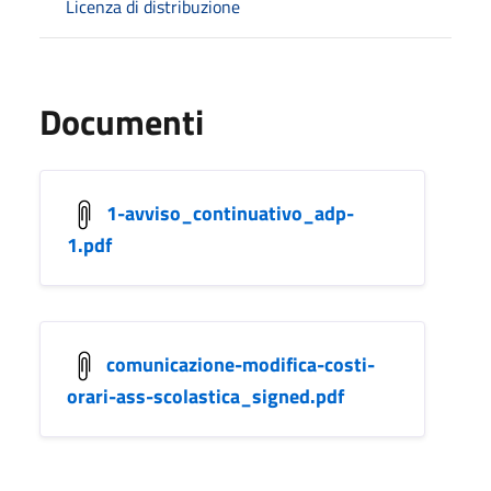
Licenza di distribuzione
Documenti
1-avviso_continuativo_adp-
1.pdf
comunicazione-modifica-costi-
orari-ass-scolastica_signed.pdf