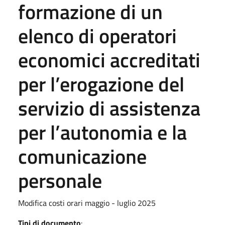
formazione di un
elenco di operatori
economici accreditati
per l’erogazione del
servizio di assistenza
per l’autonomia e la
comunicazione
personale
Modifica costi orari maggio - luglio 2025
Tipi di documento
: