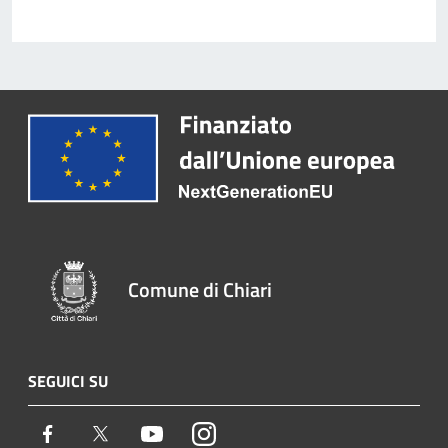
Comune di Chiari
SEGUICI SU
Facebook
Twitter
Youtube
Instagram