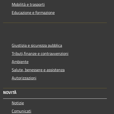
Mobilità e trasporti
Educazione e formazione
Giustizia e sicurezza pubblica
Tributi,finanze e contravvenzioni
Ambiente
Salute, benessere e assistenza
Autorizzazioni
NOVITÀ
Notizie
Comunicati