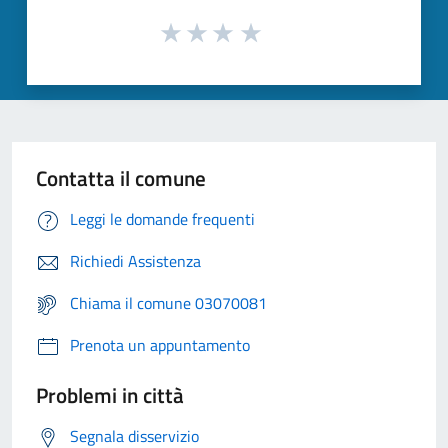
Contatta il comune
Leggi le domande frequenti
Richiedi Assistenza
Chiama il comune 03070081
Prenota un appuntamento
Problemi in città
Segnala disservizio