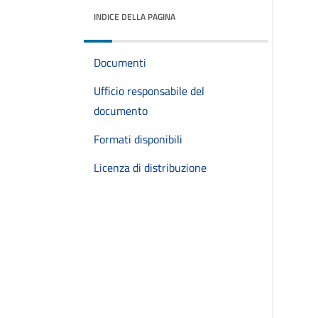
INDICE DELLA PAGINA
Documenti
Ufficio responsabile del
documento
Formati disponibili
Licenza di distribuzione