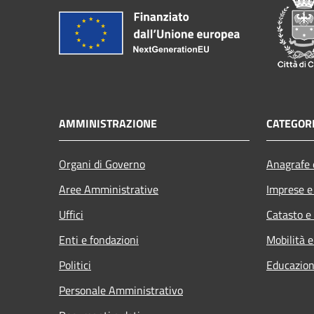
AMMINISTRAZIONE
CATEGORI
Organi di Governo
Anagrafe e
Aree Amministrative
Imprese 
Uffici
Catasto e
Enti e fondazioni
Mobilità e
Politici
Educazion
Personale Amministrativo