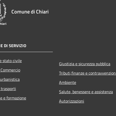
Comune di Chiari
E DI SERVIZIO
 stato civile
Giustizia e sicurezza pubblica
e Commercio
Tributi,finanze e contravvenzion
 urbanistica
Ambiente
 trasporti
Salute, benessere e assistenza
e e formazione
Autorizzazioni