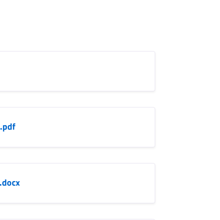
.pdf
.docx