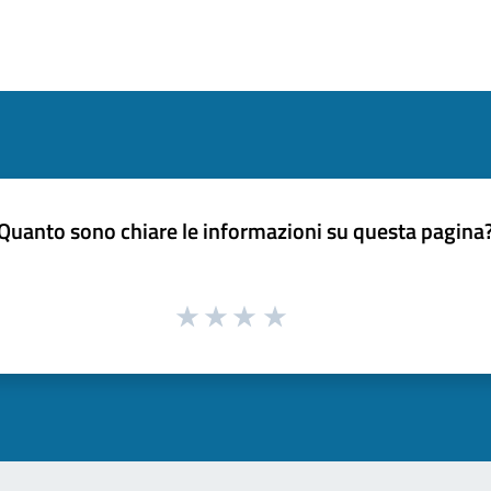
Quanto sono chiare le informazioni su questa pagina