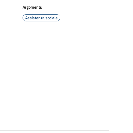
Argomenti:
Assistenza sociale