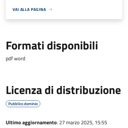
VAI ALLA PAGINA
Formati disponibili
pdf word
Licenza di distribuzione
Pubblico dominio
Ultimo aggiornamento
: 27 marzo 2025, 15:55