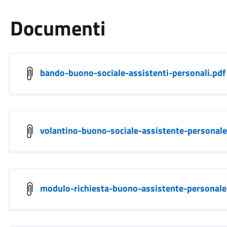
Documenti
bando-buono-sociale-assistenti-personali.pdf
volantino-buono-sociale-assistente-personale
modulo-richiesta-buono-assistente-personale