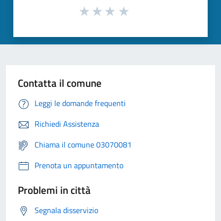
Contatta il comune
Leggi le domande frequenti
Richiedi Assistenza
Chiama il comune 03070081
Prenota un appuntamento
Problemi in città
Segnala disservizio