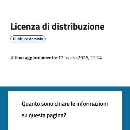
Licenza di distribuzione
Pubblico dominio
Ultimo aggiornamento
: 17 marzo 2026, 12:14
Quanto sono chiare le informazioni
su questa pagina?