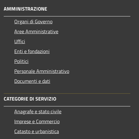
AMMINISTRAZIONE
Organi di Governo
Aree Amministrative
Uffici
Enti e fondazioni
Politici
Personale Amministrativo
Documenti e dati
CATEGORIE DI SERVIZIO
Anagrafe e stato civile
Imprese e Commercio
Catasto e urbanistica