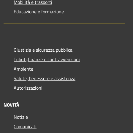
Mobilità e trasporti
Educazione e formazione
Giustizia e sicurezza pubblica
Tributi,finanze e contravvenzioni
Ambiente
Salute, benessere e assistenza
Autorizzazioni
NOVITÀ
Notizie
Comunicati