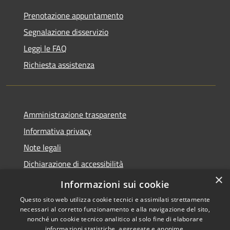
Prenotazione appuntamento
Segnalazione disservizio
Leggi le FAQ
Richiesta assistenza
Amministrazione trasparente
Informativa privacy
Note legali
Dichiarazione di accessibilità
×
Obiettivi accessibilità
Informazioni sui cookie
Questo sito web utilizza cookie tecnici e assimilati strettamente
necessari al corretto funzionamento e alla navigazione del sito,
nonché un cookie tecnico analitico al solo fine di elaborare
informazioni statistiche, aggregate e anonime.