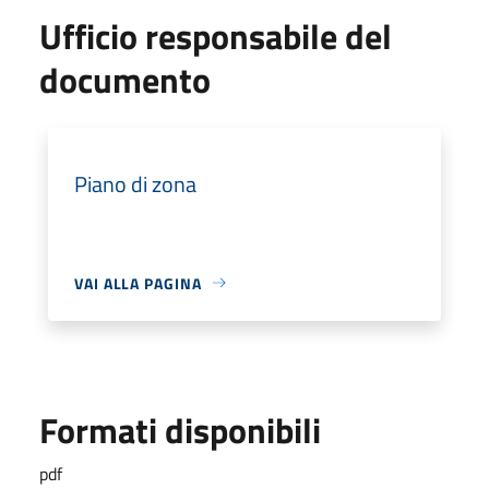
Ufficio responsabile del
documento
Piano di zona
VAI ALLA PAGINA
Formati disponibili
pdf