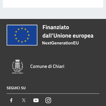
Comune di Chiari
SEGUICI SU
Facebook
Twitter
Youtube
Instagram