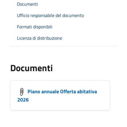
Documenti
Ufficio responsabile del documento
Formati disponibili
Licenza di distribuzione
Documenti
Piano annuale Offerta abitativa
2026