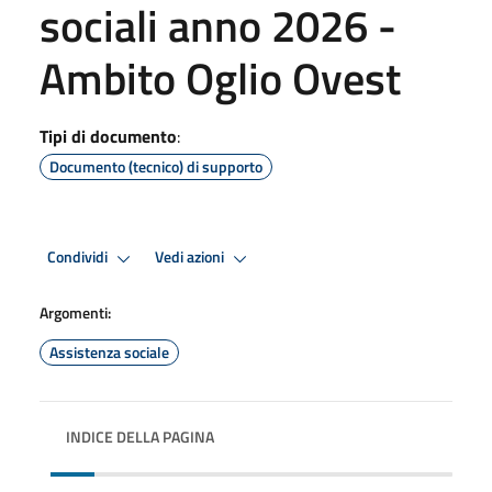
sociali anno 2026 -
Ambito Oglio Ovest
Tipi di documento
:
Documento (tecnico) di supporto
Condividi
Vedi azioni
Argomenti:
Assistenza sociale
INDICE DELLA PAGINA