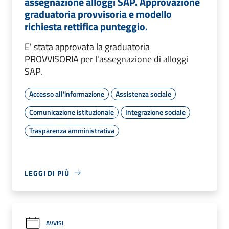
assegnazione alloggi SAP. Approvazione
graduatoria provvisoria e modello
richiesta rettifica punteggio.
E' stata approvata la graduatoria
PROVVISORIA per l'assegnazione di alloggi
SAP.
Accesso all'informazione
Assistenza sociale
Comunicazione istituzionale
Integrazione sociale
Trasparenza amministrativa
LEGGI DI PIÙ
AVVISI