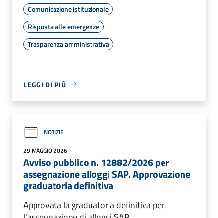
Comunicazione istituzionale
Risposta alle emergenze
Trasparenza amministrativa
LEGGI DI PIÙ
NOTIZIE
29 MAGGIO 2026
Avviso pubblico n. 12882/2026 per
assegnazione alloggi SAP. Approvazione
graduatoria definitiva
Approvata la graduatoria definitiva per
l'assegnazione di alloggi SAP.