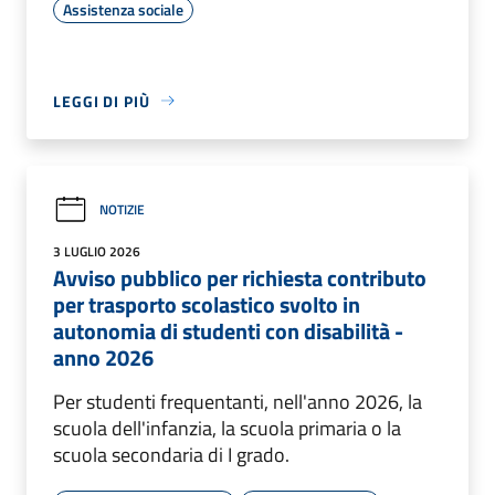
Assistenza sociale
LEGGI DI PIÙ
NOTIZIE
3 LUGLIO 2026
Avviso pubblico per richiesta contributo
per trasporto scolastico svolto in
autonomia di studenti con disabilità -
anno 2026
Per studenti frequentanti, nell'anno 2026, la
scuola dell'infanzia, la scuola primaria o la
scuola secondaria di I grado.