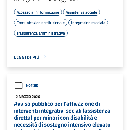
Accesso all'informazione
Assistenza sociale
Comunicazione istituzionale
Integrazione sociale
Trasparenza amministrativa
LEGGI DI PIÙ
NOTIZIE
12 MAGGIO 2026
Avviso pubblico per l’attivazione di
interventi integrativi sociali (assistenza
diretta) per minori con disabilità e
necessità di sostegno intensivo elevato