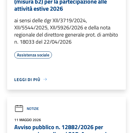
(misura b2) per la partecipazione alle
attività estive 2026
ai sensi delle dgr XII/3719/2024,
XII/5544/2025, XII/5926/2026 e della nota
regionale del direttore generale prot. di ambito
n. 18033 del 22/04/2026
Assistenza sociale
LEGGI DI PIÙ
NOTIZIE
11 MAGGIO 2026
Avviso pubblico n. 12882/2026 per