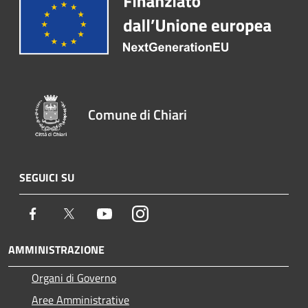
Comune di Chiari
SEGUICI SU
Facebook
Twitter
Youtube
Instagram
AMMINISTRAZIONE
Organi di Governo
Aree Amministrative