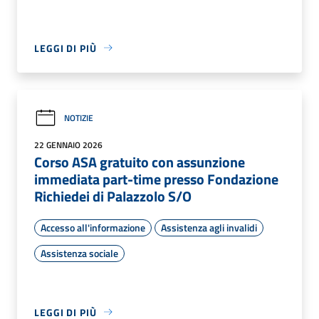
LEGGI DI PIÙ
NOTIZIE
22 GENNAIO 2026
Corso ASA gratuito con assunzione
immediata part-time presso Fondazione
Richiedei di Palazzolo S/O
Accesso all'informazione
Assistenza agli invalidi
Assistenza sociale
LEGGI DI PIÙ