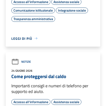
Accesso all'informazione
Assistenza sociale
Comunicazione istituzionale
Integrazione sociale
Trasparenza amministrativa
LEGGI DI PIÙ
NOTIZIE
24 GIUGNO 2026
Come proteggersi dal caldo
Importanti consigli e numeri di telefono per
supporto ed aiuto.
Accesso all'informazione
Assistenza sociale