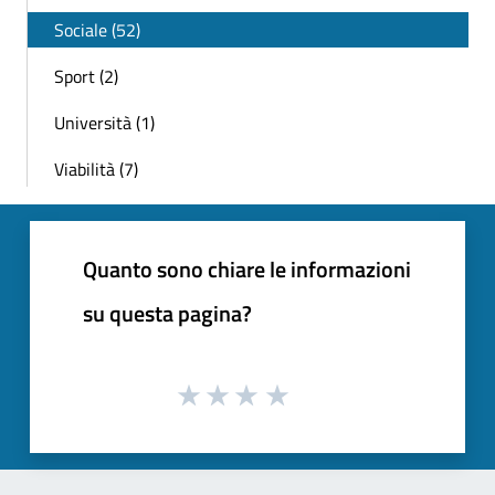
Sociale (52)
Sport (2)
Università (1)
Viabilità (7)
Quanto sono chiare le informazioni
su questa pagina?