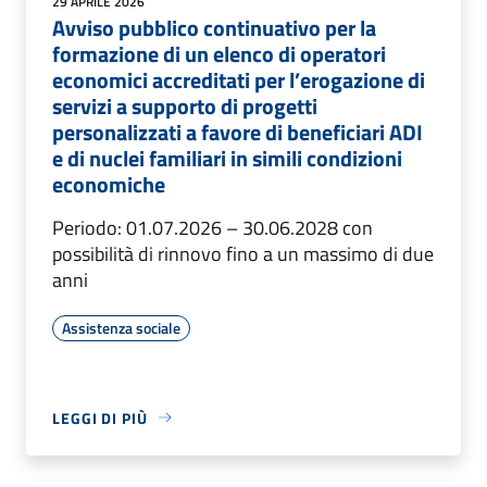
29 APRILE 2026
Avviso pubblico continuativo per la
formazione di un elenco di operatori
economici accreditati per l’erogazione di
servizi a supporto di progetti
personalizzati a favore di beneficiari ADI
e di nuclei familiari in simili condizioni
economiche
Periodo: 01.07.2026 – 30.06.2028 con
possibilità di rinnovo fino a un massimo di due
anni
Assistenza sociale
LEGGI DI PIÙ