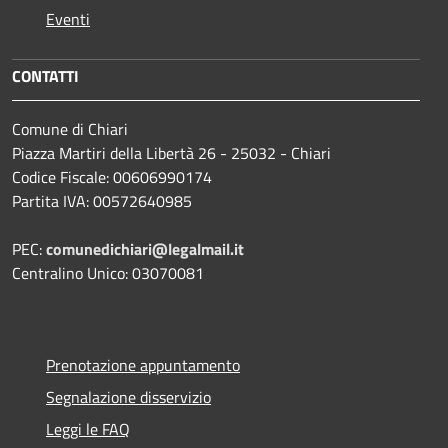
Eventi
CONTATTI
Comune di Chiari
Piazza Martiri della Libertà 26 - 25032 - Chiari
Codice Fiscale: 00606990174
Partita IVA: 00572640985
PEC:
comunedichiari@legalmail.it
Centralino Unico: 03070081
Prenotazione appuntamento
Segnalazione disservizio
Leggi le FAQ