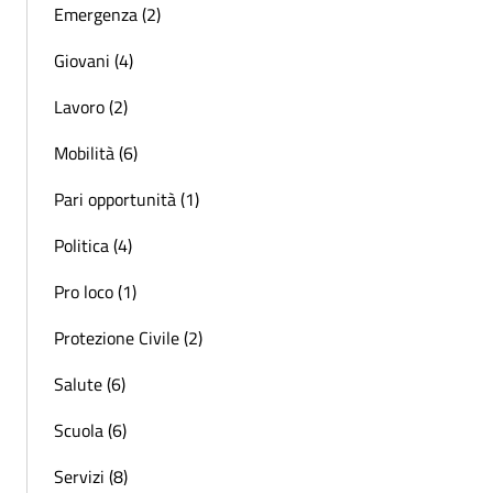
Emergenza (2)
Giovani (4)
Lavoro (2)
Mobilità (6)
Pari opportunità (1)
Politica (4)
Pro loco (1)
Protezione Civile (2)
Salute (6)
Scuola (6)
Servizi (8)