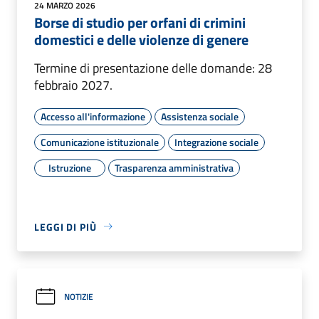
24 MARZO 2026
Borse di studio per orfani di crimini
domestici e delle violenze di genere
Termine di presentazione delle domande: 28
febbraio 2027.
Accesso all'informazione
Assistenza sociale
Comunicazione istituzionale
Integrazione sociale
Istruzione
Trasparenza amministrativa
LEGGI DI PIÙ
NOTIZIE