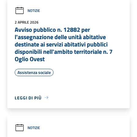
NOTIZIE
2 APRILE 2026
Avviso pubblico n. 12882 per
l'assegnazione delle unità abitative
destinate ai servizi abitativi pubblici
disponibili nell'ambito territoriale n. 7
Oglio Ovest
Assistenza sociale
LEGGI DI PIÙ
NOTIZIE