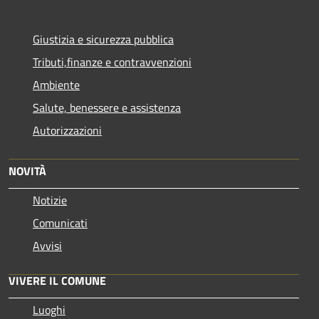
Giustizia e sicurezza pubblica
Tributi,finanze e contravvenzioni
Ambiente
Salute, benessere e assistenza
Autorizzazioni
NOVITÀ
Notizie
Comunicati
Avvisi
VIVERE IL COMUNE
Luoghi