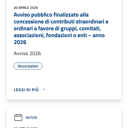
30 APRILE 2026
Avviso pubblico finalizzato alla
concessione di contributi straordinari e
ordinari a favore di gruppi, comitati,
associazioni, fondazioni o enti – anno
2026
Avviso 2026
Associazioni
LEGGI DI PIÙ
NOTIZIE