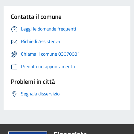
Contatta il comune
Leggi le domande frequenti
Richiedi Assistenza
Chiama il comune 03070081
Prenota un appuntamento
Problemi in città
Segnala disservizio