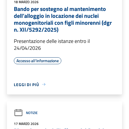
18 MARZO 2026
Bando per sostegno al mantenimento
dell’alloggio in locazione dei nuclei
monogenitoriali con figli minorenni (dgr
n. XII/5292/2025)
Presentazione delle istanze entro il
24/04/2026
Accesso all'informazione
LEGGI DI PIÙ
NOTIZIE
17 MARZO 2026