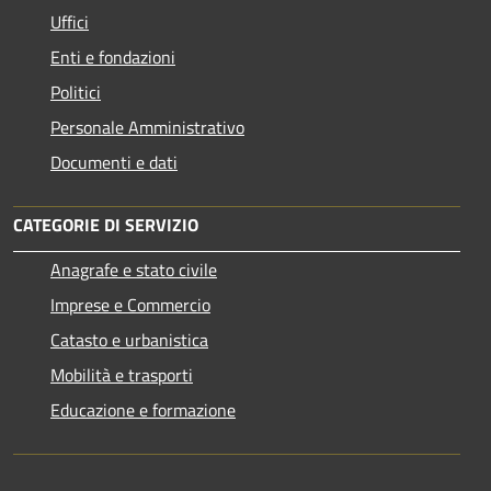
Uffici
Enti e fondazioni
Politici
Personale Amministrativo
Documenti e dati
CATEGORIE DI SERVIZIO
Anagrafe e stato civile
Imprese e Commercio
Catasto e urbanistica
Mobilità e trasporti
Educazione e formazione