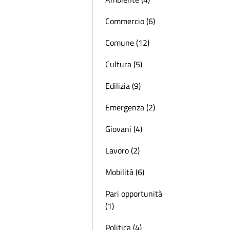
Commercio (6)
Comune (12)
Cultura (5)
Edilizia (9)
Emergenza (2)
Giovani (4)
Lavoro (2)
Mobilità (6)
Pari opportunità
(1)
Politica (4)