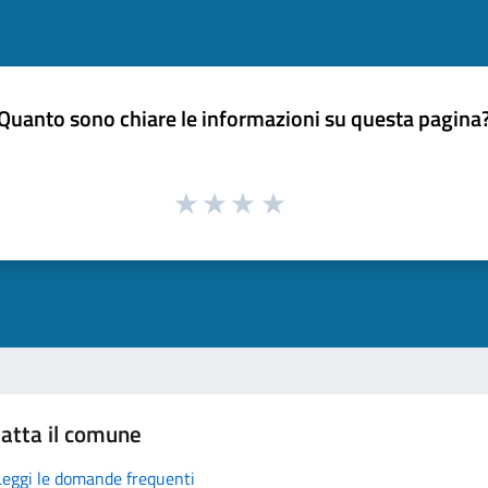
Quanto sono chiare le informazioni su questa pagina
atta il comune
Leggi le domande frequenti