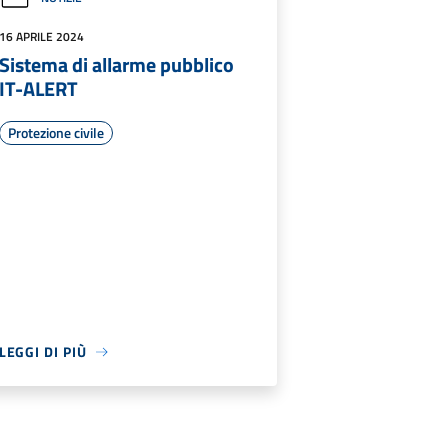
16 APRILE 2024
Sistema di allarme pubblico
IT-ALERT
Protezione civile
LEGGI DI PIÙ