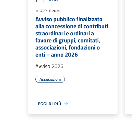
30 APRILE 2026
Avviso pubblico finalizzato
alla concessione di contributi
straordinari e ordinari a
favore di gruppi, comitati,
associazioni, fondazioni o
enti – anno 2026
Avviso 2026
Associazioni
LEGGI DI PIÙ