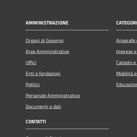
AMMINISTRAZIONE
CATEGORI
Organi di Governo
Anagrafe e
Aree Amministrative
Imprese 
Uffici
Catasto e
Enti e fondazioni
Mobilità e
Politici
Educazion
Personale Amministrativo
Documenti e dati
CONTATTI