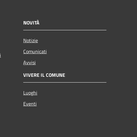
NOVITÀ
Notizie
Comunicati
i
Avvisi
VIVERE IL COMUNE
Luoghi
Eventi