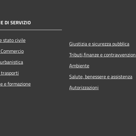
E DI SERVIZIO
 stato civile
Giustizia e sicurezza pubblica
e Commercio
Tributi,finanze e contravvenzion
 urbanistica
Ambiente
 trasporti
Salute, benessere e assistenza
e e formazione
Autorizzazioni