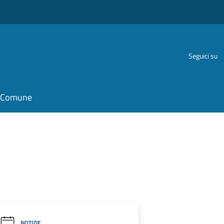
Seguici su
il Comune
NOTIZIE