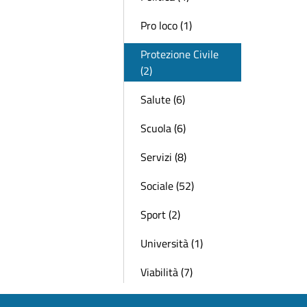
Pro loco (1)
Protezione Civile
(2)
Salute (6)
Scuola (6)
Servizi (8)
Sociale (52)
Sport (2)
Università (1)
Viabilità (7)