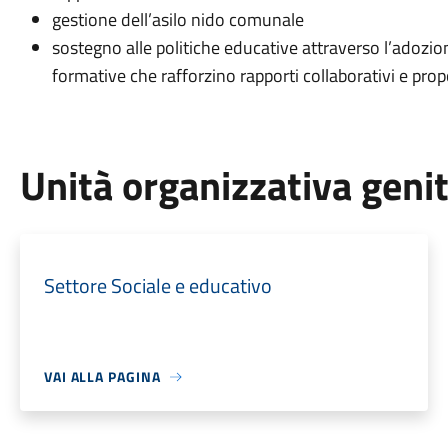
gestione dell’asilo nido comunale
sostegno alle politiche educative attraverso l’adozio
formative che rafforzino rapporti collaborativi e proposi
Unità organizzativa geni
Settore Sociale e educativo
VAI ALLA PAGINA