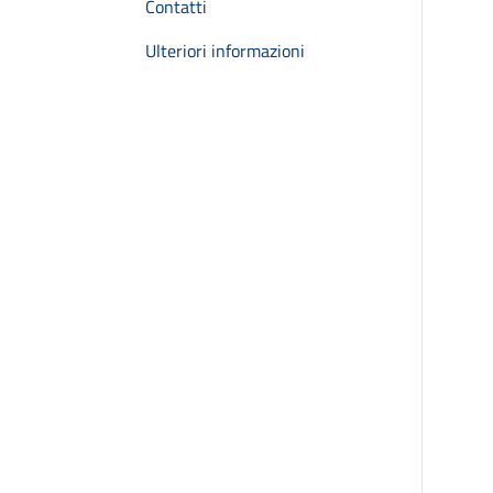
Contatti
Ulteriori informazioni