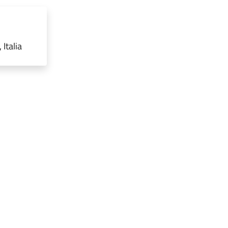
 Italia