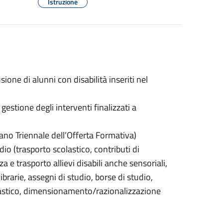
Istruzione
sione di alunni con disabilità inseriti nel
gestione degli interventi finalizzati a
iano Triennale dell’Offerta Formativa)
dio (trasporto scolastico, contributi di
a e trasporto allievi disabili anche sensoriali,
ibrarie, assegni di studio, borse di studio,
olastico, dimensionamento/razionalizzazione