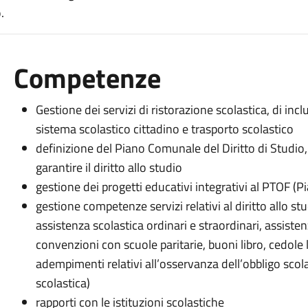
.
Competenze
Gestione dei servizi di ristorazione scolastica, di inclu
sistema scolastico cittadino e trasporto scolastico
definizione del Piano Comunale del Diritto di Studio, 
garantire il diritto allo studio
gestione dei progetti educativi integrativi al PTOF (P
gestione competenze servizi relativi al diritto allo stu
assistenza scolastica ordinari e straordinari, assistenz
convenzioni con scuole paritarie, buoni libro, cedole l
adempimenti relativi all’osservanza dell’obbligo sc
scolastica)
rapporti con le istituzioni scolastiche