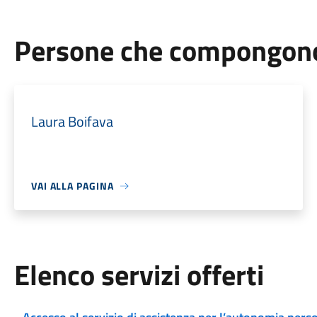
Persone che compongono 
Laura Boifava
VAI ALLA PAGINA
Elenco servizi offerti