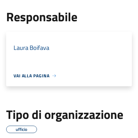
Responsabile
Laura Boifava
VAI ALLA PAGINA
Tipo di organizzazione
ufficio