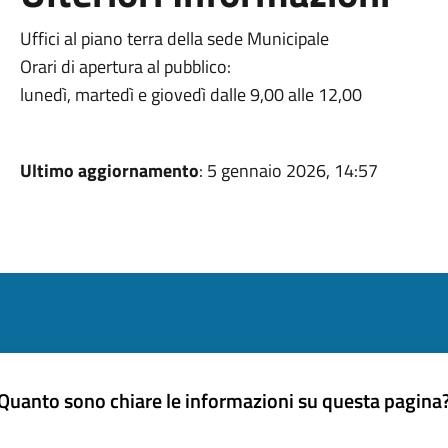
Uffici al piano terra della sede Municipale
Orari di apertura al pubblico:
lunedì, martedì e giovedì dalle 9,00 alle 12,00
Ultimo aggiornamento
: 5 gennaio 2026, 14:57
Quanto sono chiare le informazioni su questa pagina