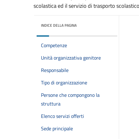
scolastica ed il servizio di trasporto scolastico
INDICE DELLA PAGINA
Competenze
Unità organizzativa genitore
Responsabile
Tipo di organizzazione
Persone che compongono la
struttura
Elenco servizi offerti
Sede principale