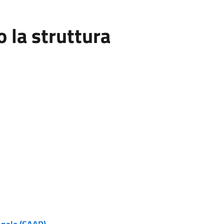
la struttura