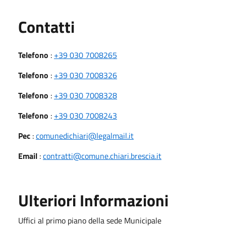
Utili
Contatti
Telefono
:
+39 030 7008265
Telefono
:
+39 030 7008326
Telefono
:
+39 030 7008328
Telefono
:
+39 030 7008243
Pec
:
comunedichiari@legalmail.it
Email
:
contratti@comune.chiari.brescia.it
Ulteriori Informazioni
Uffici al primo piano della sede Municipale