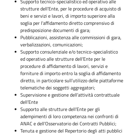
Supporto tecnico-specialistico ed operativo alle
strutture dell’Ente, per le procedure di acquisto di
beni e servizi e lavori, di importo superiore alla
soglia per l’affidamento diretto comprensivo di
predisposizione documenti di gara;
Pubblicazioni, assistenza alle commissioni di gara,
verbalizzazioni, comunicazioni;
Supporto consulenziale e/o tecnico-specialistico
ed operativo alle strutture dell’Ente per le
procedure di affidamento di lavori, servizi e
forniture di importo entro la soglia di affidamento
diretto, in particolare sull’utilizzo delle piattaforme
telematiche dei soggetti aggregatori;
Supervisione e gestione dell’attività contrattuale
dell’Ente
Supporto alle strutture dell’Ente per gli
adempimenti di loro competenza nei confronti di
ANAC e dell’Osservatorio dei Contratti Pubblici;
Tenuta e gestione del Repertorio degli atti pubblici