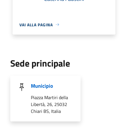
VAI ALLA PAGINA
Sede principale
Municipio
Piazza Martiri della
Libertà, 26, 25032
Chiari BS, Italia