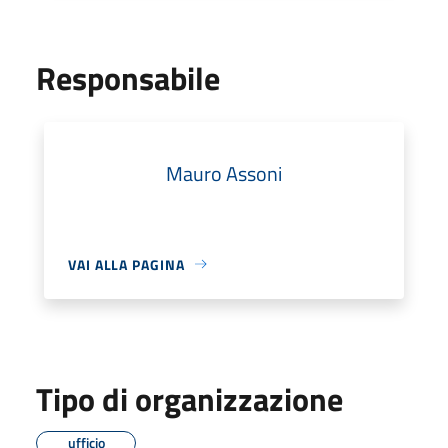
Responsabile
Mauro Assoni
VAI ALLA PAGINA
Tipo di organizzazione
ufficio