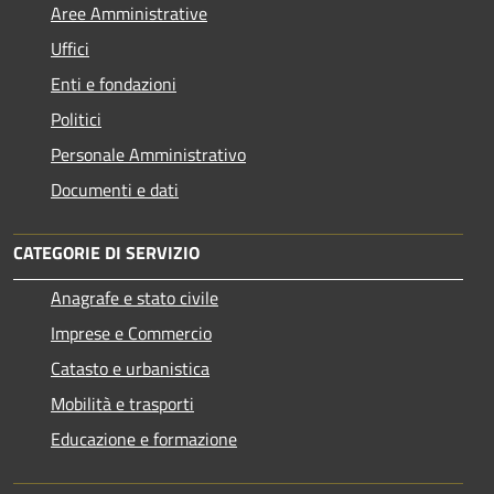
Aree Amministrative
Uffici
Enti e fondazioni
Politici
Personale Amministrativo
Documenti e dati
CATEGORIE DI SERVIZIO
Anagrafe e stato civile
Imprese e Commercio
Catasto e urbanistica
Mobilità e trasporti
Educazione e formazione