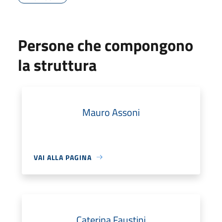
Persone che compongono
la struttura
Mauro Assoni
VAI ALLA PAGINA
Caterina Faustini