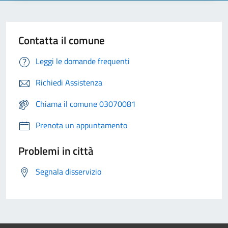
Contatta il comune
Leggi le domande frequenti
Richiedi Assistenza
Chiama il comune 03070081
Prenota un appuntamento
Problemi in città
Segnala disservizio