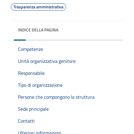
Trasparenza amministrativa
INDICE DELLA PAGINA
Competenze
Unità organizzativa genitore
Responsabile
Tipo di organizzazione
Persone che compongono la struttura
Sede principale
Contatti
Ulteriori informazioni