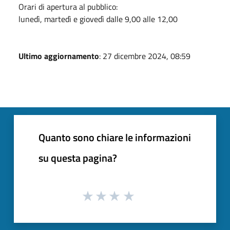
Orari di apertura al pubblico:
lunedì, martedì e giovedì dalle 9,00 alle 12,00
Ultimo aggiornamento
: 27 dicembre 2024, 08:59
Quanto sono chiare le informazioni
su questa pagina?