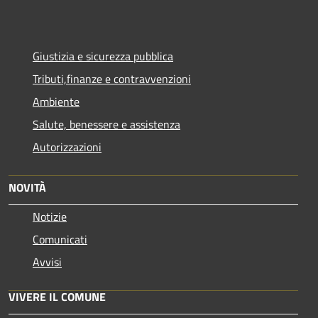
Giustizia e sicurezza pubblica
Tributi,finanze e contravvenzioni
Ambiente
Salute, benessere e assistenza
Autorizzazioni
NOVITÀ
Notizie
Comunicati
Avvisi
VIVERE IL COMUNE