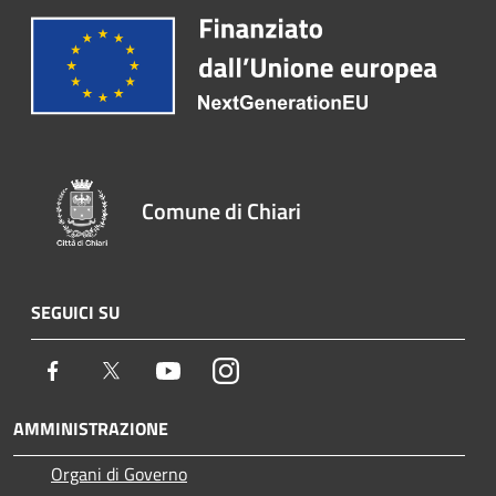
Comune di Chiari
SEGUICI SU
Facebook
Twitter
Youtube
Instagram
AMMINISTRAZIONE
Organi di Governo