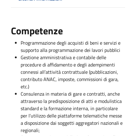
Competenze
Programmazione degli acquisti di beni e servizi e
supporto alla programmazione dei lavori pubblici
Gestione amministrativa e contabile delle
procedure di affidamento e degli adempimenti
connessi all’attività contrattuale (pubblicazioni,
contributo ANAC, imposte, commissioni di gara,
etc.)
Consulenza in materia di gare e contratti, anche
attraverso la predisposizione di atti e modulistica
standard e la formazione interna, in particolare
per l’utilizzo delle piattaforme telematiche messe
a disposizione dai soggetti aggregatori nazionali e
regionali;