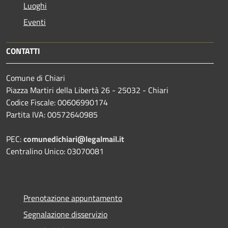
Luoghi
Eventi
CONTATTI
Comune di Chiari
Piazza Martiri della Libertà 26 - 25032 - Chiari
Codice Fiscale: 00606990174
Partita IVA: 00572640985
PEC:
comunedichiari@legalmail.it
Centralino Unico: 03070081
Prenotazione appuntamento
Segnalazione disservizio