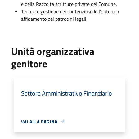
e della Raccolta scritture private del Comune;
Tenuta e gestione dei contenziosi dell’ente con
affidamento dei patrocini legali.
Unità organizzativa
genitore
Settore Amministrativo Finanziario
VAI ALLA PAGINA