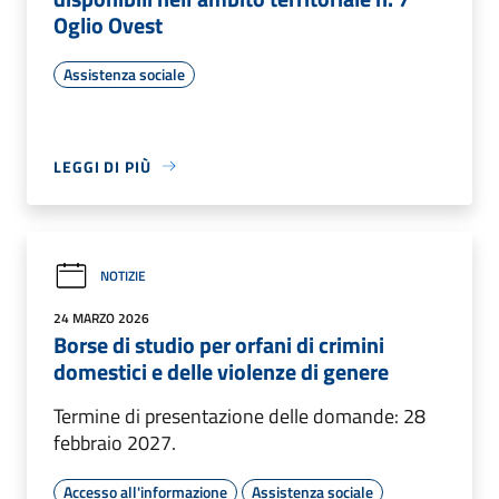
Oglio Ovest
Assistenza sociale
LEGGI DI PIÙ
NOTIZIE
24 MARZO 2026
Borse di studio per orfani di crimini
domestici e delle violenze di genere
Termine di presentazione delle domande: 28
febbraio 2027.
Accesso all'informazione
Assistenza sociale