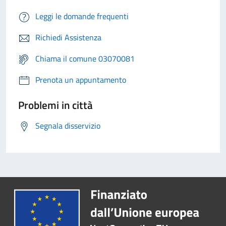
Leggi le domande frequenti
Richiedi Assistenza
Chiama il comune 03070081
Prenota un appuntamento
Problemi in città
Segnala disservizio