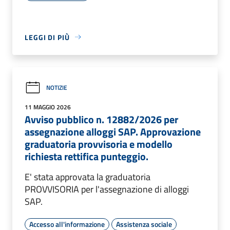
LEGGI DI PIÙ
NOTIZIE
11 MAGGIO 2026
Avviso pubblico n. 12882/2026 per
assegnazione alloggi SAP. Approvazione
graduatoria provvisoria e modello
richiesta rettifica punteggio.
E' stata approvata la graduatoria
PROVVISORIA per l'assegnazione di alloggi
SAP.
Accesso all'informazione
Assistenza sociale