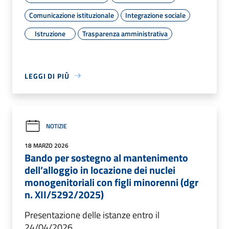
Comunicazione istituzionale
Integrazione sociale
Istruzione
Trasparenza amministrativa
LEGGI DI PIÙ
NOTIZIE
18 MARZO 2026
Bando per sostegno al mantenimento
dell’alloggio in locazione dei nuclei
monogenitoriali con figli minorenni (dgr
n. XII/5292/2025)
Presentazione delle istanze entro il
24/04/2026