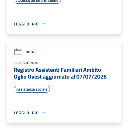
Accesso all'informazione
LEGGI DI PIÙ
NOTIZIE
15 LUGLIO 2026
Registro Assistenti Familiari Ambito
Oglio Ovest aggiornato al 07/07/2026
Assistenza sociale
LEGGI DI PIÙ