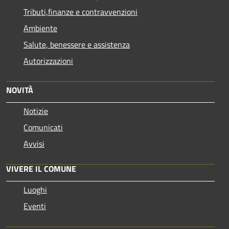
Tributi,finanze e contravvenzioni
Ambiente
Salute, benessere e assistenza
Autorizzazioni
NOVITÀ
Notizie
Comunicati
Avvisi
VIVERE IL COMUNE
Luoghi
Eventi