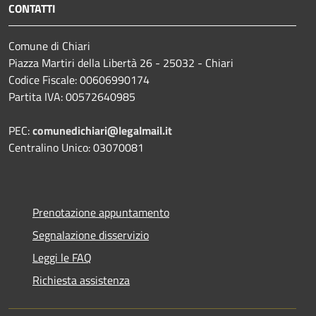
CONTATTI
Comune di Chiari
Piazza Martiri della Libertà 26 - 25032 - Chiari
Codice Fiscale: 00606990174
Partita IVA: 00572640985
PEC:
comunedichiari@legalmail.it
Centralino Unico: 03070081
Prenotazione appuntamento
Segnalazione disservizio
Leggi le FAQ
Richiesta assistenza