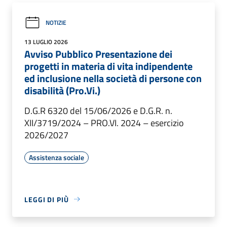
NOTIZIE
13 LUGLIO 2026
Avviso Pubblico Presentazione dei
progetti in materia di vita indipendente
ed inclusione nella società di persone con
disabilità (Pro.Vi.)
D.G.R 6320 del 15/06/2026 e D.G.R. n.
XII/3719/2024 – PRO.VI. 2024 – esercizio
2026/2027
Assistenza sociale
LEGGI DI PIÙ