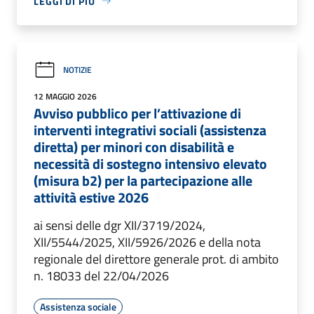
LEGGI DI PIÙ
NOTIZIE
12 MAGGIO 2026
Avviso pubblico per l’attivazione di
interventi integrativi sociali (assistenza
diretta) per minori con disabilità e
necessità di sostegno intensivo elevato
(misura b2) per la partecipazione alle
attività estive 2026
ai sensi delle dgr XII/3719/2024,
XII/5544/2025, XII/5926/2026 e della nota
regionale del direttore generale prot. di ambito
n. 18033 del 22/04/2026
Assistenza sociale