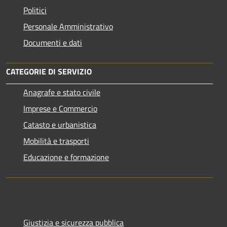
Politici
Personale Amministrativo
Documenti e dati
CATEGORIE DI SERVIZIO
Anagrafe e stato civile
Imprese e Commercio
Catasto e urbanistica
Mobilità e trasporti
Educazione e formazione
Giustizia e sicurezza pubblica