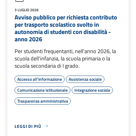
3 LUGLIO 2026
Avviso pubblico per richiesta contributo
per trasporto scolastico svolto in
autonomia di studenti con disabilità -
anno 2026
Per studenti frequentanti, nell'anno 2026, la
scuola dell'infanzia, la scuola primaria o la
scuola secondaria di I grado.
Accesso all'informazione
Assistenza sociale
Comunicazione istituzionale
Integrazione sociale
Trasparenza amministrativa
LEGGI DI PIÙ