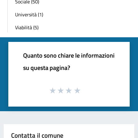
Sociale (50)
Università (1)
Viabilità (5)
Quanto sono chiare le informazioni
su questa pagina?
Contatta il comune