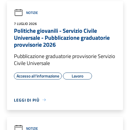
NOTIZIE
7 LUGLIO 2026
Politiche giovanili - Servizio Civile
Universale - Pubblicazione graduatorie
provvisorie 2026
Pubblicazione graduatorie provvisorie Servizio
Civile Universale
Accesso all'informazione
Lavoro
LEGGI DI PIÙ
NOTIZIE