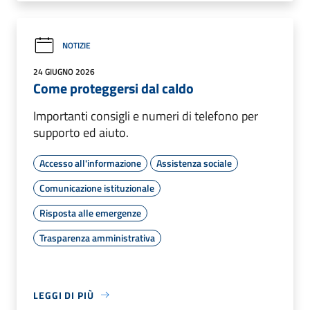
NOTIZIE
24 GIUGNO 2026
Come proteggersi dal caldo
Importanti consigli e numeri di telefono per
supporto ed aiuto.
Accesso all'informazione
Assistenza sociale
Comunicazione istituzionale
Risposta alle emergenze
Trasparenza amministrativa
LEGGI DI PIÙ