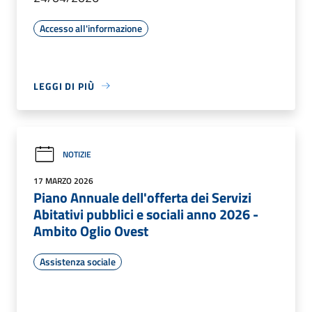
Accesso all'informazione
LEGGI DI PIÙ
NOTIZIE
17 MARZO 2026
Piano Annuale dell'offerta dei Servizi
Abitativi pubblici e sociali anno 2026 -
Ambito Oglio Ovest
Assistenza sociale