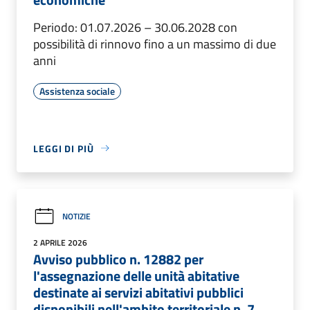
Periodo: 01.07.2026 – 30.06.2028 con
possibilità di rinnovo fino a un massimo di due
anni
Assistenza sociale
LEGGI DI PIÙ
NOTIZIE
2 APRILE 2026
Avviso pubblico n. 12882 per
l'assegnazione delle unità abitative
destinate ai servizi abitativi pubblici
disponibili nell'ambito territoriale n. 7