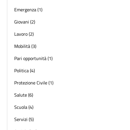
Emergenza (1)
Giovani (2)
Lavoro (2)
Mobilità (3)
Pari opportunità (1)
Politica (4)
Protezione Civile (1)
Salute (6)
Scuola (4)
Servizi (5)