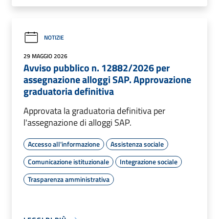
NOTIZIE
29 MAGGIO 2026
Avviso pubblico n. 12882/2026 per
assegnazione alloggi SAP. Approvazione
graduatoria definitiva
Approvata la graduatoria definitiva per
l'assegnazione di alloggi SAP.
Accesso all'informazione
Assistenza sociale
Comunicazione istituzionale
Integrazione sociale
Trasparenza amministrativa