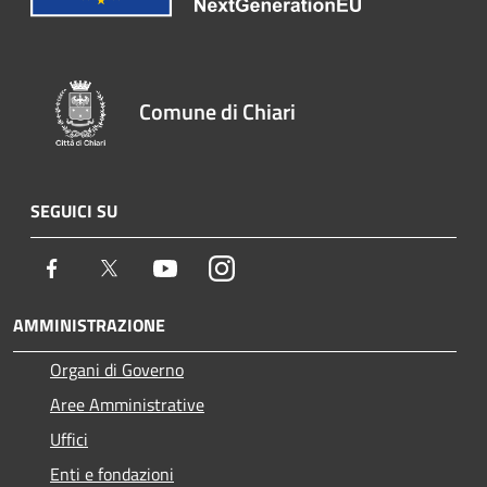
Comune di Chiari
SEGUICI SU
Facebook
Twitter
Youtube
Instagram
AMMINISTRAZIONE
Organi di Governo
Aree Amministrative
Uffici
Enti e fondazioni