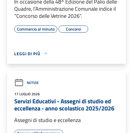
In occasione della 48^ Edizione del Palio delle
Quadre, l’Amministrazione Comunale indice il
“Concorso delle Vetrine 2026”.
Commercio al minuto
Concorsi
LEGGI DI PIÙ
NOTIZIE
17 LUGLIO 2026
Servizi Educativi - Assegni di studio ed
eccellenza - anno scolastico 2025/2026
Assegni di studio e eccellenza