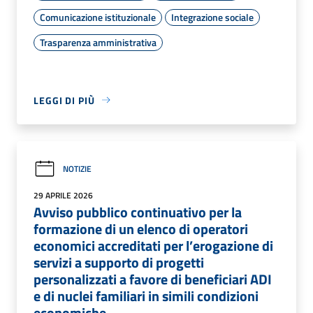
Comunicazione istituzionale
Integrazione sociale
Trasparenza amministrativa
LEGGI DI PIÙ
NOTIZIE
29 APRILE 2026
Avviso pubblico continuativo per la
formazione di un elenco di operatori
economici accreditati per l’erogazione di
servizi a supporto di progetti
personalizzati a favore di beneficiari ADI
e di nuclei familiari in simili condizioni
economiche