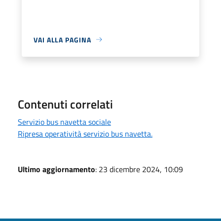
VAI ALLA PAGINA
Contenuti correlati
Servizio bus navetta sociale
Ripresa operatività servizio bus navetta.
Ultimo aggiornamento
: 23 dicembre 2024, 10:09