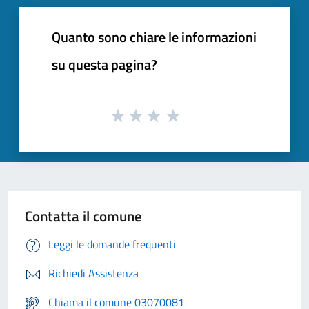
Quanto sono chiare le informazioni
su questa pagina?
Contatta il comune
Leggi le domande frequenti
Richiedi Assistenza
Chiama il comune 03070081