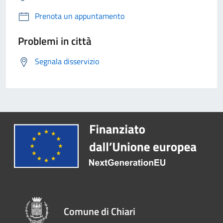
Prenota un appuntamento
Problemi in città
Segnala disservizio
Comune di Chiari