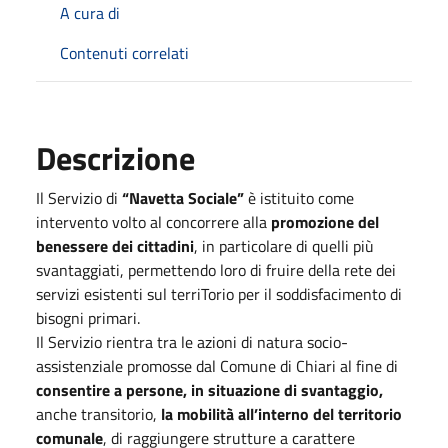
A cura di
Contenuti correlati
Descrizione
Il Servizio di
“Navetta Sociale”
è istituito come
intervento volto al concorrere alla
promozione del
benessere dei cittadini
, in particolare di quelli più
svantaggiati, permettendo loro di fruire della rete dei
servizi esistenti sul terriTorio per il soddisfacimento di
bisogni primari.
Il Servizio rientra tra le azioni di natura socio-
assistenziale promosse dal Comune di Chiari al fine di
consentire a persone, in situazione di svantaggio,
anche transitorio,
la mobilità all’interno del territorio
comunale
, di raggiungere strutture a carattere