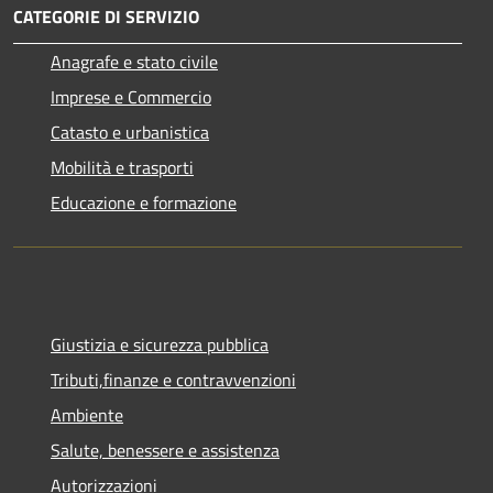
CATEGORIE DI SERVIZIO
Anagrafe e stato civile
Imprese e Commercio
Catasto e urbanistica
Mobilità e trasporti
Educazione e formazione
Giustizia e sicurezza pubblica
Tributi,finanze e contravvenzioni
Ambiente
Salute, benessere e assistenza
Autorizzazioni