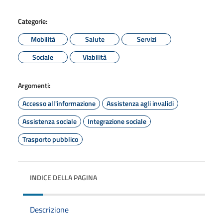
Categorie:
Mobilità
Salute
Servizi
Sociale
Viabilità
Argomenti:
Accesso all'informazione
Assistenza agli invalidi
Assistenza sociale
Integrazione sociale
Trasporto pubblico
INDICE DELLA PAGINA
Descrizione