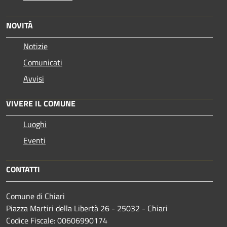
NOVITÀ
Notizie
Comunicati
Avvisi
VIVERE IL COMUNE
Luoghi
Eventi
CONTATTI
Comune di Chiari
Piazza Martiri della Libertà 26 - 25032 - Chiari
Codice Fiscale: 00606990174