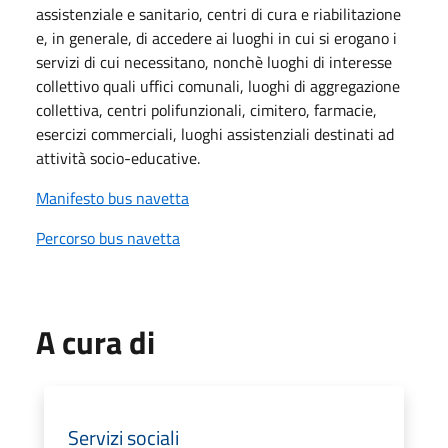
assistenziale e sanitario, centri di cura e riabilitazione
e, in generale, di accedere ai luoghi in cui si erogano i
servizi di cui necessitano, nonchè luoghi di interesse
collettivo quali uffici comunali, luoghi di aggregazione
collettiva, centri polifunzionali, cimitero, farmacie,
esercizi commerciali, luoghi assistenziali destinati ad
attività socio-educative.
Manifesto bus navetta
Percorso bus navetta
A cura di
Servizi sociali