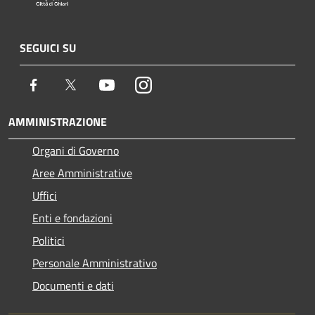
SEGUICI SU
Facebook
Twitter
Youtube
Instagram
AMMINISTRAZIONE
Organi di Governo
Aree Amministrative
Uffici
Enti e fondazioni
Politici
Personale Amministrativo
Documenti e dati