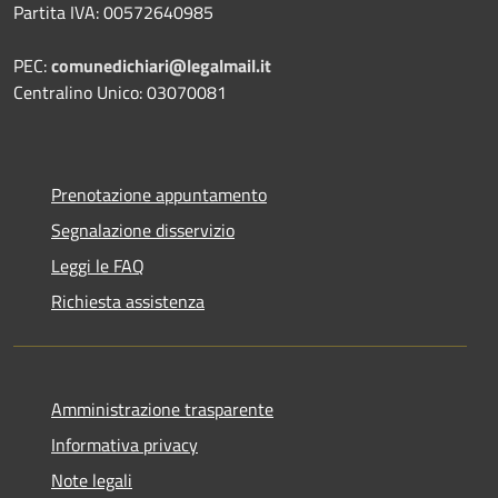
Partita IVA: 00572640985
PEC:
comunedichiari@legalmail.it
Centralino Unico: 03070081
Prenotazione appuntamento
Segnalazione disservizio
Leggi le FAQ
Richiesta assistenza
Amministrazione trasparente
Informativa privacy
Note legali