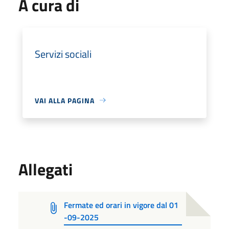
A cura di
Servizi sociali
VAI ALLA PAGINA
Allegati
Fermate ed orari in vigore dal 01
-09-2025