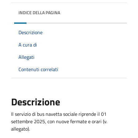
INDICE DELLA PAGINA
Descrizione
A cura di
Allegati
Contenuti correlati
Descrizione
Il servizio di bus navetta sociale riprende il 01
settembre 2025, con nuove fermate e orari (v.
allegato).