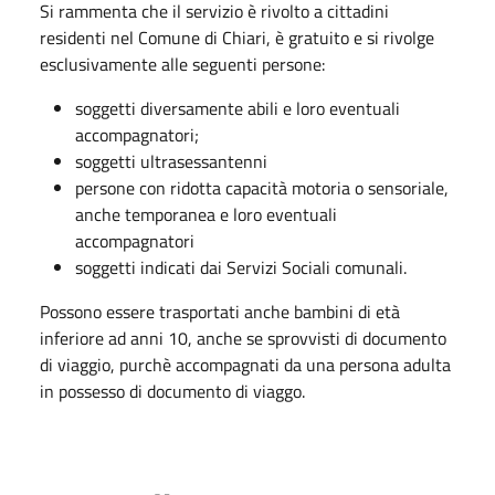
Si rammenta che il servizio è rivolto a cittadini
residenti nel Comune di Chiari, è gratuito e si rivolge
esclusivamente alle seguenti persone:
soggetti diversamente abili e loro eventuali
accompagnatori;
soggetti ultrasessantenni
persone con ridotta capacità motoria o sensoriale,
anche temporanea e loro eventuali
accompagnatori
soggetti indicati dai Servizi Sociali comunali.
Possono essere trasportati anche bambini di età
inferiore ad anni 10, anche se sprovvisti di documento
di viaggio, purchè accompagnati da una persona adulta
in possesso di documento di viaggo.