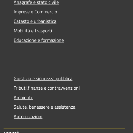
Anagrafe e stato civile
Imprese e Commercio
Catasto e urbanistica
Mobilità e trasporti
Educazione e formazione
Giustizia e sicurezza pubblica
Tributi,finanze e contravvenzioni
Ambiente
Salute, benessere e assistenza
Autorizzazioni