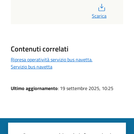
PDF
Scarica
Contenuti correlati
Ripresa operatività servizio bus navetta.
Servizio bus navetta
Ultimo aggiornamento
: 19 settembre 2025, 10:25