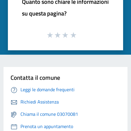
Quanto sono chiare le informazioni
su questa pagina?
Contatta il comune
Leggi le domande frequenti
Richiedi Assistenza
Chiama il comune 03070081
Prenota un appuntamento