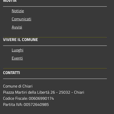
NOVITÀ
Notizie
Comunicati
Avvisi
VIVERE IL COMUNE
Luoghi
Eventi
CONTATTI
Comune di Chiari
Piazza Martiri della Libertà 26 - 25032 - Chiari
Codice Fiscale: 00606990174
Partita IVA: 00572640985