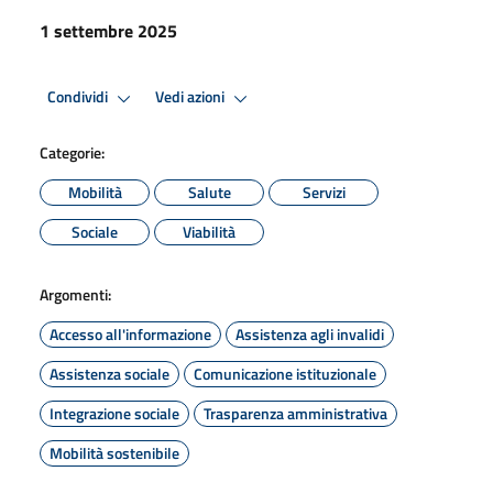
1 settembre 2025
Condividi
Vedi azioni
Categorie:
Mobilità
Salute
Servizi
Sociale
Viabilità
Argomenti:
Accesso all'informazione
Assistenza agli invalidi
Assistenza sociale
Comunicazione istituzionale
Integrazione sociale
Trasparenza amministrativa
Mobilità sostenibile