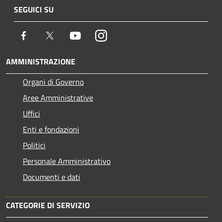
SEGUICI SU
Facebook
Twitter
Youtube
Instagram
AMMINISTRAZIONE
Organi di Governo
Aree Amministrative
Uffici
Enti e fondazioni
Politici
Personale Amministrativo
Documenti e dati
CATEGORIE DI SERVIZIO