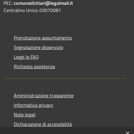
PEC:
comunedichiari@legalmail.it
Centralino Unico: 03070081
Prenotazione appuntamento
Segnalazione disservizio
Leggi le FAQ
Richiesta assistenza
Amministrazione trasparente
Informativa privacy
Note legali
Dichiarazione di accessibilità
×
Obiettivi accessibilità