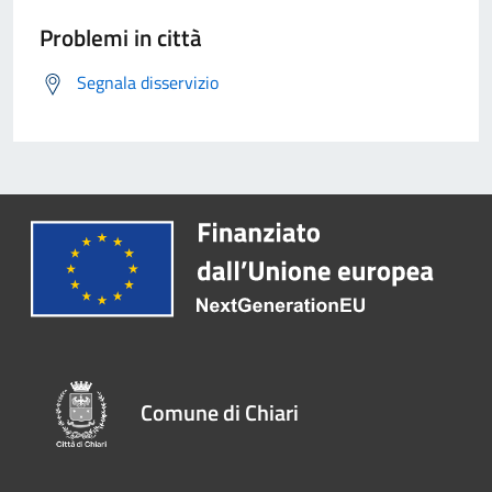
Problemi in città
Segnala disservizio
Comune di Chiari