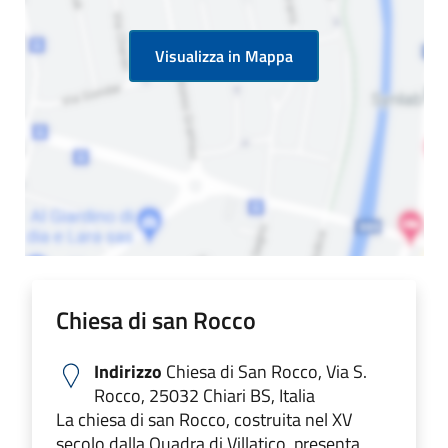
Visualizza in Mappa
Chiesa di san Rocco
Indirizzo
Chiesa di San Rocco, Via S.
Rocco, 25032 Chiari BS, Italia
La chiesa di san Rocco, costruita nel XV
secolo dalla Quadra di Villatico, presenta