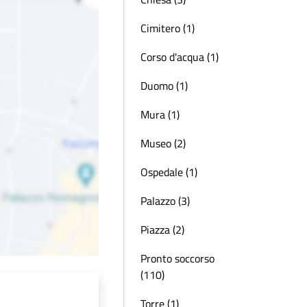
Cimitero (1)
Corso d'acqua (1)
Duomo (1)
Mura (1)
Museo (2)
Ospedale (1)
Palazzo (3)
Piazza (2)
Pronto soccorso
(110)
Torre (1)