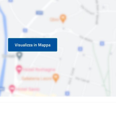
Visualizza in Mappa