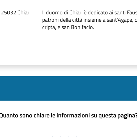
 25032 Chiari
Il duomo di Chiari è dedicato ai santi Faus
patroni della città insieme a sant’Agape, cu
cripta, e san Bonifacio.
Quanto sono chiare le informazioni su questa pagina