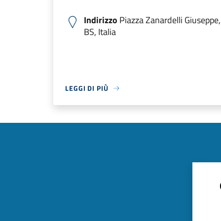
Indirizzo
Piazza Zanardelli Giuseppe,
BS, Italia
LEGGI DI PIÙ