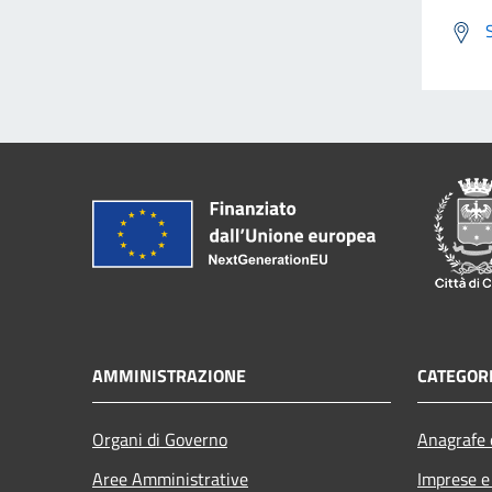
AMMINISTRAZIONE
CATEGORI
Organi di Governo
Anagrafe e
Aree Amministrative
Imprese 