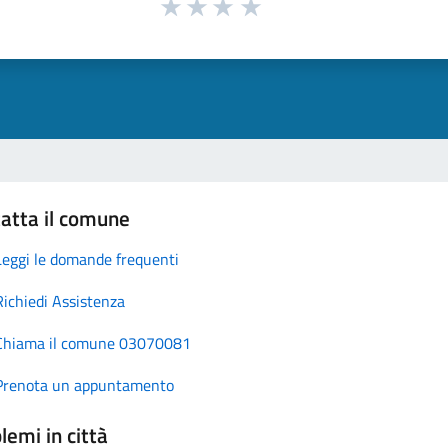
atta il comune
Leggi le domande frequenti
Richiedi Assistenza
Chiama il comune 03070081
Prenota un appuntamento
lemi in città