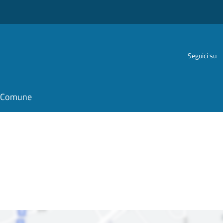
Seguici su
il Comune