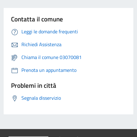
Contatta il comune
Leggi le domande frequenti
Richiedi Assistenza
Chiama il comune 03070081
Prenota un appuntamento
Problemi in città
Segnala disservizio