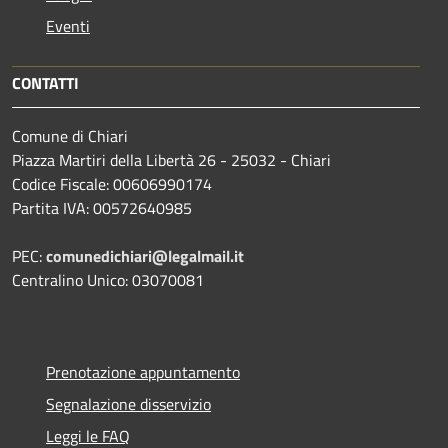
Eventi
CONTATTI
Comune di Chiari
Piazza Martiri della Libertà 26 - 25032 - Chiari
Codice Fiscale: 00606990174
Partita IVA: 00572640985
PEC:
comunedichiari@legalmail.it
Centralino Unico: 03070081
Prenotazione appuntamento
Segnalazione disservizio
Leggi le FAQ