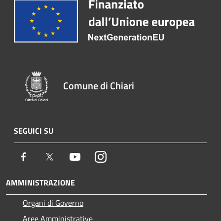
Comune di Chiari
SEGUICI SU
Facebook
Twitter
Youtube
Instagram
AMMINISTRAZIONE
Organi di Governo
Aree Amministrative