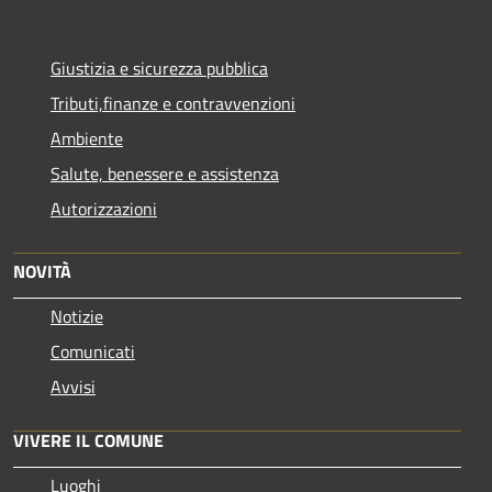
Giustizia e sicurezza pubblica
Tributi,finanze e contravvenzioni
Ambiente
Salute, benessere e assistenza
Autorizzazioni
NOVITÀ
Notizie
Comunicati
Avvisi
VIVERE IL COMUNE
Luoghi