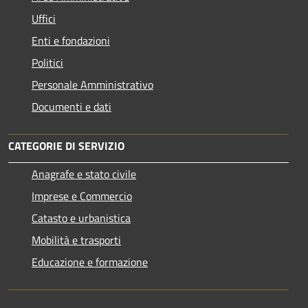
Uffici
Enti e fondazioni
Politici
Personale Amministrativo
Documenti e dati
CATEGORIE DI SERVIZIO
Anagrafe e stato civile
Imprese e Commercio
Catasto e urbanistica
Mobilità e trasporti
Educazione e formazione