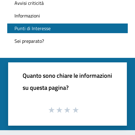
Avvisi criticità
Informazioni
Punti di Interesse
Sei preparato?
Quanto sono chiare le informazioni
su questa pagina?