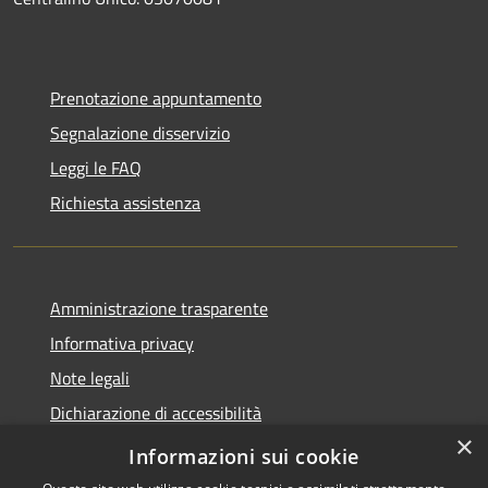
Prenotazione appuntamento
Segnalazione disservizio
Leggi le FAQ
Richiesta assistenza
Amministrazione trasparente
Informativa privacy
Note legali
Dichiarazione di accessibilità
×
Obiettivi accessibilità
Informazioni sui cookie