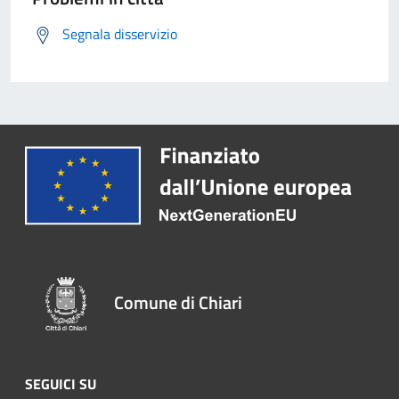
Segnala disservizio
Comune di Chiari
SEGUICI SU