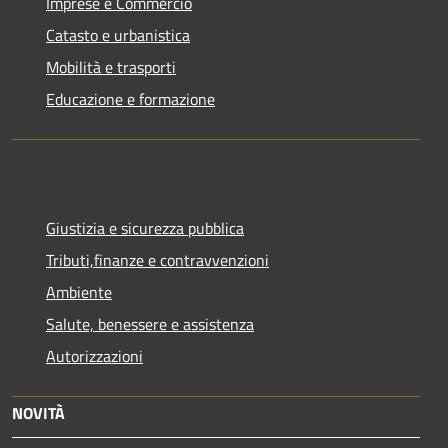
Imprese e Commercio
Catasto e urbanistica
Mobilità e trasporti
Educazione e formazione
Giustizia e sicurezza pubblica
Tributi,finanze e contravvenzioni
Ambiente
Salute, benessere e assistenza
Autorizzazioni
NOVITÀ