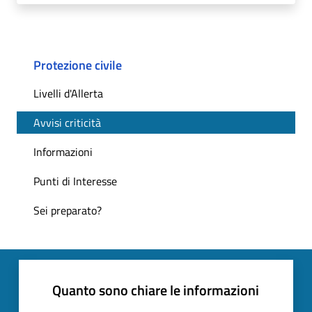
Protezione civile
Livelli d'Allerta
Avvisi criticità
Informazioni
Punti di Interesse
Sei preparato?
Quanto sono chiare le informazioni