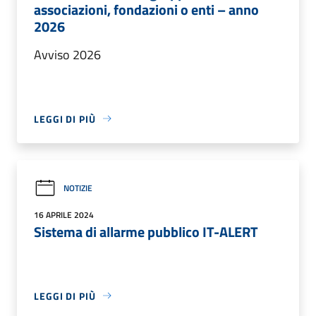
associazioni, fondazioni o enti – anno
2026
Avviso 2026
LEGGI DI PIÙ
NOTIZIE
16 APRILE 2024
Sistema di allarme pubblico IT-ALERT
LEGGI DI PIÙ