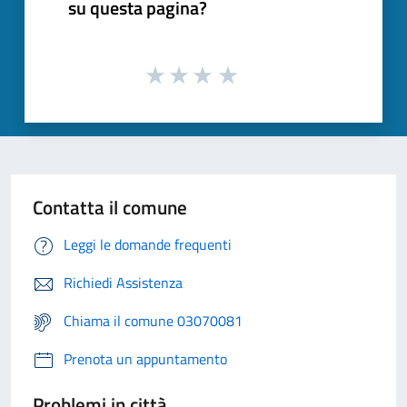
su questa pagina?
Contatta il comune
Leggi le domande frequenti
Richiedi Assistenza
Chiama il comune 03070081
Prenota un appuntamento
Problemi in città