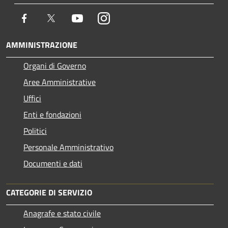
Facebook
Twitter
Youtube
Instagram
AMMINISTRAZIONE
Organi di Governo
Aree Amministrative
Uffici
Enti e fondazioni
Politici
Personale Amministrativo
Documenti e dati
CATEGORIE DI SERVIZIO
Anagrafe e stato civile