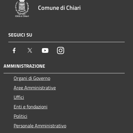
Comune di Chiari
SEGUICI SU
Facebook
Twitter
Youtube
Instagram
AMMINISTRAZIONE
Organi di Governo
Aree Amministrative
Uffici
Enti e fondazioni
Politici
Personale Amministrativo