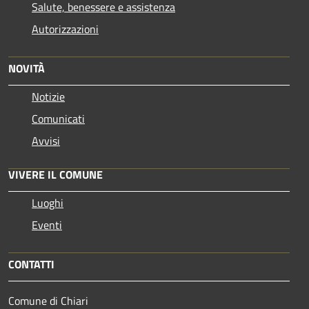
Salute, benessere e assistenza
Autorizzazioni
NOVITÀ
Notizie
Comunicati
Avvisi
VIVERE IL COMUNE
Luoghi
Eventi
CONTATTI
Comune di Chiari