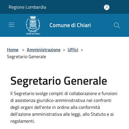
Salta al contenuto principale
Regione Lombardia
Comune di Chiari
Home
>
Amministrazione
>
Uffici
>
Segretario Generale
Segretario Generale
Il Segretario svolge compiti di collaborazione e funzioni
di assistenza giuridico-amministrativa nei confronti
degli organi dell'ente in ordine alla conformità
dell'azione amministrativa alle leggi, allo Statuto e ai
regolamenti.