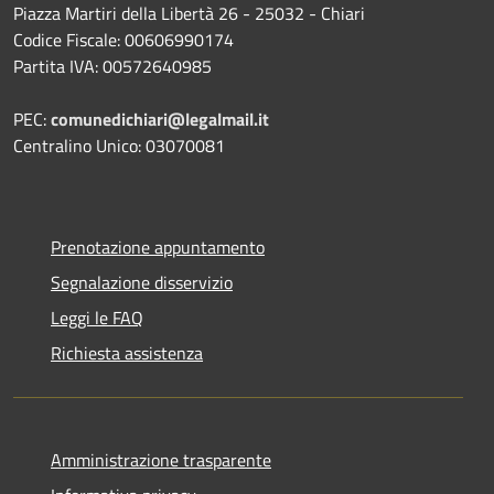
Piazza Martiri della Libertà 26 - 25032 - Chiari
Codice Fiscale: 00606990174
Partita IVA: 00572640985
PEC:
comunedichiari@legalmail.it
Centralino Unico: 03070081
Prenotazione appuntamento
Segnalazione disservizio
Leggi le FAQ
Richiesta assistenza
Amministrazione trasparente