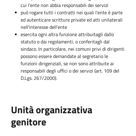
cui l'ente non abbia responsabili dei servizi
può rogare tutti i contratti nei quali l'ente è parte
ed autenticare scritture private ed atti unilaterali
nell'interesse dell'ente
esercita ogni altra funzione attribuitagli dallo
statuto o dai regolamenti, o conferitagli dal
sindaco. In particolare, nei comuni privi di dirigenti
possono essere demandate al segretario le
funzioni dirigenziali, se non sono attribuite ai
responsabili degli uffici o dei servizi (art. 109 del
D.Lgs. 267/2000).
Unità organizzativa
genitore