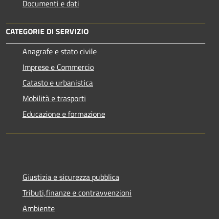
Documenti e dati
CATEGORIE DI SERVIZIO
Anagrafe e stato civile
Imprese e Commercio
Catasto e urbanistica
Mobilità e trasporti
Educazione e formazione
Giustizia e sicurezza pubblica
Tributi,finanze e contravvenzioni
Ambiente