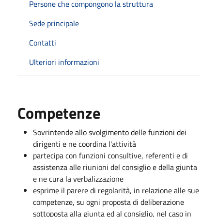
Persone che compongono la struttura
Sede principale
Contatti
Ulteriori informazioni
Competenze
Sovrintende allo svolgimento delle funzioni dei
dirigenti e ne coordina l'attività
partecipa con funzioni consultive, referenti e di
assistenza alle riunioni del consiglio e della giunta
e ne cura la verbalizzazione
esprime il parere di regolarità, in relazione alle sue
competenze, su ogni proposta di deliberazione
sottoposta alla giunta ed al consiglio, nel caso in