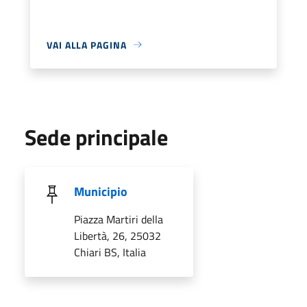
VAI ALLA PAGINA
Sede principale
Municipio
Piazza Martiri della
Libertà, 26, 25032
Chiari BS, Italia