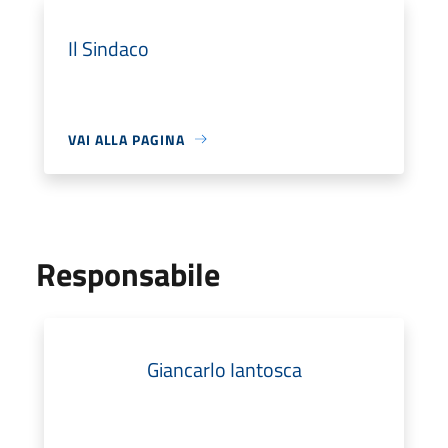
Il Sindaco
VAI ALLA PAGINA
Responsabile
Giancarlo Iantosca