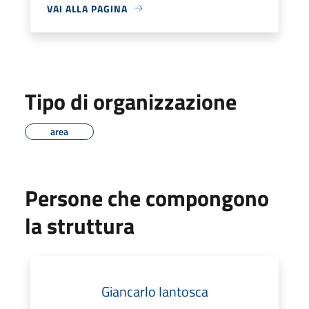
VAI ALLA PAGINA
Tipo di organizzazione
area
Persone che compongono
la struttura
Giancarlo Iantosca