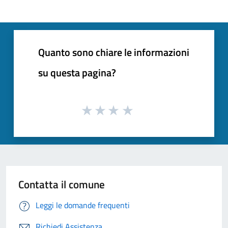
Quanto sono chiare le informazioni
su questa pagina?
Contatta il comune
Leggi le domande frequenti
Richiedi Assistenza