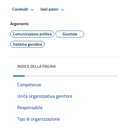
Condividi
Vedi azioni
Argomenti:
Comunicazione politica
Giustizia
Sistema giuridico
INDICE DELLA PAGINA
Competenze
Unità organizzativa genitore
Responsabile
Tipo di organizzazione