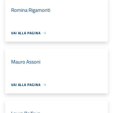
Romina Rigamonti
VAI ALLA PAGINA
Mauro Assoni
VAI ALLA PAGINA