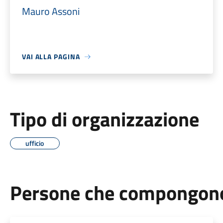
Mauro Assoni
VAI ALLA PAGINA
Tipo di organizzazione
ufficio
Persone che compongono 