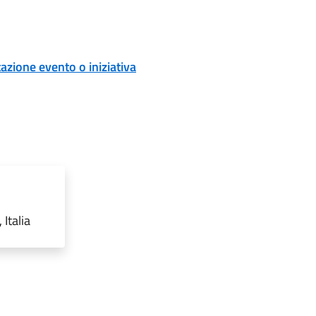
zione evento o iniziativa
 Italia