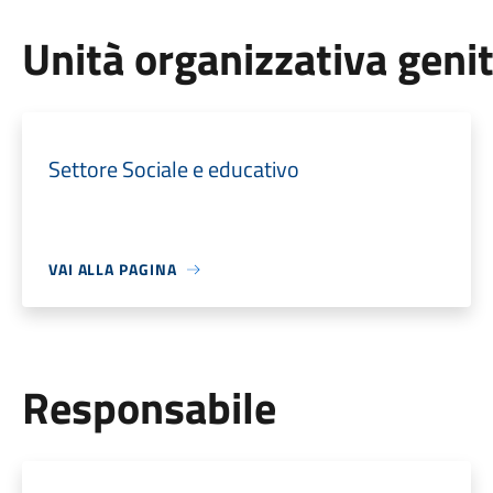
Unità organizzativa geni
Settore Sociale e educativo
VAI ALLA PAGINA
Responsabile