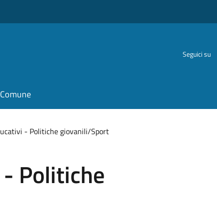
Seguici su
il Comune
ucativi - Politiche giovanili/Sport
 - Politiche