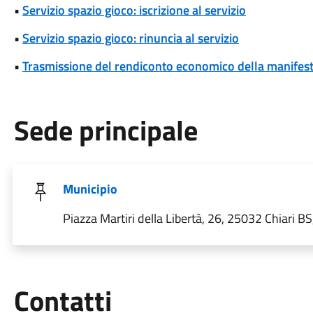
•
Servizio spazio gioco: iscrizione al servizio
•
Servizio spazio gioco: rinuncia al servizio
•
Trasmissione del rendiconto economico della manifesta
Sede principale
Municipio
Piazza Martiri della Libertà, 26, 25032 Chiari BS,
Utili
Contatti