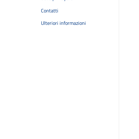
Contatti
Ulteriori informazioni