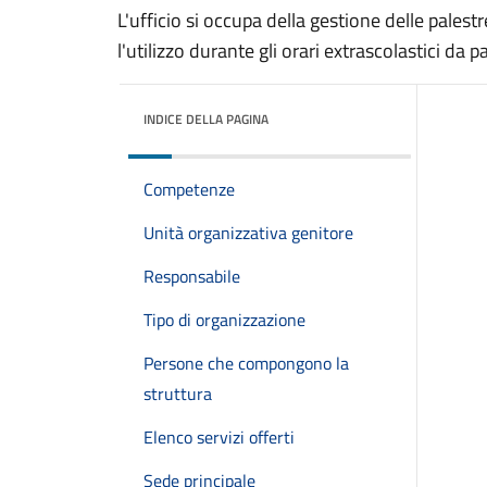
L'ufficio si occupa della gestione delle pales
l'utilizzo durante gli orari extrascolastici da p
INDICE DELLA PAGINA
Competenze
Unità organizzativa genitore
Responsabile
Tipo di organizzazione
Persone che compongono la
struttura
Elenco servizi offerti
Sede principale