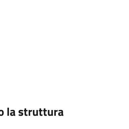
la struttura