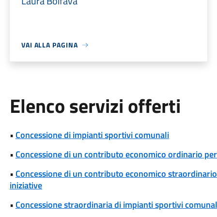
Laura Boifava
VAI ALLA PAGINA
Elenco servizi offerti
•
Concessione di impianti sportivi comunali
•
Concessione di un contributo economico ordinario per l
•
Concessione di un contributo economico straordinario p
iniziative
•
Concessione straordinaria di impianti sportivi comunal