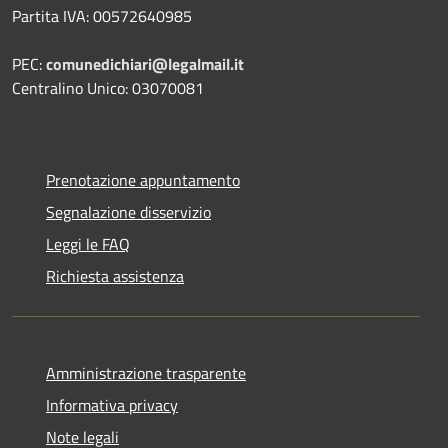
Partita IVA: 00572640985
PEC:
comunedichiari@legalmail.it
Centralino Unico: 03070081
Prenotazione appuntamento
Segnalazione disservizio
Leggi le FAQ
Richiesta assistenza
Amministrazione trasparente
Informativa privacy
Note legali