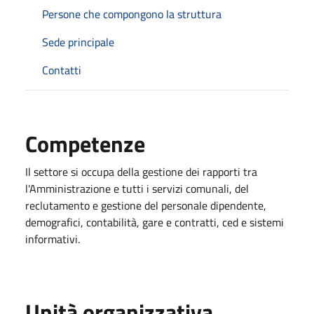
Persone che compongono la struttura
Sede principale
Contatti
Competenze
Il settore si occupa della gestione dei rapporti tra
l'Amministrazione e tutti i servizi comunali, del
reclutamento e gestione del personale dipendente,
demografici, contabilità, gare e contratti, ced e sistemi
informativi.
Unità organizzativa