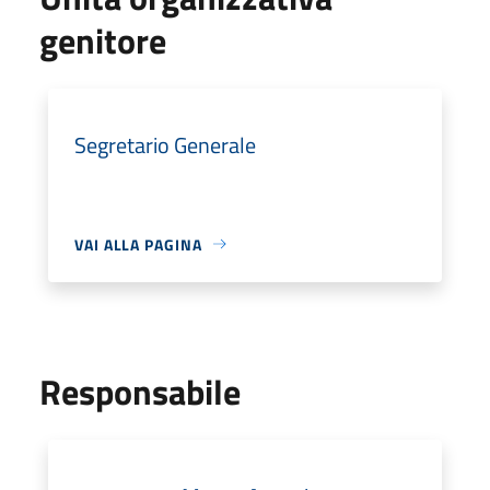
genitore
Segretario Generale
VAI ALLA PAGINA
Responsabile