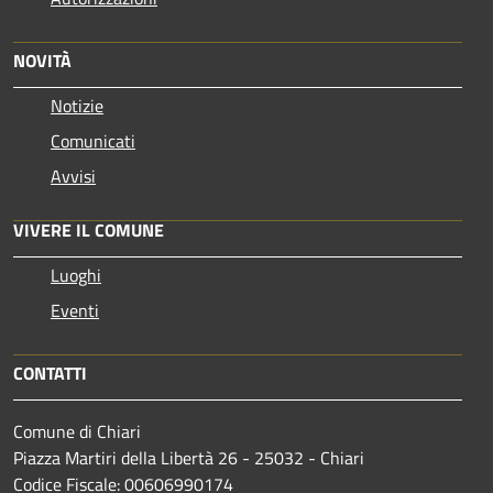
NOVITÀ
Notizie
Comunicati
Avvisi
VIVERE IL COMUNE
Luoghi
Eventi
CONTATTI
Comune di Chiari
Piazza Martiri della Libertà 26 - 25032 - Chiari
Codice Fiscale: 00606990174