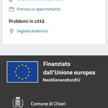
Prenota un appuntamento
Problemi in città
Segnala disservizio
Comune di Chiari