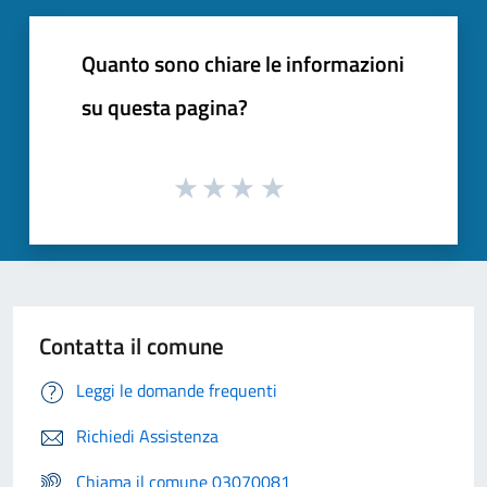
Quanto sono chiare le informazioni
su questa pagina?
Contatta il comune
Leggi le domande frequenti
Richiedi Assistenza
Chiama il comune 03070081