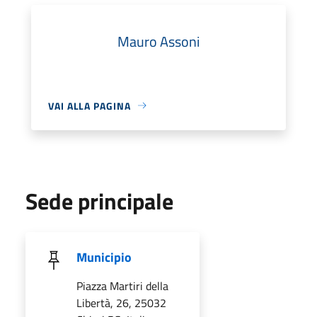
Mauro Assoni
VAI ALLA PAGINA
Sede principale
Municipio
Piazza Martiri della
Libertà, 26, 25032