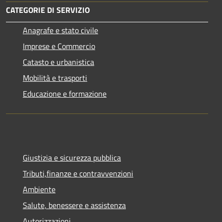
CATEGORIE DI SERVIZIO
Anagrafe e stato civile
Imprese e Commercio
Catasto e urbanistica
Mobilità e trasporti
Educazione e formazione
Giustizia e sicurezza pubblica
Tributi,finanze e contravvenzioni
Ambiente
Salute, benessere e assistenza
Autorizzazioni