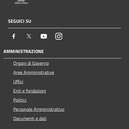
SEGUICI SU
Facebook
Twitter
Youtube
Instagram
AMMINISTRAZIONE
Organi di Governo
Aree Amministrative
Uffici
Enti e fondazioni
Politici
Personale Amministrativo
Documenti e dati