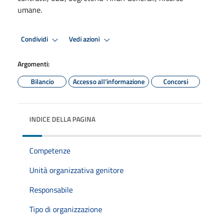
umane.
Condividi
Vedi azioni
Argomenti:
Bilancio
Accesso all'informazione
Concorsi
INDICE DELLA PAGINA
Competenze
Unità organizzativa genitore
Responsabile
Tipo di organizzazione