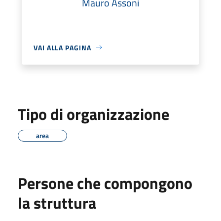
Mauro Assoni
VAI ALLA PAGINA
Tipo di organizzazione
area
Persone che compongono
la struttura