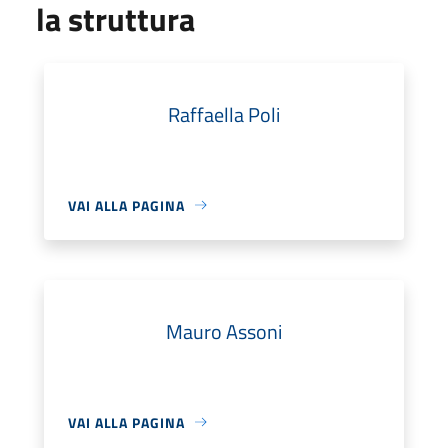
la struttura
Raffaella Poli
VAI ALLA PAGINA
Mauro Assoni
VAI ALLA PAGINA