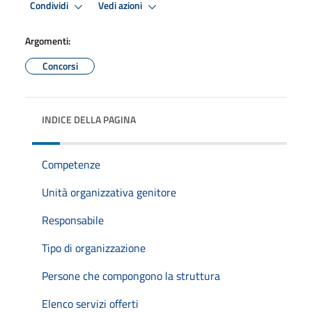
Condividi
Vedi azioni
Argomenti:
Concorsi
INDICE DELLA PAGINA
Competenze
Unità organizzativa genitore
Responsabile
Tipo di organizzazione
Persone che compongono la struttura
Elenco servizi offerti