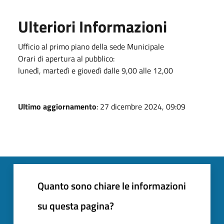
Ulteriori Informazioni
Ufficio al primo piano della sede Municipale
Orari di apertura al pubblico:
lunedì, martedì e giovedì dalle 9,00 alle 12,00
Ultimo aggiornamento
: 27 dicembre 2024, 09:09
Quanto sono chiare le informazioni
su questa pagina?