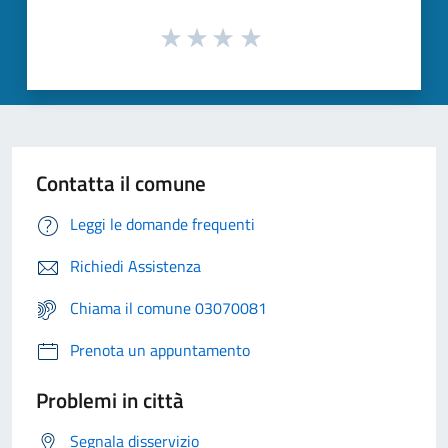
Contatta il comune
Leggi le domande frequenti
Richiedi Assistenza
Chiama il comune 03070081
Prenota un appuntamento
Problemi in città
Segnala disservizio