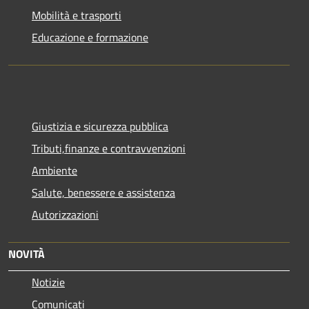
Mobilità e trasporti
Educazione e formazione
Giustizia e sicurezza pubblica
Tributi,finanze e contravvenzioni
Ambiente
Salute, benessere e assistenza
Autorizzazioni
NOVITÀ
Notizie
Comunicati