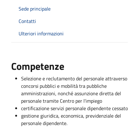
Sede principale
Contatti
Ulteriori informazioni
Competenze
Selezione e reclutamento del personale attraverso
concorsi pubblici e mobilità tra pubbliche
amministrazioni, nonché assunzione diretta del
personale tramite Centro per l'impiego
certificazione servizi personale dipendente cessato
gestione giuridica, economica, previdenziale del
personale dipendente.