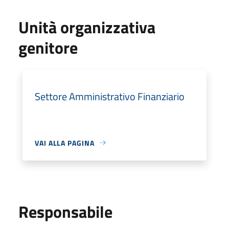
Unità organizzativa
genitore
Settore Amministrativo Finanziario
VAI ALLA PAGINA
Responsabile