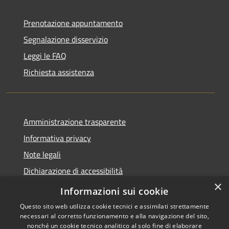
Prenotazione appuntamento
Segnalazione disservizio
Leggi le FAQ
Richiesta assistenza
Amministrazione trasparente
Informativa privacy
Note legali
Dichiarazione di accessibilità
×
Obiettivi accessibilità
Informazioni sui cookie
Questo sito web utilizza cookie tecnici e assimilati strettamente
necessari al corretto funzionamento e alla navigazione del sito,
nonché un cookie tecnico analitico al solo fine di elaborare