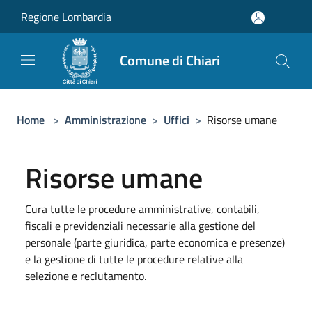
Salta al contenuto principale
Regione Lombardia
Comune di Chiari
Home
>
Amministrazione
>
Uffici
>
Risorse umane
Risorse umane
Cura tutte le procedure amministrative, contabili,
fiscali e previdenziali necessarie alla gestione del
personale (parte giuridica, parte economica e presenze)
e la gestione di tutte le procedure relative alla
selezione e reclutamento.