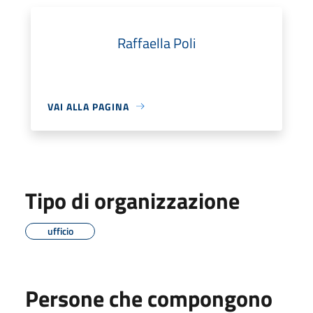
Raffaella Poli
VAI ALLA PAGINA
Tipo di organizzazione
ufficio
Persone che compongono