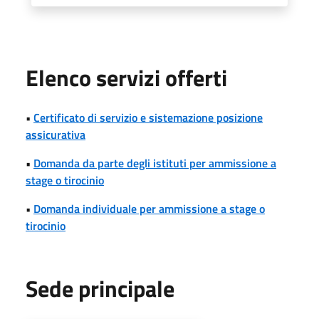
Elenco servizi offerti
•
Certificato di servizio e sistemazione posizione
assicurativa
•
Domanda da parte degli istituti per ammissione a
stage o tirocinio
•
Domanda individuale per ammissione a stage o
tirocinio
Sede principale