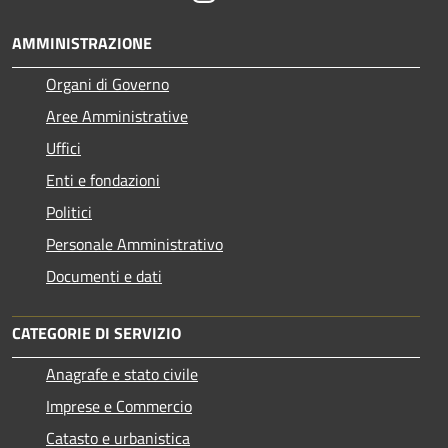
AMMINISTRAZIONE
Organi di Governo
Aree Amministrative
Uffici
Enti e fondazioni
Politici
Personale Amministrativo
Documenti e dati
CATEGORIE DI SERVIZIO
Anagrafe e stato civile
Imprese e Commercio
Catasto e urbanistica