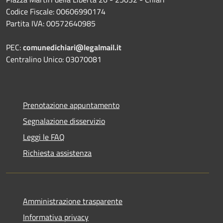
Codice Fiscale: 00606990174
Partita IVA: 00572640985
PEC:
comunedichiari@legalmail.it
Centralino Unico: 03070081
Prenotazione appuntamento
Segnalazione disservizio
Leggi le FAQ
Richiesta assistenza
Amministrazione trasparente
Informativa privacy