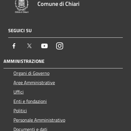
Comune di Chiari
SEGUICI SU
Facebook
Twitter
Youtube
Instagram
AMMINISTRAZIONE
Organi di Governo
Aree Amministrative
Uffici
Enti e fondazioni
Politici
Personale Amministrativo
Documenti e dati