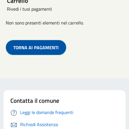
Carrello
Rivedi i tuoi pagamenti
Non sono presenti elementi nel carrello.
TORNA AI PAGAMENTI
Contatta il comune
Leggi le domande frequenti
Richiedi Assistenza