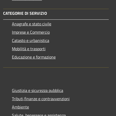
CATEGORIE DI SERVIZIO
Anagrafe e stato civile
Imprese e Commercio
Catasto e urbanistica
Mobilità e trasporti
Educazione e formazione
Giustizia e sicurezza pubblica
Tributi,finanze e contravvenzioni
Ambiente
Salute, benessere e assistenza