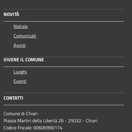
NOVITÀ
Notizie
Comunicati
Avvisi
VIVERE IL COMUNE
Luoghi
Eventi
CONTATTI
Comune di Chiari
Piazza Martiri della Libertà 26 - 25032 - Chiari
Codice Fiscale: 00606990174