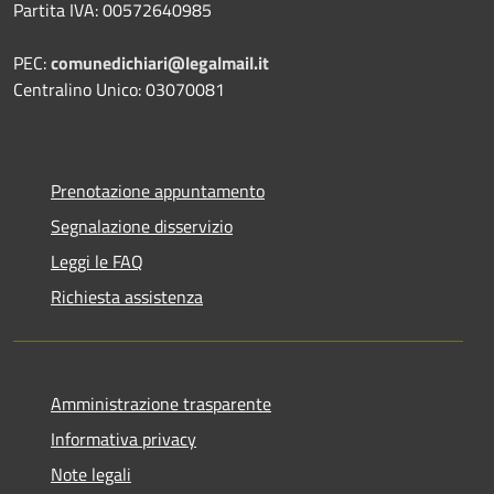
Partita IVA: 00572640985
PEC:
comunedichiari@legalmail.it
Centralino Unico: 03070081
Prenotazione appuntamento
Segnalazione disservizio
Leggi le FAQ
Richiesta assistenza
Amministrazione trasparente
Informativa privacy
Note legali