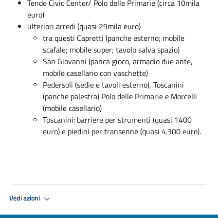
Tende Civic Center/ Polo delle Primarie (circa 10mila
euro)
ulteriori arredi (quasi 29mila euro)
tra questi Capretti (panche esterno; mobile
scafale; mobile super; tavolo salva spazio)
San Giovanni (panca gioco, armadio due ante,
mobile casellario con vaschette)
Pedersoli (sedie e tavoli esterno), Toscanini
(panche palestra) Polo delle Primarie e Morcelli
(mobile casellario)
Toscanini: barriere per strumenti (quasi 1400
euro) e piedini per transenne (quasi 4.300 euro).
Vedi azioni