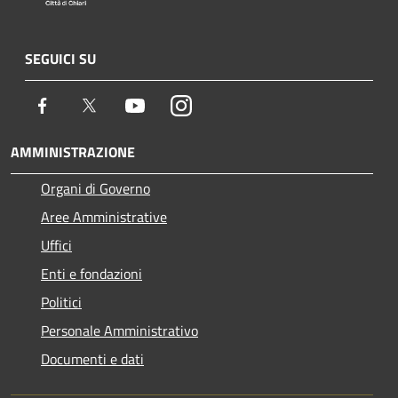
SEGUICI SU
Facebook
Twitter
Youtube
Instagram
AMMINISTRAZIONE
Organi di Governo
Aree Amministrative
Uffici
Enti e fondazioni
Politici
Personale Amministrativo
Documenti e dati