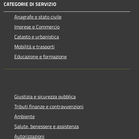
CATEGORIE DI SERVIZIO
Anagrafe e stato civile
Imprese e Commercio
Catasto e urbanistica
Mobilità e trasporti
Educazione e formazione
Giustizia e sicurezza pubblica
Tributi,finanze e contravvenzioni
Ambiente
Salute, benessere e assistenza
Autorizzazioni