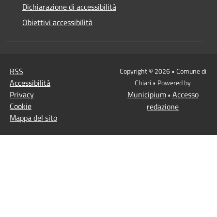
Dichiarazione di accessibilità
Obiettivi accessibilità
RSS
Copyright © 2026 • Comune di
Accessibilità
Chiari • Powered by
Privacy
Municipium
Accesso
•
Cookie
redazione
Mappa del sito