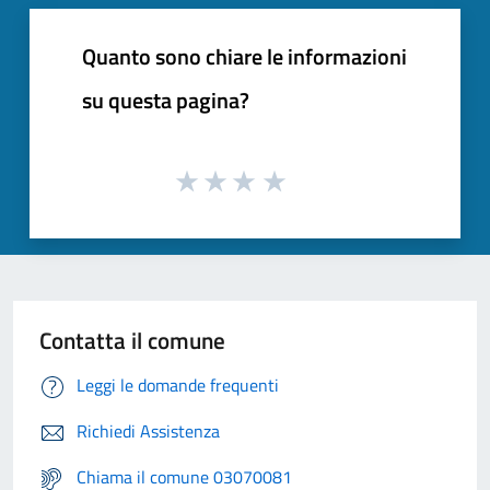
Quanto sono chiare le informazioni
su questa pagina?
Contatta il comune
Leggi le domande frequenti
Richiedi Assistenza
Chiama il comune 03070081