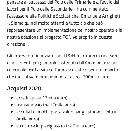
pensare al successo del Polo delle Primarie e all’avvio dei
lavori per il Polo delle Secondarie - ha commentato
l’assessore alle Politiche Scolastiche, Emanuele Arrighetti
-. Siamo quindi molto attenti a tutto ciò che può
rappresentare un’implementazione del nostro operato e la
nostra adesione al progetto PON va proprio in questa
direzione».
Gli interventi finanziati con il PON rientrano in una serie
di interventi più generali sostenuti dall’Amministrazione
comunale per l’avvio dell’anno scolastico per un importo
che indicativamente ammonta a circa 300mila euro.
Acquisti 2020
arredi (quasi 17mila euro)
transenne (oltre 17mila euro)
acquisti di mobili porta zaino per gli studenti (oltre
8mila euro)
strutture in plexiglass (oltre 2mila euro)