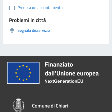
Prenota un appuntamento
Problemi in città
Segnala disservizio
Comune di Chiari