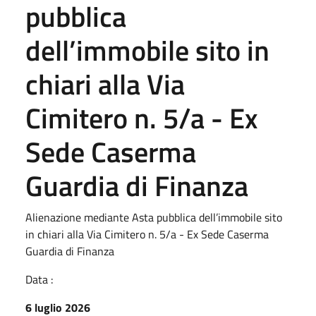
pubblica
dell’immobile sito in
chiari alla Via
Cimitero n. 5/a - Ex
Sede Caserma
Guardia di Finanza
Alienazione mediante Asta pubblica dell’immobile sito
in chiari alla Via Cimitero n. 5/a - Ex Sede Caserma
Guardia di Finanza
Data :
6 luglio 2026