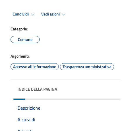
Condividi
Vedi azioni
Categorie:
Comune
Argomenti:
Accesso all'informazione
Trasparenza amministrativa
INDICE DELLA PAGINA
Descrizione
A cura di