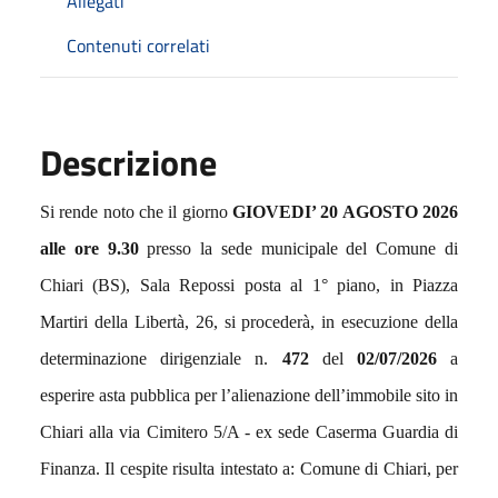
Allegati
Contenuti correlati
Descrizione
Si rende noto che il giorno
GIOVEDI’ 20 AGOSTO 2026
alle ore 9.30
presso la sede municipale del Comune di
Chiari (BS), Sala Repossi posta al 1° piano, in Piazza
Martiri della Libertà, 26, si procederà, in esecuzione della
determinazione dirigenziale n.
472
del
02/07/2026
a
esperire asta pubblica per l’alienazione dell’immobile sito in
Chiari alla via Cimitero 5/A - ex sede Caserma Guardia di
Finanza.
Il cespite risulta intestato a: Comune di Chiari, per