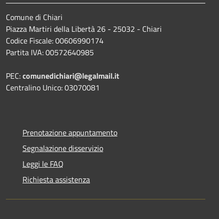
Comune di Chiari
Piazza Martiri della Libertà 26 - 25032 - Chiari
Codice Fiscale: 00606990174
Partita IVA: 00572640985
PEC:
comunedichiari@legalmail.it
Centralino Unico: 03070081
Prenotazione appuntamento
Segnalazione disservizio
Leggi le FAQ
Richiesta assistenza