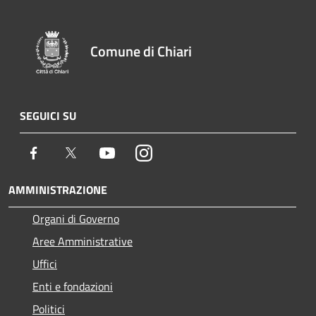
Comune di Chiari
SEGUICI SU
Facebook
Twitter
Youtube
Instagram
AMMINISTRAZIONE
Organi di Governo
Aree Amministrative
Uffici
Enti e fondazioni
Politici