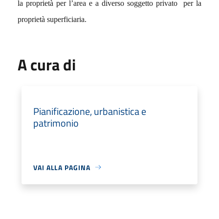
la proprietà per l’area e a diverso soggetto privato
per la
proprietà superficiaria.
A cura di
Pianificazione, urbanistica e
patrimonio
VAI ALLA PAGINA