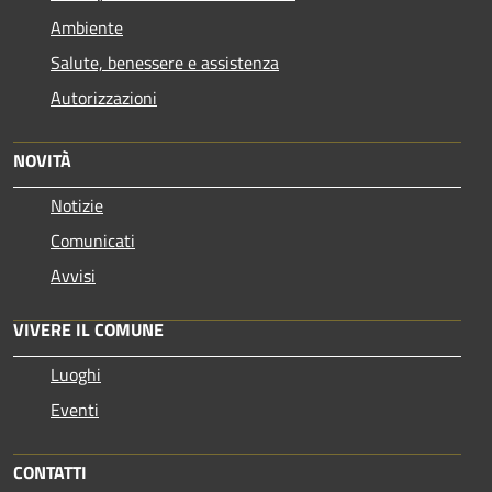
Ambiente
Salute, benessere e assistenza
Autorizzazioni
NOVITÀ
Notizie
Comunicati
Avvisi
VIVERE IL COMUNE
Luoghi
Eventi
CONTATTI