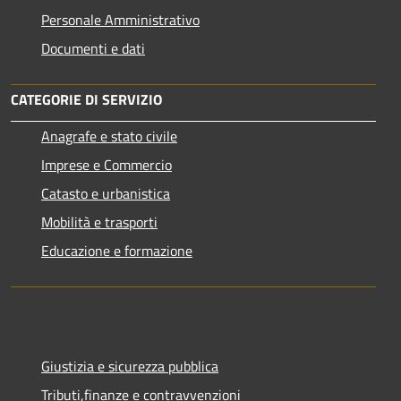
Personale Amministrativo
Documenti e dati
CATEGORIE DI SERVIZIO
Anagrafe e stato civile
Imprese e Commercio
Catasto e urbanistica
Mobilità e trasporti
Educazione e formazione
Giustizia e sicurezza pubblica
Tributi,finanze e contravvenzioni