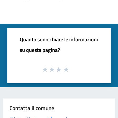
Quanto sono chiare le informazioni
su questa pagina?
Contatta il comune