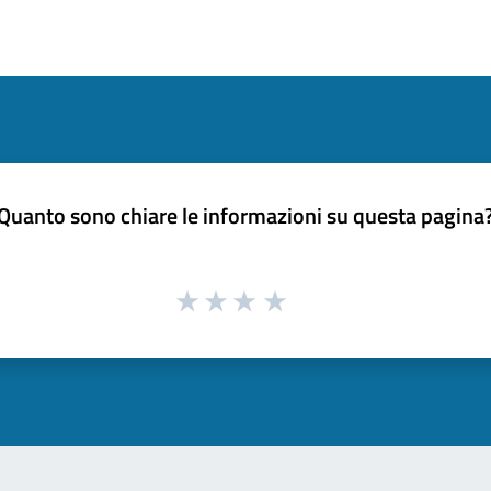
Quanto sono chiare le informazioni su questa pagina