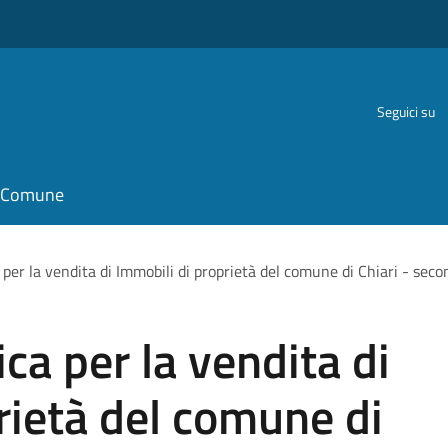
Seguici su
il Comune
 per la vendita di Immobili di proprietà del comune di Chiari - se
ca per la vendita di
rietà del comune di