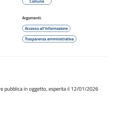
Comune
Argomenti:
Accesso all'informazione
Trasparenza amministrativa
iare pubblica in oggetto, esperita il 12/01/2026