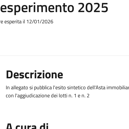
o esperimento 2025
re esperita il 12/01/2026
Descrizione
In allegato si pubblica l'esito sintetico dell'Asta immobil
con l'aggiudicazione dei lotti n. 1 e n. 2
A cura di