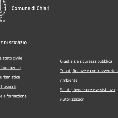
Comune di Chiari
E DI SERVIZIO
 stato civile
Giustizia e sicurezza pubblica
e Commercio
Tributi,finanze e contravvenzion
 urbanistica
Ambiente
 trasporti
Salute, benessere e assistenza
e e formazione
Autorizzazioni