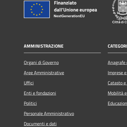
AMMINISTRAZIONE
CATEGORI
Organi di Governo
Anagrafe e
Aree Amministrative
Imprese 
Uffici
Catasto e
Enti e fondazioni
Mobilità e
Politici
Educazion
Personale Amministrativo
Documenti e dati