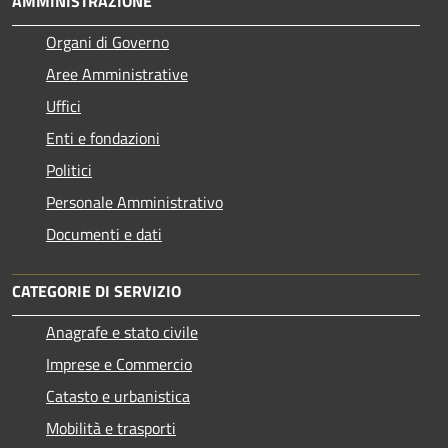
AMMINISTRAZIONE
Organi di Governo
Aree Amministrative
Uffici
Enti e fondazioni
Politici
Personale Amministrativo
Documenti e dati
CATEGORIE DI SERVIZIO
Anagrafe e stato civile
Imprese e Commercio
Catasto e urbanistica
Mobilità e trasporti