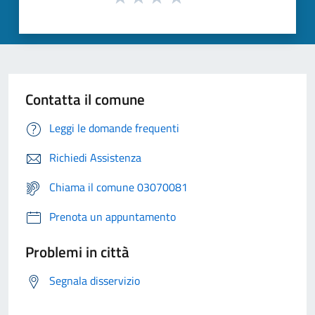
Contatta il comune
Leggi le domande frequenti
Richiedi Assistenza
Chiama il comune 03070081
Prenota un appuntamento
Problemi in città
Segnala disservizio