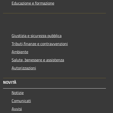
Educazione e formazione
Giustizia e sicurezza pubblica
Tributi,finanze e contravvenzioni
Ambiente
Salute, benessere e assistenza
Autorizzazioni
NOVITÀ
Notizie
Comunicati
Avvisi