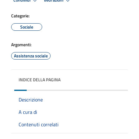
Condividi
Vedi azioni
Categorie:
Sociale
Argomenti:
Assistenza sociale
INDICE DELLA PAGINA
Descrizione
A cura di
Contenuti correlati