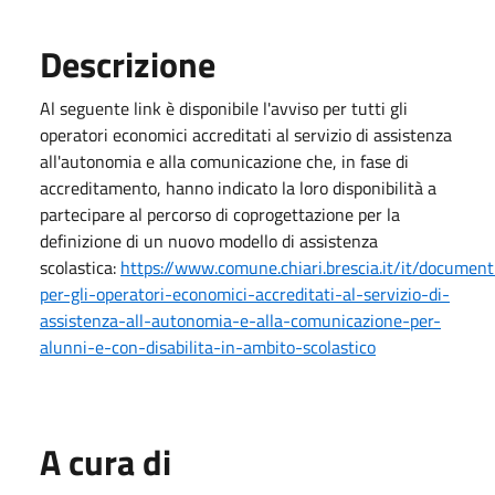
Descrizione
Al seguente link è disponibile l'avviso per tutti gli
operatori economici accreditati al servizio di assistenza
all'autonomia e alla comunicazione che, in fase di
accreditamento, hanno indicato la loro disponibilità a
partecipare al percorso di coprogettazione per la
definizione di un nuovo modello di assistenza
scolastica:
https://www.comune.chiari.brescia.it/it/document
per-gli-operatori-economici-accreditati-al-servizio-di-
assistenza-all-autonomia-e-alla-comunicazione-per-
alunni-e-con-disabilita-in-ambito-scolastico
A cura di