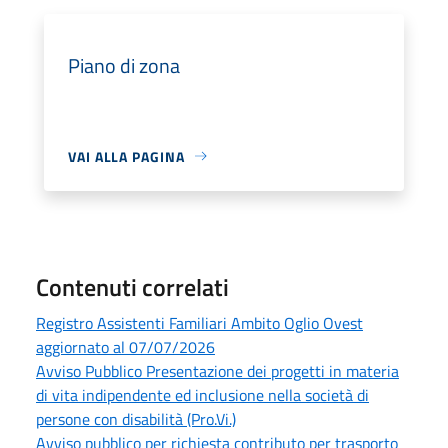
Piano di zona
VAI ALLA PAGINA
Contenuti correlati
Registro Assistenti Familiari Ambito Oglio Ovest
aggiornato al 07/07/2026
Avviso Pubblico Presentazione dei progetti in materia
di vita indipendente ed inclusione nella società di
persone con disabilità (Pro.Vi.)
Avviso pubblico per richiesta contributo per trasporto