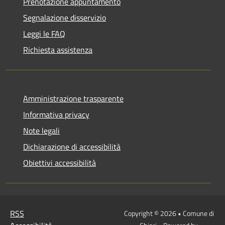
Prenotazione appuntamento
Segnalazione disservizio
Leggi le FAQ
Richiesta assistenza
Amministrazione trasparente
Informativa privacy
Note legali
Dichiarazione di accessibilità
Obiettivi accessibilità
RSS
Copyright © 2026 • Comune di