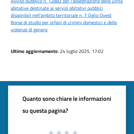
Avviso pubblico n. 12882 per l'assegnazione delle unità
abitative destinate ai servizi abitativi pubblici
disponibili nell'ambito territoriale n. 7 Oglio Ovest
Borse di studio per orfani di crimini domestici e delle
violenze di genere
Ultimo aggiornamento
: 24 luglio 2025, 17:02
Quanto sono chiare le informazioni
su questa pagina?