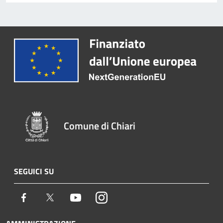
Comune di Chiari
SEGUICI SU
Facebook
Twitter
Youtube
Instagram