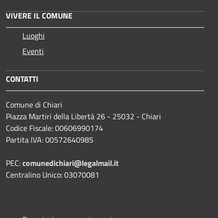
VIVERE IL COMUNE
Luoghi
Eventi
CONTATTI
Comune di Chiari
Piazza Martiri della Libertà 26 - 25032 - Chiari
Codice Fiscale: 00606990174
Partita IVA: 00572640985
PEC:
comunedichiari@legalmail.it
Centralino Unico: 03070081