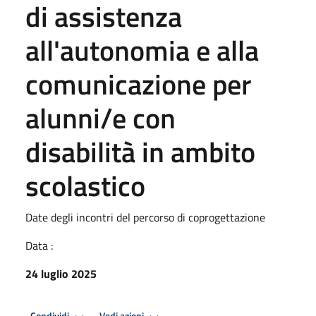
di assistenza
all'autonomia e alla
comunicazione per
alunni/e con
disabilità in ambito
scolastico
Date degli incontri del percorso di coprogettazione
Data :
24 luglio 2025