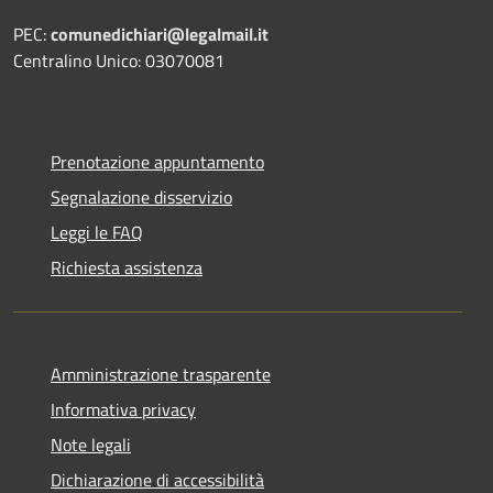
PEC:
comunedichiari@legalmail.it
Centralino Unico: 03070081
Prenotazione appuntamento
Segnalazione disservizio
Leggi le FAQ
Richiesta assistenza
Amministrazione trasparente
Informativa privacy
Note legali
Dichiarazione di accessibilità