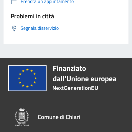
Prenota un appuntamento
Problemi in città
Segnala disservizio
Comune di Chiari