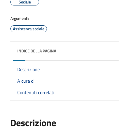
Sociale
Argomenti:
Assistenza sociale
INDICE DELLA PAGINA
Descrizione
A cura di
Contenuti correlati
Descrizione