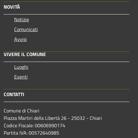
NOVITÀ
Notizie
Comunicati
Avvisi
VIVERE IL COMUNE
Luoghi
Eventi
CONTATTI
Comune di Chiari
Piazza Martiri della Libertà 26 - 25032 - Chiari
Codice Fiscale: 00606990174
Partita IVA: 00572640985