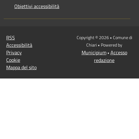
Obiettivi accessibilità
RSS
Copyright © 2026 • Comune di
Accessibilità
Chiari • Powered by
Privacy
Municipium
Accesso
•
Cookie
redazione
Mappa del sito