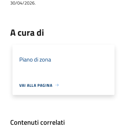
30/04/2026.
A cura di
Piano di zona
VAI ALLA PAGINA
Contenuti correlati