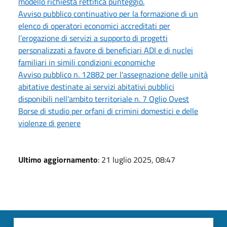
modello richiesta rettifica punteggio.
Avviso pubblico continuativo per la formazione di un
elenco di operatori economici accreditati per
l’erogazione di servizi a supporto di progetti
personalizzati a favore di beneficiari ADI e di nuclei
familiari in simili condizioni economiche
Avviso pubblico n. 12882 per l'assegnazione delle unità
abitative destinate ai servizi abitativi pubblici
disponibili nell'ambito territoriale n. 7 Oglio Ovest
Borse di studio per orfani di crimini domestici e delle
violenze di genere
Ultimo aggiornamento
: 21 luglio 2025, 08:47