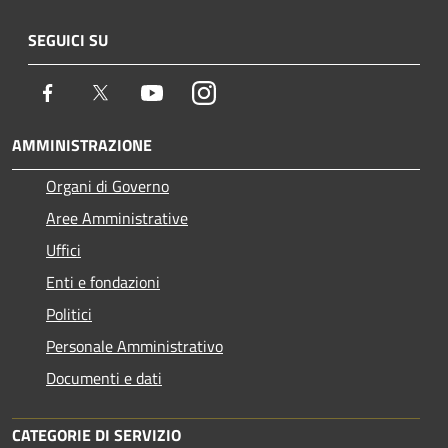
SEGUICI SU
Facebook
Twitter
Youtube
Instagram
AMMINISTRAZIONE
Organi di Governo
Aree Amministrative
Uffici
Enti e fondazioni
Politici
Personale Amministrativo
Documenti e dati
CATEGORIE DI SERVIZIO