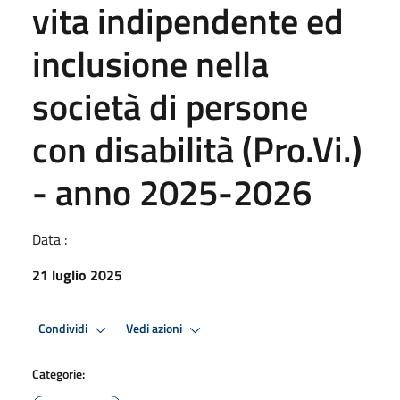
vita indipendente ed
inclusione nella
società di persone
con disabilità (Pro.Vi.)
- anno 2025-2026
Data :
21 luglio 2025
Condividi
Vedi azioni
Categorie: