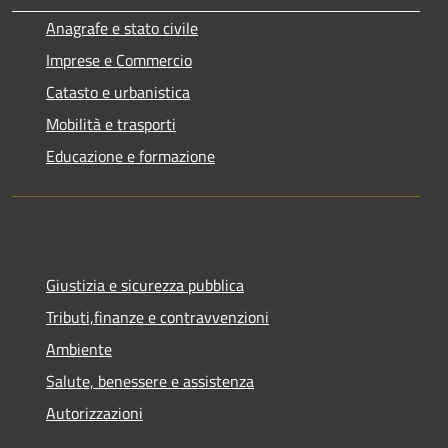
Anagrafe e stato civile
Imprese e Commercio
Catasto e urbanistica
Mobilità e trasporti
Educazione e formazione
Giustizia e sicurezza pubblica
Tributi,finanze e contravvenzioni
Ambiente
Salute, benessere e assistenza
Autorizzazioni