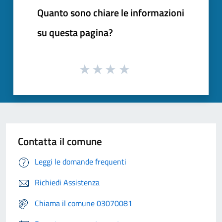
Quanto sono chiare le informazioni
su questa pagina?
Contatta il comune
Leggi le domande frequenti
Richiedi Assistenza
Chiama il comune 03070081