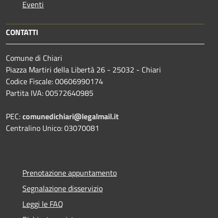
Eventi
CONTATTI
Comune di Chiari
Piazza Martiri della Libertà 26 - 25032 - Chiari
Codice Fiscale: 00606990174
Partita IVA: 00572640985
PEC:
comunedichiari@legalmail.it
Centralino Unico: 03070081
Prenotazione appuntamento
Segnalazione disservizio
Leggi le FAQ