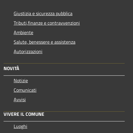
Giustizia e sicurezza pubblica
Tributi,finanze e contravvenzioni
Ambiente
Salute, benessere e assistenza
Autorizzazioni
NOVITÀ
Notizie
Comunicati
Avvisi
VIVERE IL COMUNE
Luoghi