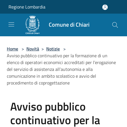
Salta al contenuto principale
Regione Lombardia
Comune di Chiari
Home
>
Novità
>
Notizie
>
Avviso pubblico continuativo per la formazione di un
elenco di operatori economici accreditati per l’erogazione
del servizio di assistenza all’autonomia e alla
comunicazione in ambito scolastico e avvio del
procedimento di coprogettazione
Avviso pubblico
continuativo per la