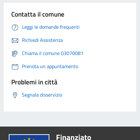
Contatta il comune
Leggi le domande frequenti
Richiedi Assistenza
Chiama il comune 03070081
Prenota un appuntamento
Problemi in città
Segnala disservizio