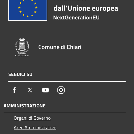
Comune di Chiari
SEGUICI SU
Facebook
Twitter
Youtube
Instagram
AMMINISTRAZIONE
Organi di Governo
Aree Amministrative