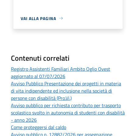
VAI ALLA PAGINA
Contenuti correlati
Registro Assistenti Familiari Ambito Oglio Ovest
aggiornato al 07/07/2026
Avviso Pubblico Presentazione dei progetti in materia
di vita indipendente ed inclusione nella società di
persone con disabilità (Pro.Vi.)
Avviso pubblico per richiesta contributo per trasporto
scolastico svolto in autonomia di studenti con disabilità
- anno 2026
Come proteggersi dal caldo
Avviso pubblico n. 12882/2026 per assegnazione