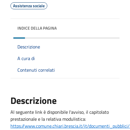
Assistenza sociale
INDICE DELLA PAGINA
Descrizione
A cura di
Contenuti correlati
Descrizione
Al seguente link è disponibile l'avviso, il capitolato
prestazionale e la relativa modulistica:
https://www.comune.chiari.brescia.it/it/documenti_pubblici