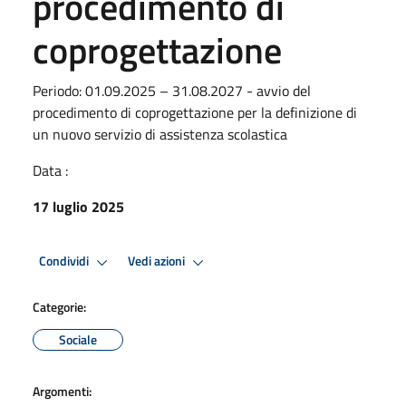
procedimento di
coprogettazione
Periodo: 01.09.2025 – 31.08.2027 - avvio del
procedimento di coprogettazione per la definizione di
un nuovo servizio di assistenza scolastica
Data :
17 luglio 2025
Condividi
Vedi azioni
Categorie:
Sociale
Argomenti: