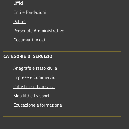
Uffici
Enti e fondazioni
Politici
Personale Amministrativo
Documenti e dati
CATEGORIE DI SERVIZIO
Anagrafe e stato civile
Imprese e Commercio
Catasto e urbanistica
Mobilità e trasporti
Educazione e formazione