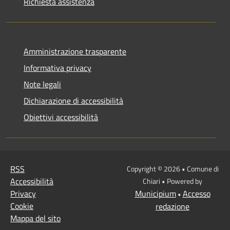
Richiesta assistenza
Amministrazione trasparente
Informativa privacy
Note legali
Dichiarazione di accessibilità
Obiettivi accessibilità
RSS
Copyright © 2026 • Comune di
Accessibilità
Chiari • Powered by
Privacy
Municipium
Accesso
•
Cookie
redazione
Mappa del sito