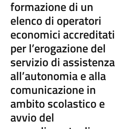
formazione di un
elenco di operatori
economici accreditati
per l’erogazione del
servizio di assistenza
all’autonomia e alla
comunicazione in
ambito scolastico e
avvio del