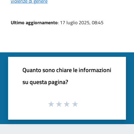
violenze di genere
Ultimo aggiornamento
: 17 luglio 2025, 08:45
Quanto sono chiare le informazioni
su questa pagina?