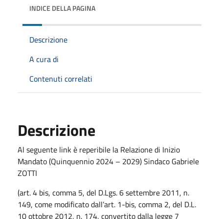
INDICE DELLA PAGINA
Descrizione
A cura di
Contenuti correlati
Descrizione
Al seguente link è reperibile la Relazione di Inizio
Mandato (Quinquennio 2024 – 2029) Sindaco Gabriele
ZOTTI
(art. 4 bis, comma 5, del D.Lgs. 6 settembre 2011, n.
149, come modificato dall’art. 1-bis, comma 2, del D.L.
10 ottobre 2012, n. 174, convertito dalla legge 7