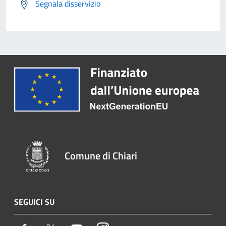
Segnala disservizio
Comune di Chiari
SEGUICI SU