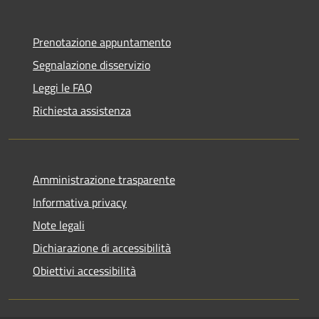
Prenotazione appuntamento
Segnalazione disservizio
Leggi le FAQ
Richiesta assistenza
Amministrazione trasparente
Informativa privacy
Note legali
Dichiarazione di accessibilità
Obiettivi accessibilità