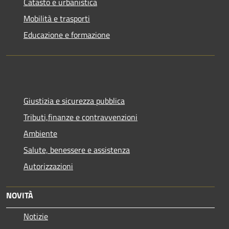
Catasto e urbanistica
Mobilità e trasporti
Educazione e formazione
Giustizia e sicurezza pubblica
Tributi,finanze e contravvenzioni
Ambiente
Salute, benessere e assistenza
Autorizzazioni
NOVITÀ
Notizie