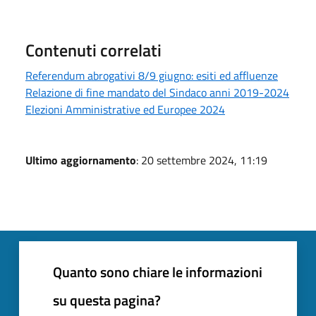
Contenuti correlati
Referendum abrogativi 8/9 giugno: esiti ed affluenze
Relazione di fine mandato del Sindaco anni 2019-2024
Elezioni Amministrative ed Europee 2024
Ultimo aggiornamento
: 20 settembre 2024, 11:19
Quanto sono chiare le informazioni
su questa pagina?