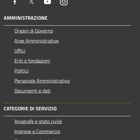
Facebook
Twitter
Youtube
Instagram
AMMINISTRAZIONE
Organi di Governo
Aree Amministrative
Uffici
Enti e fondazioni
Politici
Personale Amministrativo
Documenti e dati
CATEGORIE DI SERVIZIO
Anagrafe e stato civile
Imprese e Commercio