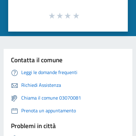
Contatta il comune
Leggi le domande frequenti
Richiedi Assistenza
Chiama il comune 03070081
Prenota un appuntamento
Problemi in città