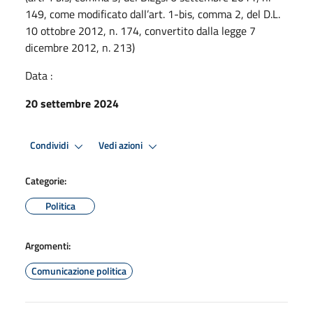
149, come modificato dall’art. 1-bis, comma 2, del D.L.
10 ottobre 2012, n. 174, convertito dalla legge 7
dicembre 2012, n. 213)
Data :
20 settembre 2024
Condividi
Vedi azioni
Categorie:
Politica
Argomenti:
Comunicazione politica