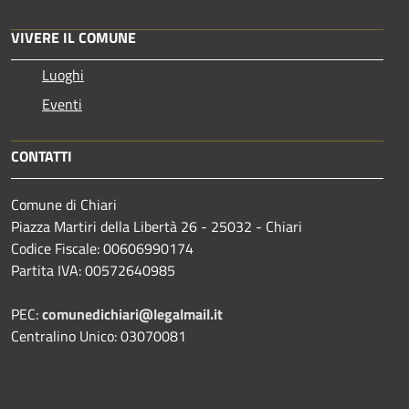
VIVERE IL COMUNE
Luoghi
Eventi
CONTATTI
Comune di Chiari
Piazza Martiri della Libertà 26 - 25032 - Chiari
Codice Fiscale: 00606990174
Partita IVA: 00572640985
PEC:
comunedichiari@legalmail.it
Centralino Unico: 03070081