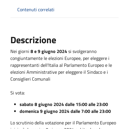
Contenuti correlati
Descrizione
Nei giorni
8 e 9 giugno 2024
si svolgeranno
congiuntamente le elezioni Europee, per eleggere i
rappresentanti dell'Italia al Parlamento Europeo e le
elezioni Amministrative per eleggere il Sindaco e i
Consiglieri Comunali
Si vota:
sabato 8 giugno 2024 dalle 15:00 alle 23:00
domenica 9 giugno 2024 dalle 7:00 alle 23:00
Lo scrutinio della votazione per il Parlamento Europeo