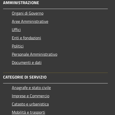
AMMINISTRAZIONE
Organi di Governo
Aree Amministrative
Uffici
Enti e fondazioni
Politici
Personale Amministrativo
Documenti e dati
CATEGORIE DI SERVIZIO
Anagrafe e stato civile
Imprese e Commercio
Catasto e urbanistica
Mobilità e trasporti