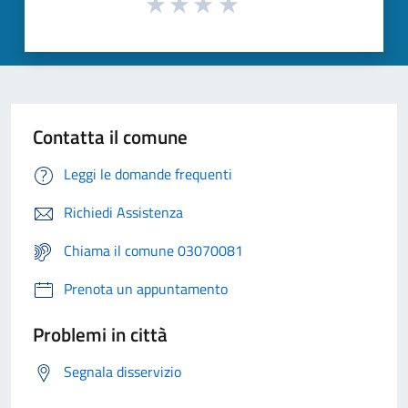
Contatta il comune
Leggi le domande frequenti
Richiedi Assistenza
Chiama il comune 03070081
Prenota un appuntamento
Problemi in città
Segnala disservizio