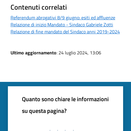
Contenuti correlati
Referendum abrogativi 8/9 giugno: esiti ed affluenze
Relazione di inizio Mandato - Sindaco Gabriele Zotti
Relazione di fine mandato del Sindaco anni 2019-2024
Ultimo aggiornamento
: 24 luglio 2024, 13:06
Quanto sono chiare le informazioni
su questa pagina?