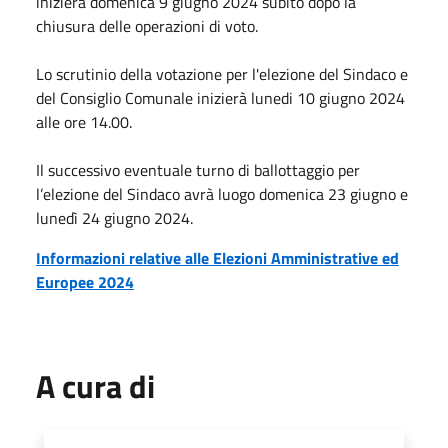
inizierà domenica 9 giugno 2024 subito dopo la
chiusura delle operazioni di voto.
Lo scrutinio della votazione per l'elezione del Sindaco e
del Consiglio Comunale inizierà lunedi 10 giugno 2024
alle ore 14.00.
Il successivo eventuale turno di ballottaggio per
l’elezione del Sindaco avrà luogo domenica 23 giugno e
lunedì 24 giugno 2024.
Informazioni relative alle Elezioni Amministrative ed
Europee 2024
A cura di