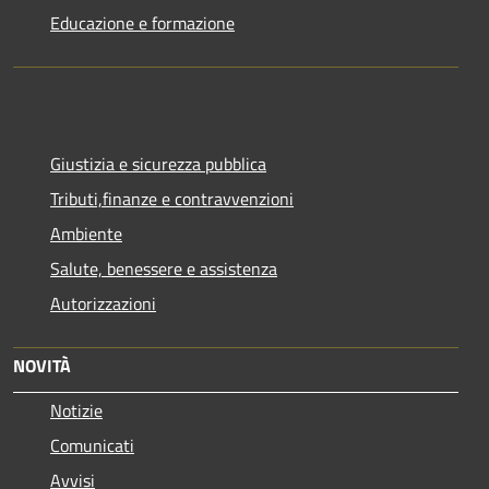
Educazione e formazione
Giustizia e sicurezza pubblica
Tributi,finanze e contravvenzioni
Ambiente
Salute, benessere e assistenza
Autorizzazioni
NOVITÀ
Notizie
Comunicati
Avvisi