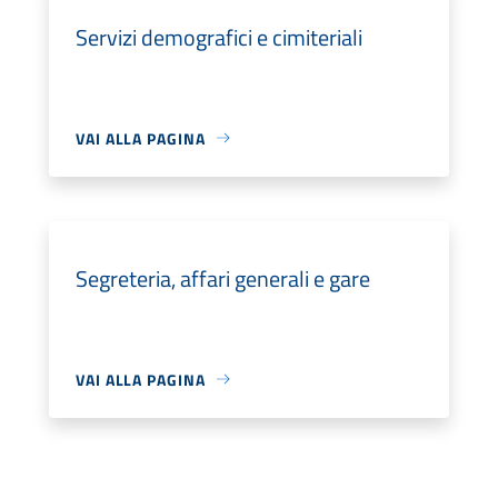
Servizi demografici e cimiteriali
VAI ALLA PAGINA
Segreteria, affari generali e gare
VAI ALLA PAGINA