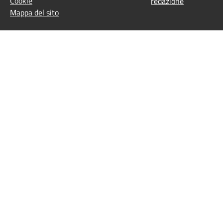
Cookie
redazione
Mappa del sito