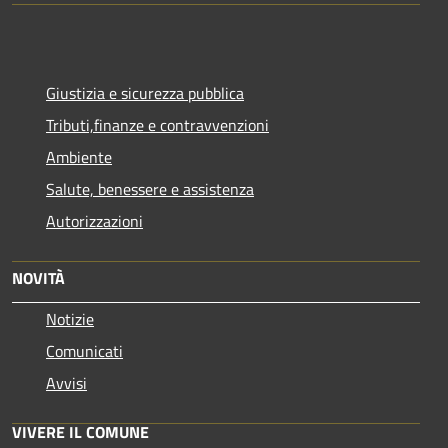
Giustizia e sicurezza pubblica
Tributi,finanze e contravvenzioni
Ambiente
Salute, benessere e assistenza
Autorizzazioni
NOVITÀ
Notizie
Comunicati
Avvisi
VIVERE IL COMUNE