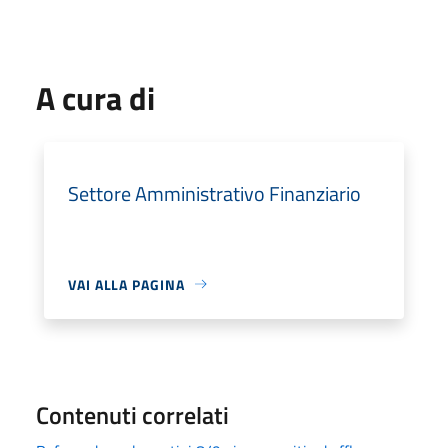
A cura di
Settore Amministrativo Finanziario
VAI ALLA PAGINA
Contenuti correlati