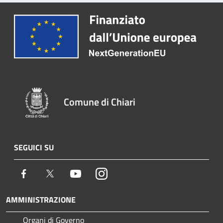
Comune di Chiari
SEGUICI SU
Facebook
Twitter
Youtube
Instagram
AMMINISTRAZIONE
Organi di Governo