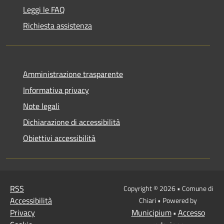
Leggi le FAQ
Richiesta assistenza
Amministrazione trasparente
Informativa privacy
Note legali
Dichiarazione di accessibilità
Obiettivi accessibilità
RSS
Copyright © 2026 • Comune di
Accessibilità
Chiari • Powered by
Privacy
Municipium
Accesso
•