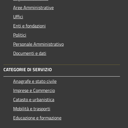
Aree Amministrative
Uffici
Enti e fondazioni
Politici
Personale Amministrativo
Documenti e dati
CATEGORIE DI SERVIZIO
Anagrafe e stato civile
Imprese e Commercio
Catasto e urbanistica
Mobilità e trasporti
Educazione e formazione