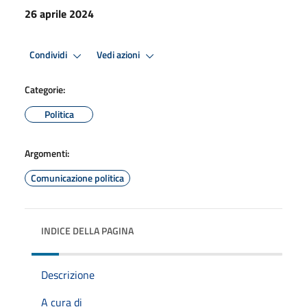
26 aprile 2024
Condividi
Vedi azioni
Categorie:
Politica
Argomenti:
Comunicazione politica
INDICE DELLA PAGINA
Descrizione
A cura di