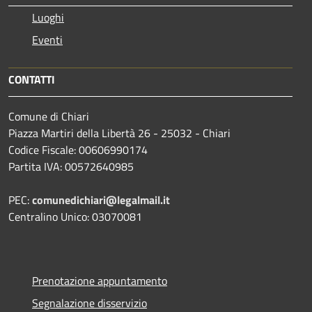
Luoghi
Eventi
CONTATTI
Comune di Chiari
Piazza Martiri della Libertà 26 - 25032 - Chiari
Codice Fiscale: 00606990174
Partita IVA: 00572640985
PEC:
comunedichiari@legalmail.it
Centralino Unico: 03070081
Prenotazione appuntamento
Segnalazione disservizio