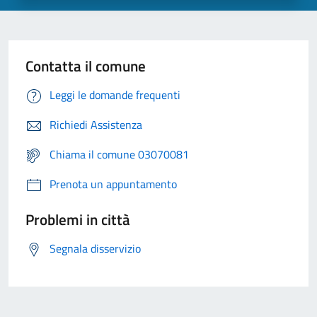
Contatta il comune
Leggi le domande frequenti
Richiedi Assistenza
Chiama il comune 03070081
Prenota un appuntamento
Problemi in città
Segnala disservizio