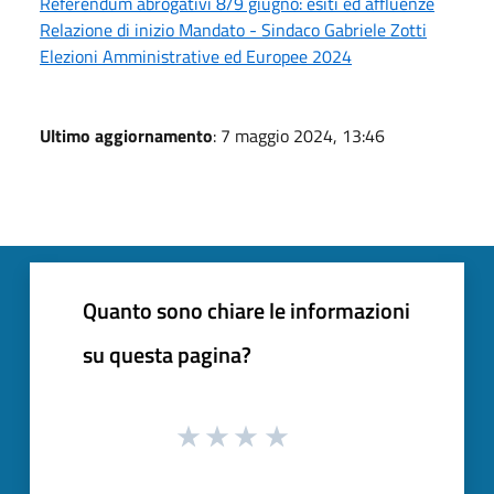
Referendum abrogativi 8/9 giugno: esiti ed affluenze
Relazione di inizio Mandato - Sindaco Gabriele Zotti
Elezioni Amministrative ed Europee 2024
Ultimo aggiornamento
: 7 maggio 2024, 13:46
Quanto sono chiare le informazioni
su questa pagina?