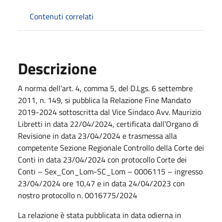
Contenuti correlati
Descrizione
A norma dell’art. 4, comma 5, del D.Lgs. 6 settembre
2011, n. 149, si pubblica la Relazione Fine Mandato
2019-2024 sottoscritta dal Vice Sindaco Avv. Maurizio
Libretti in data 22/04/2024, certificata dall’Organo di
Revisione in data 23/04/2024 e trasmessa alla
competente Sezione Regionale Controllo della Corte dei
Conti in data 23/04/2024 con protocollo Corte dei
Conti – Sex_Con_Lom-SC_Lom – 0006115 – ingresso
23/04/2024 ore 10,47 e in data 24/04/2023 con
nostro protocollo n. 0016775/2024
La relazione è stata pubblicata in data odierna in