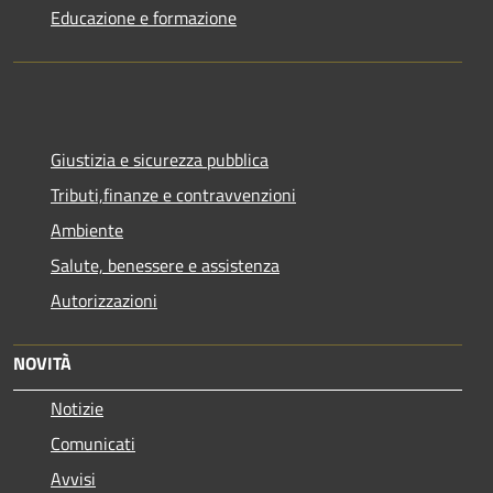
Educazione e formazione
Giustizia e sicurezza pubblica
Tributi,finanze e contravvenzioni
Ambiente
Salute, benessere e assistenza
Autorizzazioni
NOVITÀ
Notizie
Comunicati
Avvisi