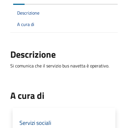
Descrizione
A cura di
Descrizione
Si comunica che il servizio bus navetta è operativo.
A cura di
Servizi sociali