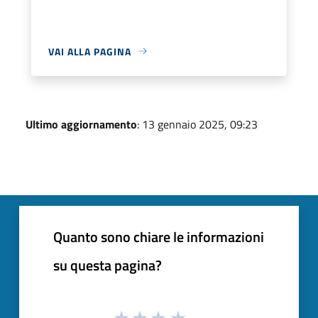
VAI ALLA PAGINA
Ultimo aggiornamento
: 13 gennaio 2025, 09:23
Quanto sono chiare le informazioni
su questa pagina?