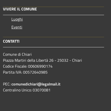
VIVERE IL COMUNE
Luoghi
Eventi
CONTATTI
Comune di Chiari
Piazza Martiri della Libertà 26 - 25032 - Chiari
Codice Fiscale: 00606990174
Partita IVA: 00572640985
PEC:
comunedichiari@legalmail.it
Centralino Unico: 03070081