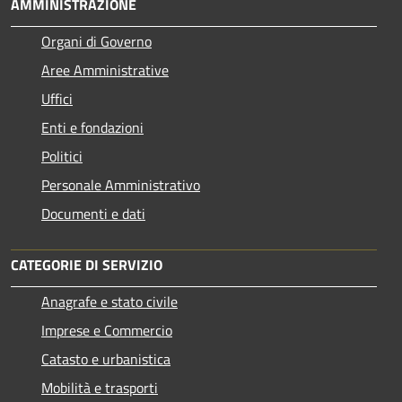
AMMINISTRAZIONE
Organi di Governo
Aree Amministrative
Uffici
Enti e fondazioni
Politici
Personale Amministrativo
Documenti e dati
CATEGORIE DI SERVIZIO
Anagrafe e stato civile
Imprese e Commercio
Catasto e urbanistica
Mobilità e trasporti