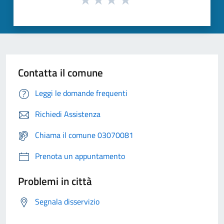
Contatta il comune
Leggi le domande frequenti
Richiedi Assistenza
Chiama il comune 03070081
Prenota un appuntamento
Problemi in città
Segnala disservizio