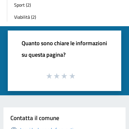
Sport (2)
Viabilità (2)
Quanto sono chiare le informazioni
su questa pagina?
Contatta il comune