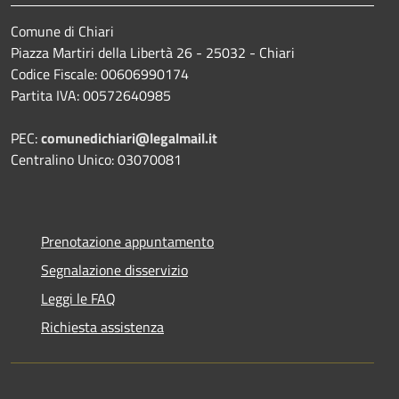
Comune di Chiari
Piazza Martiri della Libertà 26 - 25032 - Chiari
Codice Fiscale: 00606990174
Partita IVA: 00572640985
PEC:
comunedichiari@legalmail.it
Centralino Unico: 03070081
Prenotazione appuntamento
Segnalazione disservizio
Leggi le FAQ
Richiesta assistenza