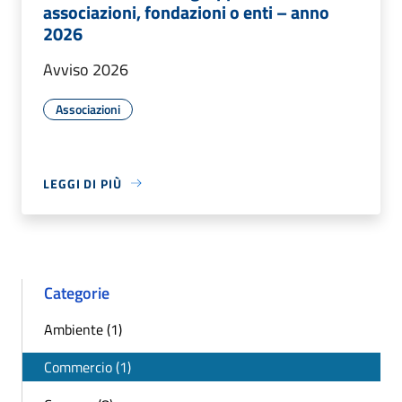
associazioni, fondazioni o enti – anno
2026
Avviso 2026
Associazioni
LEGGI DI PIÙ
Categorie
Ambiente (1)
Commercio (1)