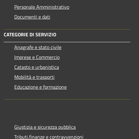
Personale Amministrativo
Documenti e dati
CATEGORIE DI SERVIZIO
Anagrafe e stato civile
Imprese e Commercio
Catasto e urbanistica
Mobilità e trasporti
Educazione e formazione
Giustizia e sicurezza pubblica
Tributi,finanze e contravvenzioni