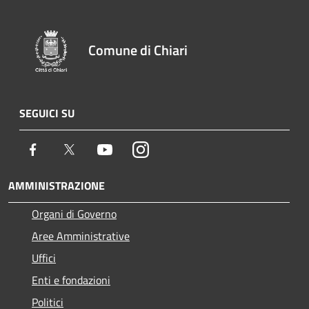
Comune di Chiari
SEGUICI SU
Facebook
Twitter
Youtube
Instagram
AMMINISTRAZIONE
Organi di Governo
Aree Amministrative
Uffici
Enti e fondazioni
Politici