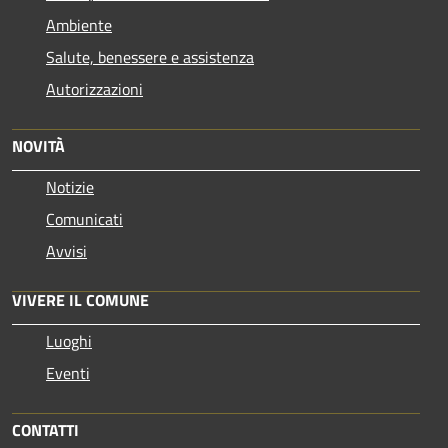
Ambiente
Salute, benessere e assistenza
Autorizzazioni
NOVITÀ
Notizie
Comunicati
Avvisi
VIVERE IL COMUNE
Luoghi
Eventi
CONTATTI