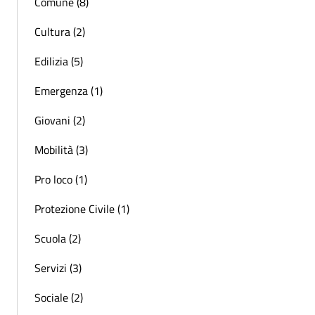
Comune (8)
Cultura (2)
Edilizia (5)
Emergenza (1)
Giovani (2)
Mobilità (3)
Pro loco (1)
Protezione Civile (1)
Scuola (2)
Servizi (3)
Sociale (2)