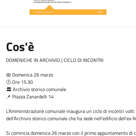
Cos'è
DOMENICHE IN ARCHIVIO | CICLO DI INCONTRI
📅 Domenica 26 marzo
🕔 Ore 15.30
🏛️ Archivio storico comunale
📌 Piazza Zanardelli 14
L'Amministrazione comunale inaugura un ciclo di incontri volti
dell'Archivio storico comunale che ha sede nell'edificio dell'ex-M
Si comincia domenica 26 marzo con il primo appuntamento di ca