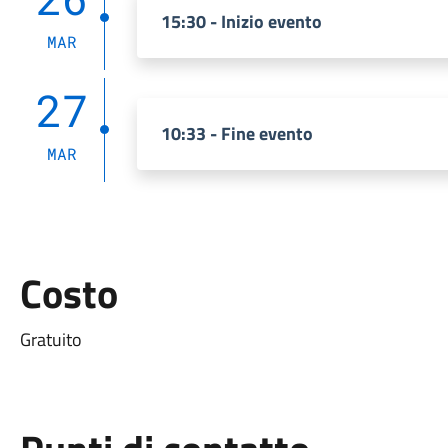
15:30 - Inizio evento
MAR
27
10:33 - Fine evento
MAR
Costo
Gratuito