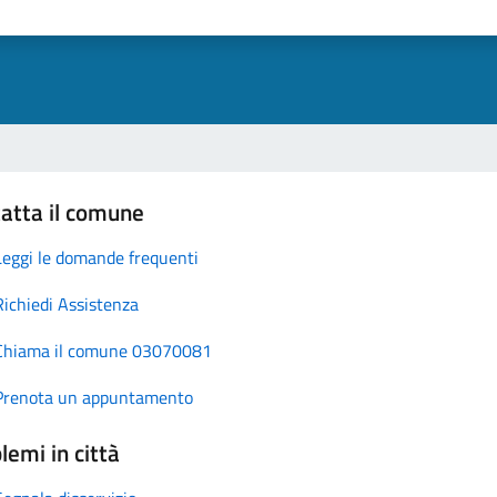
atta il comune
Leggi le domande frequenti
Richiedi Assistenza
Chiama il comune 03070081
Prenota un appuntamento
lemi in città