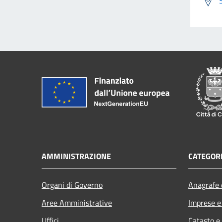
AMMINISTRAZIONE
CATEGORI
Organi di Governo
Anagrafe e
Aree Amministrative
Imprese 
Uffici
Catasto e