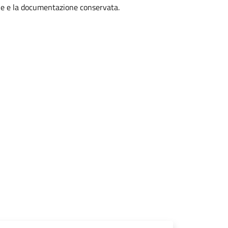
iale e la documentazione conservata.