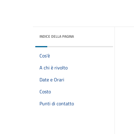
INDICE DELLA PAGINA
Cos'è
A chi è rivolto
Date e Orari
Costo
Punti di contatto