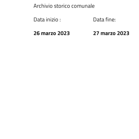
Archivio storico comunale
Data inizio :
Data fine:
26 marzo 2023
27 marzo 2023