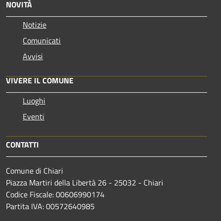
NOVITÀ
Notizie
Comunicati
Avvisi
VIVERE IL COMUNE
Luoghi
Eventi
CONTATTI
Comune di Chiari
Piazza Martiri della Libertà 26 - 25032 - Chiari
Codice Fiscale: 00606990174
Partita IVA: 00572640985