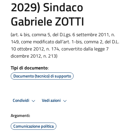
2029) Sindaco
Gabriele ZOTTI
(art. 4 bis, comma 5, del D.Lgs. 6 settembre 2011, n.
149, come modificato dall’art. 1-bis, comma 2, del D.L.
10 ottobre 2012, n. 174, convertito dalla legge 7
dicembre 2012, n. 213)
Tipi di documento
:
Documento (tecnico) di supporto
Condividi
Vedi azioni
Argomenti:
Comunicazione politica