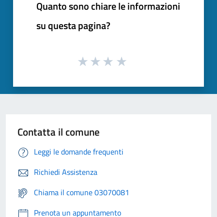
Quanto sono chiare le informazioni
su questa pagina?
Contatta il comune
Leggi le domande frequenti
Richiedi Assistenza
Chiama il comune 03070081
Prenota un appuntamento