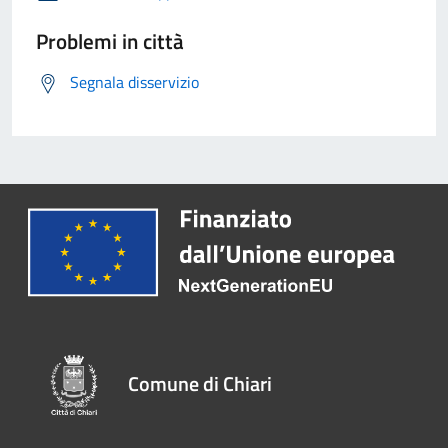
Problemi in città
Segnala disservizio
Comune di Chiari