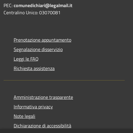
PEC:
comunedichiari@legalmail.it
Centralino Unico: 03070081
Prenotazione appuntamento
Segnalazione disservizio
Leggi le FAQ
Richiesta assistenza
Amministrazione trasparente
Informativa privacy
Note legali
Dichiarazione di accessibilità