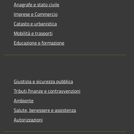
Anagrafe e stato civile
Imprese e Commercio
Catasto e urbanistica
Mobilità e trasporti
Educazione e formazione
Giustizia e sicurezza pubblica
Tributi,finanze e contravvenzioni
Ambiente
Salute, benessere e assistenza
Autorizzazioni