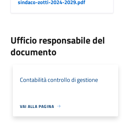
sindaco-zotti-2024-2029.pdf
Ufficio responsabile del
documento
Contabilità controllo di gestione
VAI ALLA PAGINA