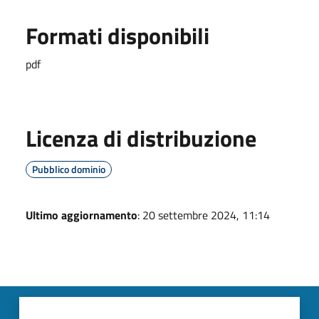
Formati disponibili
pdf
Licenza di distribuzione
Pubblico dominio
Ultimo aggiornamento
: 20 settembre 2024, 11:14