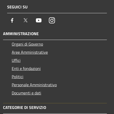
SEGUICI SU
Facebook
Twitter
Youtube
Instagram
AMMINISTRAZIONE
Organi di Governo
Aree Amministrative
Uffici
Enti e fondazioni
Politici
Personale Amministrativo
Documenti e dati
CATEGORIE DI SERVIZIO