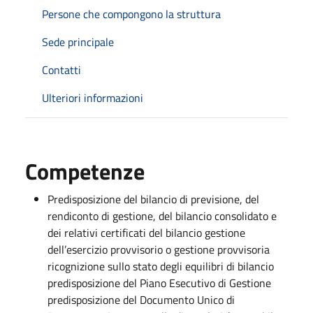
Persone che compongono la struttura
Sede principale
Contatti
Ulteriori informazioni
Competenze
Predisposizione del bilancio di previsione, del
rendiconto di gestione, del bilancio consolidato e
dei relativi certificati del bilancio gestione
dell’esercizio provvisorio o gestione provvisoria
ricognizione sullo stato degli equilibri di bilancio
predisposizione del Piano Esecutivo di Gestione
predisposizione del Documento Unico di