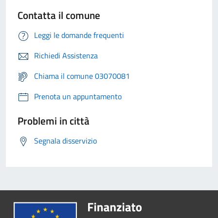
Contatta il comune
Leggi le domande frequenti
Richiedi Assistenza
Chiama il comune 03070081
Prenota un appuntamento
Problemi in città
Segnala disservizio