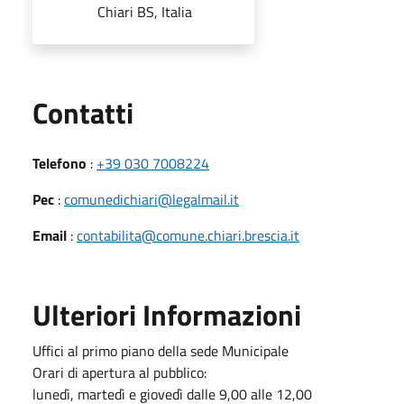
Chiari BS, Italia
Utili
Contatti
Telefono
:
+39 030 7008224
Pec
:
comunedichiari@legalmail.it
Email
:
contabilita@comune.chiari.brescia.it
Ulteriori Informazioni
Uffici al primo piano della sede Municipale
Orari di apertura al pubblico:
lunedì, martedì e giovedì dalle 9,00 alle 12,00