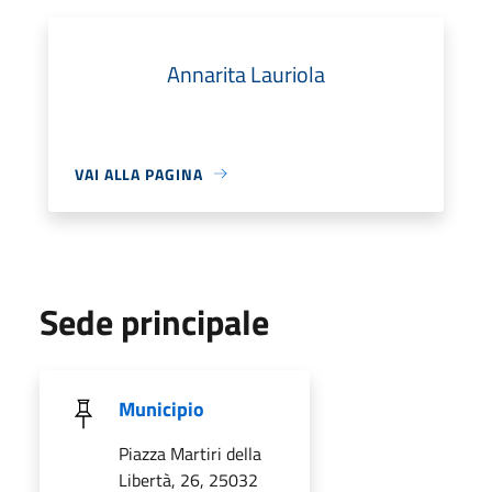
Annarita Lauriola
VAI ALLA PAGINA
Sede principale
Municipio
Piazza Martiri della
Libertà, 26, 25032