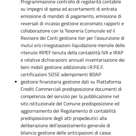
Programmazione controllo di regolarità contabile
su impegni di spesa ed accertamenti di entrata
emissione di mandati di pagamento, emissione di
reversali di incasso gestione economato rapporti e
collaborazione con la Tesoreria Comunale ed il
Revisore dei Conti gestione iter per l’assunzione di
mutui e/o rinegoziazioni liquidazione mensile delle
ritenute IRPEF tenuta della contabilità IVA e IRAP
e relative dichiarazioni annuali inventariazione dei
beni mobili gestione addizionale I.R.P.E.F.
certificazioni SOSE adempimenti BDAP
gestione finanziaria gestione dati su Piattaforma
Crediti Commerciali predisposizione documenti di
competenza del servizio per la pubblicazione nel
sito istituzionale del Comune predisposizione ed
aggiornamento del Regolamento di contabilità
predisposizione degli atti propedeutici alla
deliberazione dell’assestamento generale di
bilancio gestione delle anticipazioni di cassa