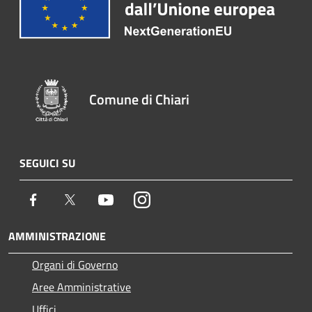
Comune di Chiari
SEGUICI SU
Facebook
Twitter
Youtube
Instagram
AMMINISTRAZIONE
Organi di Governo
Aree Amministrative
Uffici