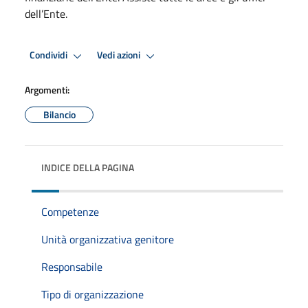
dell’Ente.
Condividi
Vedi azioni
Argomenti:
Bilancio
INDICE DELLA PAGINA
Competenze
Unità organizzativa genitore
Responsabile
Tipo di organizzazione