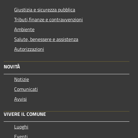
Giustizia e sicurezza pubblica
Tributi,finanze e contravvenzioni
Ambiente
Salute, benessere e assistenza
Autorizzazioni
NOVITÀ
Notizie
Comunicati
Avvisi
VIVERE IL COMUNE
Luoghi
Eventi