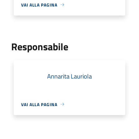
VAI ALLA PAGINA
Responsabile
Annarita Lauriola
VAI ALLA PAGINA