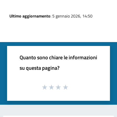
Ultimo aggiornamento
: 5 gennaio 2026, 14:50
Quanto sono chiare le informazioni
su questa pagina?