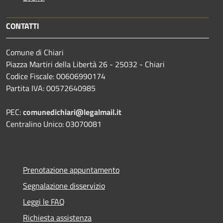
CONTATTI
Comune di Chiari
Piazza Martiri della Libertà 26 - 25032 - Chiari
Codice Fiscale: 00606990174
Partita IVA: 00572640985
PEC:
comunedichiari@legalmail.it
Centralino Unico: 03070081
Prenotazione appuntamento
Segnalazione disservizio
Leggi le FAQ
Richiesta assistenza