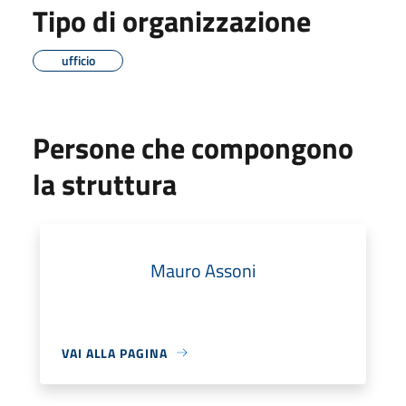
Tipo di organizzazione
ufficio
Persone che compongono
la struttura
Mauro Assoni
VAI ALLA PAGINA