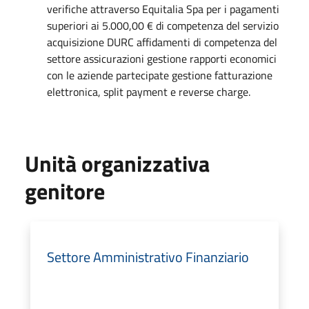
verifiche attraverso Equitalia Spa per i pagamenti
superiori ai 5.000,00 € di competenza del servizio
acquisizione DURC affidamenti di competenza del
settore assicurazioni gestione rapporti economici
con le aziende partecipate gestione fatturazione
elettronica, split payment e reverse charge.
Unità organizzativa
genitore
Settore Amministrativo Finanziario