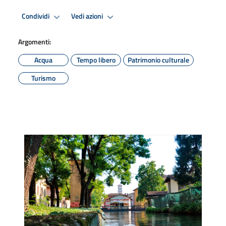
Condividi
Vedi azioni
Argomenti:
Acqua
Tempo libero
Patrimonio culturale
Turismo