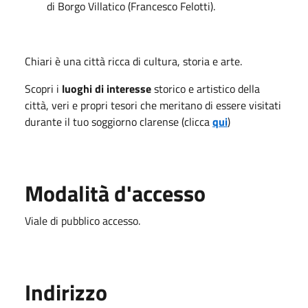
di Borgo Villatico (Francesco Felotti).
Chiari è una città ricca di cultura, storia e arte.
Scopri i
luoghi di interesse
storico e artistico della
città, veri e propri tesori che meritano di essere visitati
durante il tuo soggiorno clarense (clicca
qui
)
Modalità d'accesso
Viale di pubblico accesso.
Indirizzo