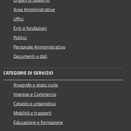
Aree Amministrative
Uffici
Enti e fondazioni
Politici
Personale Amministrativo
Documenti e dati
CATEGORIE DI SERVIZIO
Anagrafe e stato civile
Imprese e Commercio
Catasto e urbanistica
Mobilità e trasporti
Educazione e formazione