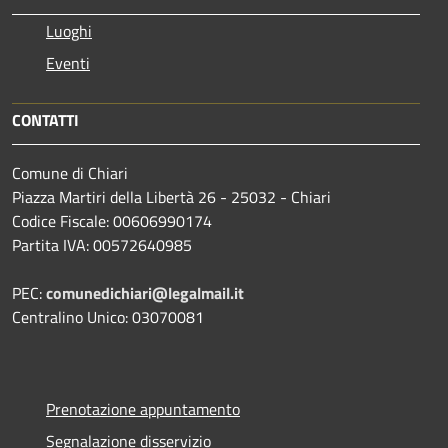
Luoghi
Eventi
CONTATTI
Comune di Chiari
Piazza Martiri della Libertà 26 - 25032 - Chiari
Codice Fiscale: 00606990174
Partita IVA: 00572640985
PEC:
comunedichiari@legalmail.it
Centralino Unico: 03070081
Prenotazione appuntamento
Segnalazione disservizio