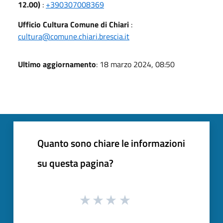
12.00)
:
+390307008369
Ufficio Cultura Comune di Chiari
:
cultura@comune.chiari.brescia.it
Ultimo aggiornamento
: 18 marzo 2024, 08:50
Quanto sono chiare le informazioni
su questa pagina?