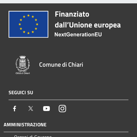
Comune di Chiari
SEGUICI SU
Facebook
Twitter
Youtube
Instagram
AMMINISTRAZIONE
Organi di Governo