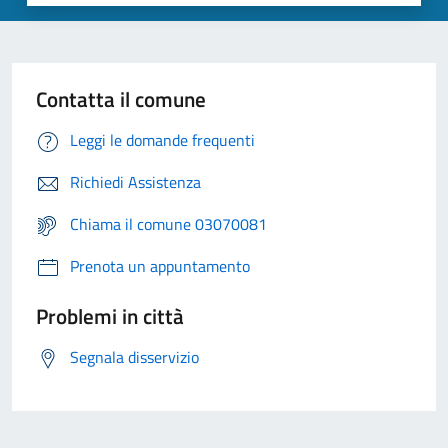
Contatta il comune
Leggi le domande frequenti
Richiedi Assistenza
Chiama il comune 03070081
Prenota un appuntamento
Problemi in città
Segnala disservizio