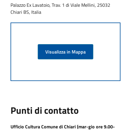
Palazzo Ex Lavatoio, Trav. 1 di Viale Mellini, 25032
Chiari BS, Italia
Visualizza in Mappa
Punti di contatto
Ufficio Cultura Comune di Chiari (mar-gio ore 9.00-