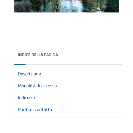
INDICE DELLA PAGINA
Descrizione
Modalità di accesso
Indirizzo
Punti di contatto