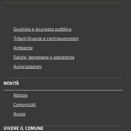
Giustizia e sicurezza pubblica
Tributi,finanze e contravvenzioni
Ambiente
Salute, benessere e assistenza
Autorizzazioni
NOVITÀ
Notizie
Comunicati
Avvisi
VIVERE IL COMUNE