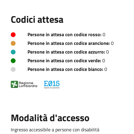
Codici attesa
Persone in attesa con codice rosso:
0
Persone in attesa con codice arancione:
0
Persone in attesa con codice azzurro:
0
Persone in attesa con codice verde:
0
Persone in attesa con codice bianco:
0
Modalità d'accesso
Ingresso accessibile a persone con disabilità