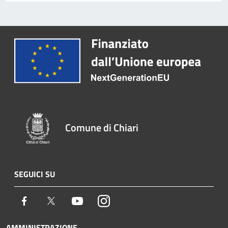
Comune di Chiari
SEGUICI SU
Facebook
Twitter
Youtube
Instagram
AMMINISTRAZIONE