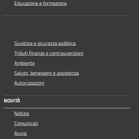
Educazione e formazione
Giustizia e sicurezza pubblica
Tributi,finanze e contravvenzioni
Ambiente
Salute, benessere e assistenza
Autorizzazioni
NOVITÀ
Notizie
Comunicati
Avvisi