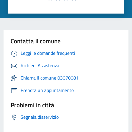
Contatta il comune
Leggi le domande frequenti
Richiedi Assistenza
Chiama il comune 03070081
Prenota un appuntamento
Problemi in città
Segnala disservizio