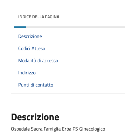
INDICE DELLA PAGINA
Descrizione
Codici Attesa
Modalità di accesso
Indirizzo
Punti di contatto
Descrizione
Ospedale Sacra Famiglia Erba PS Ginecologico