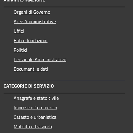
Organi di Governo
Aree Amministrative
Uffici
Enti e fondazioni
Politici
Personale Amministrativo
Documenti e dati
CATEGORIE DI SERVIZIO
Anagrafe e stato civile
Imprese e Commercio
Catasto e urbanistica
Mobilità e trasporti