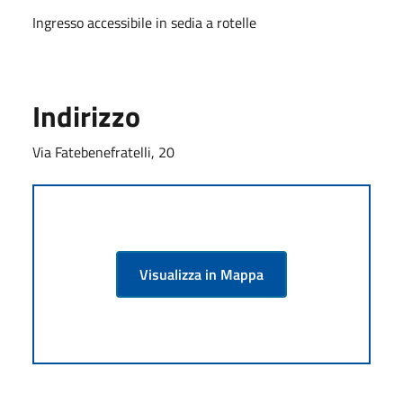
Ingresso accessibile in sedia a rotelle
Indirizzo
Via Fatebenefratelli, 20
Visualizza in Mappa