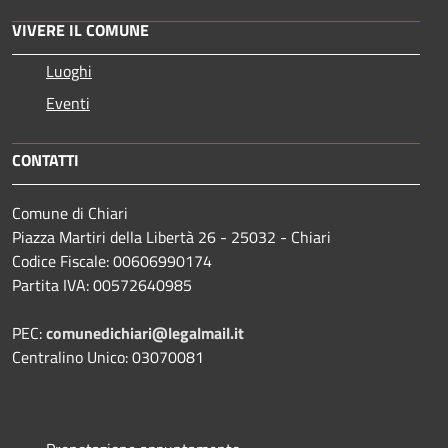
VIVERE IL COMUNE
Luoghi
Eventi
CONTATTI
Comune di Chiari
Piazza Martiri della Libertà 26 - 25032 - Chiari
Codice Fiscale: 00606990174
Partita IVA: 00572640985
PEC:
comunedichiari@legalmail.it
Centralino Unico: 03070081