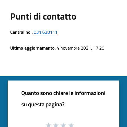
Punti di contatto
Centralino
:
031.638111
Ultimo aggiornamento
: 4 novembre 2021, 17:20
Quanto sono chiare le informazioni
su questa pagina?