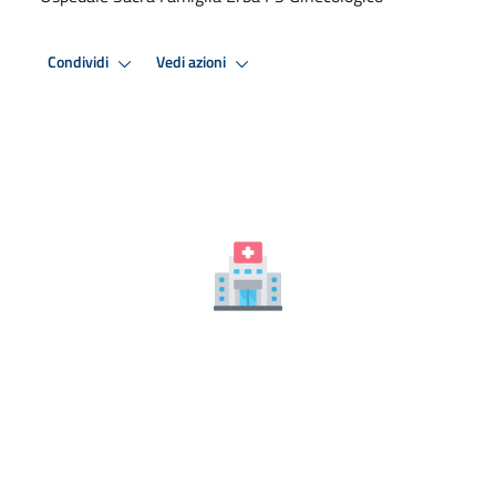
Condividi
Vedi azioni