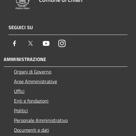
SEGUICI SU
Facebook
Twitter
Youtube
Instagram
AMMINISTRAZIONE
Organi di Governo
Aree Amministrative
Uffici
Enti e fondazioni
Politici
Personale Amministrativo
Documenti e dati