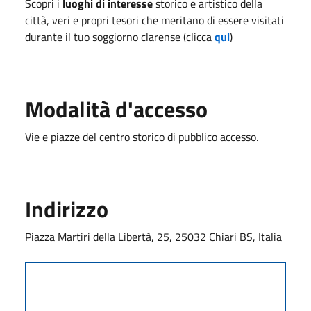
Scopri i
luoghi di interesse
storico e artistico della
città, veri e propri tesori che meritano di essere visitati
durante il tuo soggiorno clarense (clicca
qui
)
Modalità d'accesso
Vie e piazze del centro storico di pubblico accesso.
Indirizzo
Piazza Martiri della Libertà, 25, 25032 Chiari BS, Italia