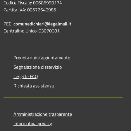
Codice Fiscale: 00606990174
Partita IVA: 00572640985
PEC:
comunedichiari@legalmail.it
Centralino Unico: 03070081
Prenotazione appuntamento
Segnalazione disservizio
Leggi le FAQ
Richiesta assistenza
Amministrazione trasparente
Informativa privacy