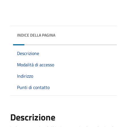
INDICE DELLA PAGINA
Descrizione
Modalità di accesso
Indirizzo
Punti di contatto
Descrizione