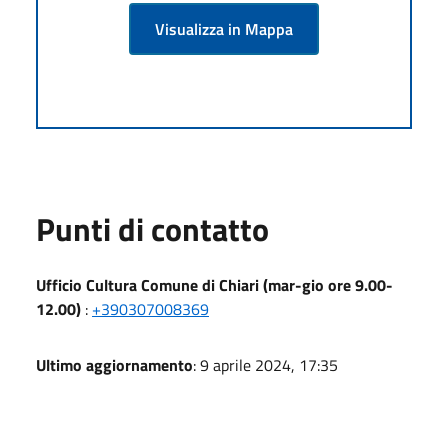
Visualizza in Mappa
Punti di contatto
Ufficio Cultura Comune di Chiari (mar-gio ore 9.00-
12.00)
:
+390307008369
Ultimo aggiornamento
: 9 aprile 2024, 17:35