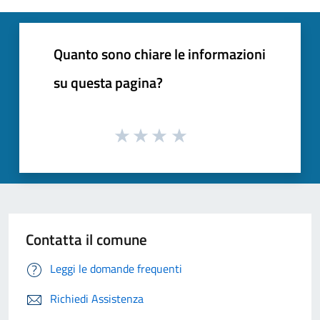
Quanto sono chiare le informazioni
su questa pagina?
Contatta il comune
Leggi le domande frequenti
Richiedi Assistenza