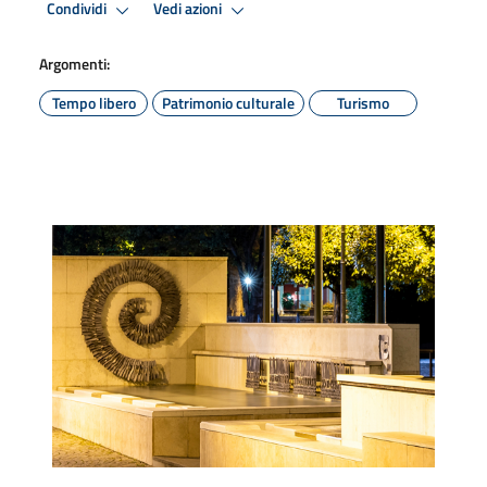
Condividi
Vedi azioni
Argomenti:
Tempo libero
Patrimonio culturale
Turismo