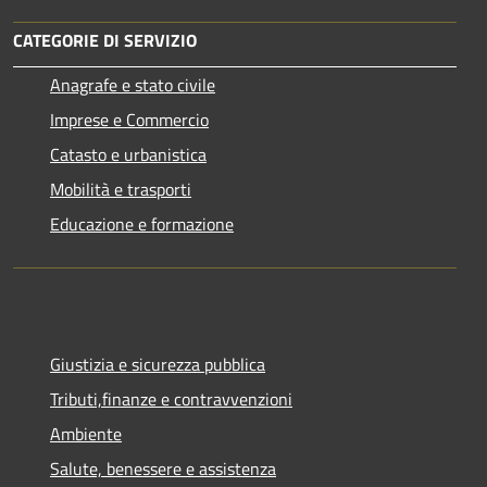
CATEGORIE DI SERVIZIO
Anagrafe e stato civile
Imprese e Commercio
Catasto e urbanistica
Mobilità e trasporti
Educazione e formazione
Giustizia e sicurezza pubblica
Tributi,finanze e contravvenzioni
Ambiente
Salute, benessere e assistenza