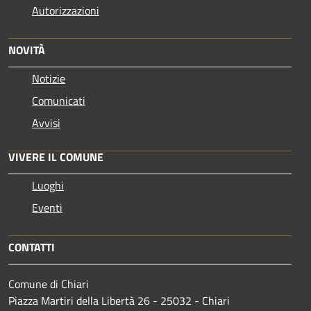
Autorizzazioni
NOVITÀ
Notizie
Comunicati
Avvisi
VIVERE IL COMUNE
Luoghi
Eventi
CONTATTI
Comune di Chiari
Piazza Martiri della Libertà 26 - 25032 - Chiari