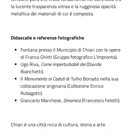
la lucente trasparenza vitrea e la rugginosa opacità
metallica dei materiali di cui è composta.
Didascalie e referenze fotografiche
Fontana presso il Municipio di Chiari con le opere
di Franca Ghitti (Gruppo fotografico L’Impronta).
Ugo Riva,
Come imperturbabili dei
(Davide
Bianchetti).
Il
Monumento ai Caduti
di Tullio Borsato nella sua
collocazione originaria (Collezione Enrico
Rubagotti).
Giancarlo Marchese,
Dinamica
(Francesco Felotti).
Chiari è una città ricca di cultura, storia e arte.