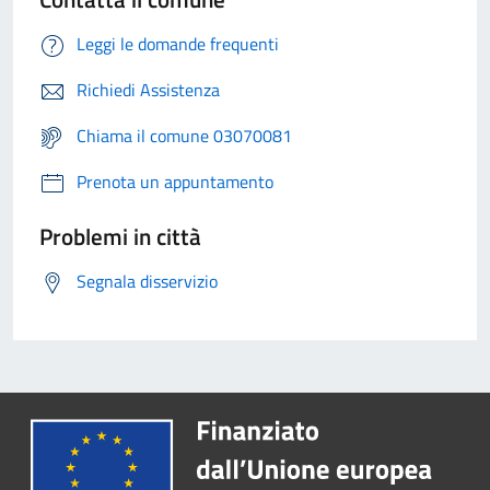
Leggi le domande frequenti
Richiedi Assistenza
Chiama il comune 03070081
Prenota un appuntamento
Problemi in città
Segnala disservizio