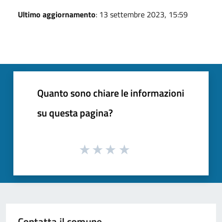
Ultimo aggiornamento
: 13 settembre 2023, 15:59
Quanto sono chiare le informazioni
su questa pagina?
Contatta il comune