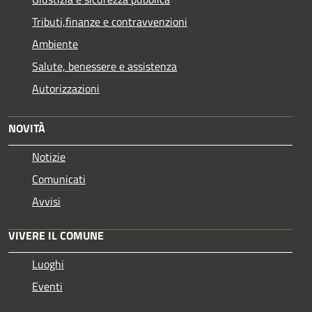
Tributi,finanze e contravvenzioni
Ambiente
Salute, benessere e assistenza
Autorizzazioni
NOVITÀ
Notizie
Comunicati
Avvisi
VIVERE IL COMUNE
Luoghi
Eventi