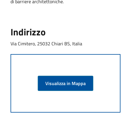
di barriere architettoniche.
Indirizzo
Via Cimitero, 25032 Chiari BS, Italia
Visualizza in Mappa