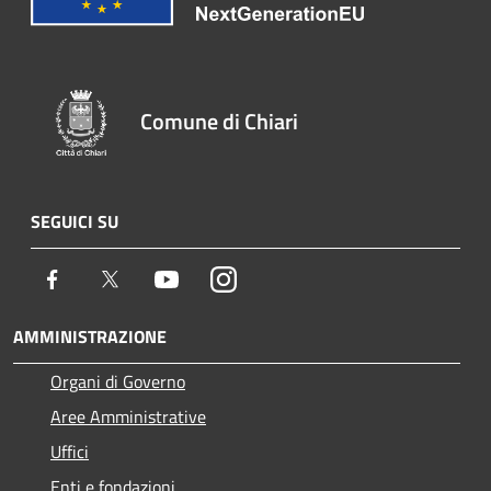
Comune di Chiari
SEGUICI SU
Facebook
Twitter
Youtube
Instagram
AMMINISTRAZIONE
Organi di Governo
Aree Amministrative
Uffici
Enti e fondazioni