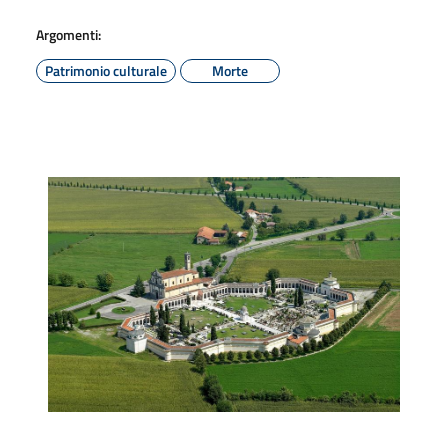
Argomenti:
Patrimonio culturale
Morte