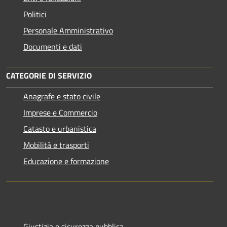
Politici
Personale Amministrativo
Documenti e dati
CATEGORIE DI SERVIZIO
Anagrafe e stato civile
Imprese e Commercio
Catasto e urbanistica
Mobilità e trasporti
Educazione e formazione
Giustizia e sicurezza pubblica