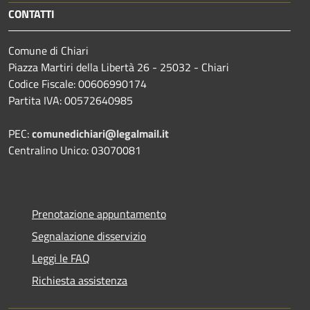
CONTATTI
Comune di Chiari
Piazza Martiri della Libertà 26 - 25032 - Chiari
Codice Fiscale: 00606990174
Partita IVA: 00572640985
PEC:
comunedichiari@legalmail.it
Centralino Unico: 03070081
Prenotazione appuntamento
Segnalazione disservizio
Leggi le FAQ
Richiesta assistenza