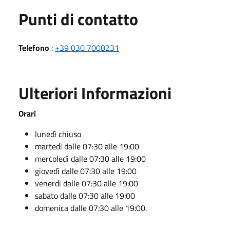
Punti di contatto
Telefono
:
+39 030 7008231
Ulteriori Informazioni
Orari
lunedì chiuso
martedì dalle 07:30 alle 19:00
mercoledì dalle 07:30 alle 19:00
giovedì dalle 07:30 alle 19:00
venerdì dalle 07:30 alle 19:00
sabato dalle 07:30 alle 19:00
domenica dalle 07:30 alle 19:00.