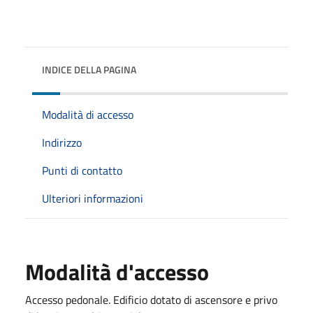
INDICE DELLA PAGINA
Modalità di accesso
Indirizzo
Punti di contatto
Ulteriori informazioni
Modalità d'accesso
Accesso pedonale. Edificio dotato di ascensore e privo