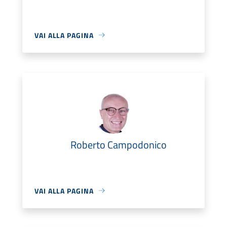
VAI ALLA PAGINA
Roberto Campodonico
VAI ALLA PAGINA