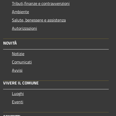
Tributi,finanze e contravvenzioni
Ambiente
Salute, benessere e assistenza
Autorizzazioni
NOVITÀ
Notizie
Comunicati
Avvisi
VIVERE IL COMUNE
Luoghi
Eventi