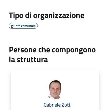
Tipo di organizzazione
giunta comunale
Persone che compongono
la struttura
Gabriele Zotti