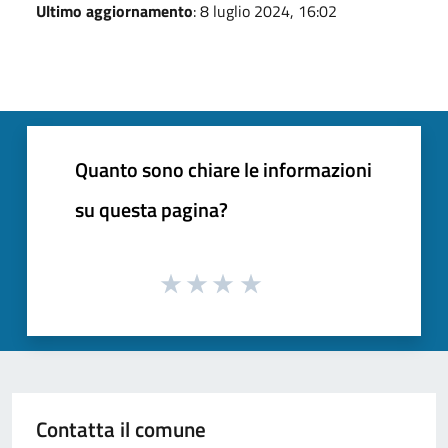
Ultimo aggiornamento
: 8 luglio 2024, 16:02
Quanto sono chiare le informazioni
su questa pagina?
Contatta il comune