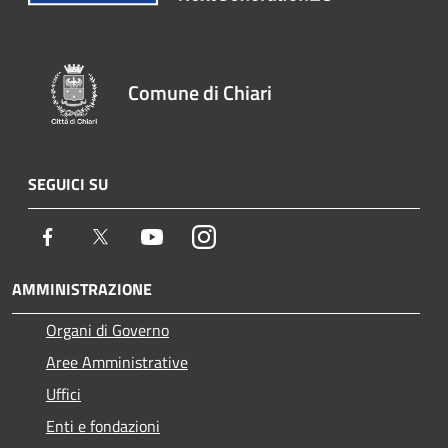
Comune di Chiari
SEGUICI SU
Facebook
Twitter
Youtube
Instagram
AMMINISTRAZIONE
Organi di Governo
Aree Amministrative
Uffici
Enti e fondazioni