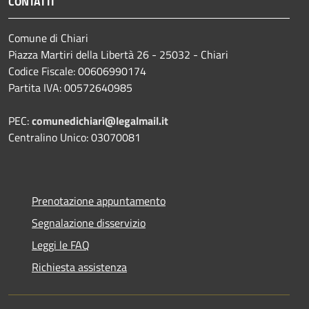
CONTATTI
Comune di Chiari
Piazza Martiri della Libertà 26 - 25032 - Chiari
Codice Fiscale: 00606990174
Partita IVA: 00572640985
PEC:
comunedichiari@legalmail.it
Centralino Unico: 03070081
Prenotazione appuntamento
Segnalazione disservizio
Leggi le FAQ
Richiesta assistenza