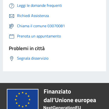
Leggi le domande frequenti
Richiedi Assistenza
Chiama il comune 03070081
Prenota un appuntamento
Problemi in città
Segnala disservizio