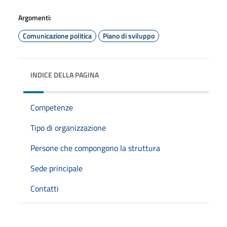
Argomenti:
Comunicazione politica
Piano di sviluppo
INDICE DELLA PAGINA
Competenze
Tipo di organizzazione
Persone che compongono la struttura
Sede principale
Contatti