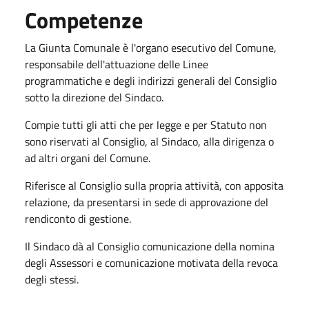
Competenze
La Giunta Comunale è l'organo esecutivo del Comune,
responsabile dell'attuazione delle Linee
programmatiche e degli indirizzi generali del Consiglio
sotto la direzione del Sindaco.
Compie tutti gli atti che per legge e per Statuto non
sono riservati al Consiglio, al Sindaco, alla dirigenza o
ad altri organi del Comune.
Riferisce al Consiglio sulla propria attività, con apposita
relazione, da presentarsi in sede di approvazione del
rendiconto di gestione.
Il Sindaco dà al Consiglio comunicazione della nomina
degli Assessori e comunicazione motivata della revoca
degli stessi.