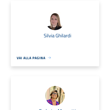
Silvia Ghilardi
VAI ALLA PAGINA