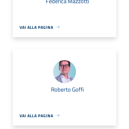
Federica Mazzotti
VAI ALLA PAGINA
Roberto Goffi
VAI ALLA PAGINA