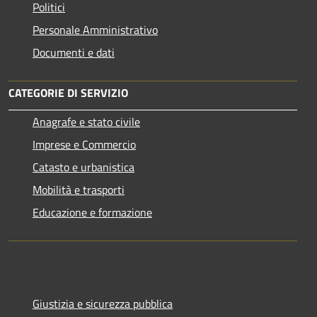
Politici
Personale Amministrativo
Documenti e dati
CATEGORIE DI SERVIZIO
Anagrafe e stato civile
Imprese e Commercio
Catasto e urbanistica
Mobilità e trasporti
Educazione e formazione
Giustizia e sicurezza pubblica