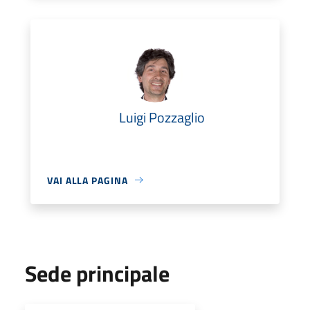
Luigi Pozzaglio
VAI ALLA PAGINA
Sede principale