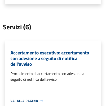
Servizi (6)
Accertamento esecutivo: accertamento
con adesione a seguito di notifica
dell'avviso
Procedimento di accertamento con adesione a
seguito di notifica dell'avviso
VAI ALLA PAGINA