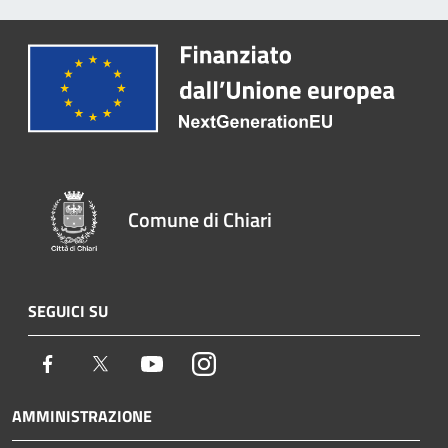
Comune di Chiari
SEGUICI SU
Facebook
Twitter
Youtube
Instagram
AMMINISTRAZIONE