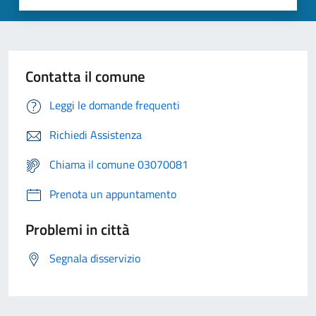
Contatta il comune
Leggi le domande frequenti
Richiedi Assistenza
Chiama il comune 03070081
Prenota un appuntamento
Problemi in città
Segnala disservizio