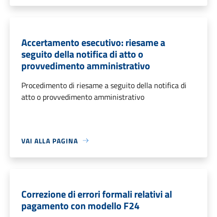
Accertamento esecutivo: riesame a
seguito della notifica di atto o
provvedimento amministrativo
Procedimento di riesame a seguito della notifica di
atto o provvedimento amministrativo
VAI ALLA PAGINA
Correzione di errori formali relativi al
pagamento con modello F24