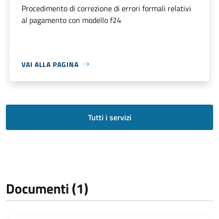
Procedimento di correzione di errori formali relativi
al pagamento con modello f24
VAI ALLA PAGINA
Tutti i servizi
Documenti (1)