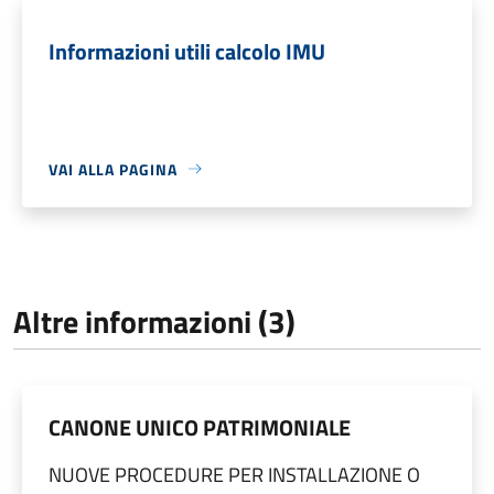
Informazioni utili calcolo IMU
VAI ALLA PAGINA
Altre informazioni (3)
CANONE UNICO PATRIMONIALE
NUOVE PROCEDURE PER INSTALLAZIONE O