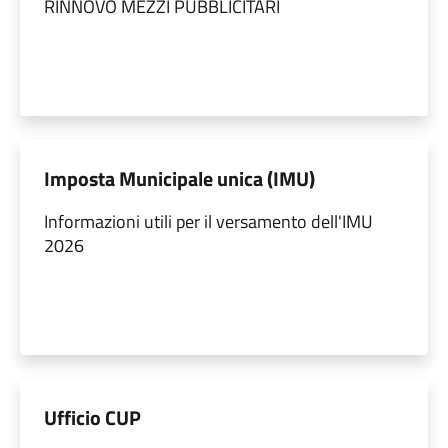
RINNOVO MEZZI PUBBLICITARI
Imposta Municipale unica (IMU)
Informazioni utili per il versamento dell'IMU
2026
Ufficio CUP