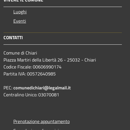
Luoghi
Eventi
CONTATTI
Comune di Chiari
Piazza Martiri della Libertà 26 - 25032 - Chiari
Codice Fiscale: 00606990174
Partita IVA: 00572640985
PEC:
comunedichiari@legalmail.it
Centralino Unico: 03070081
Prenotazione appuntamento