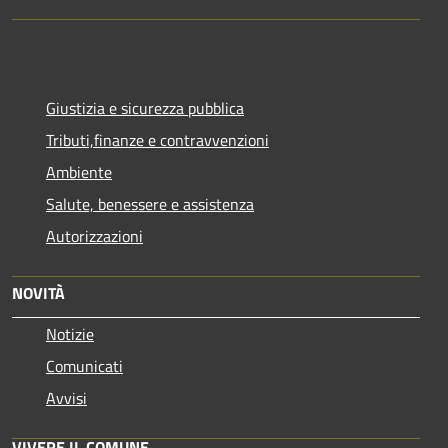
Giustizia e sicurezza pubblica
Tributi,finanze e contravvenzioni
Ambiente
Salute, benessere e assistenza
Autorizzazioni
NOVITÀ
Notizie
Comunicati
Avvisi
VIVERE IL COMUNE