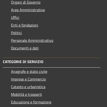
Organi di Governo
Aree Amministrative
Uffici
Enti e fondazioni
Politici
Personale Amministrativo
Documenti e dati
CATEGORIE DI SERVIZIO
Anagrafe e stato civile
Imprese e Commercio
Catasto e urbanistica
Mobilità e trasporti
Educazione e formazione