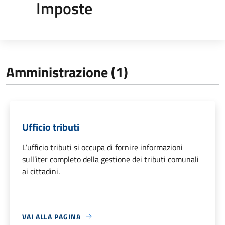
Imposte
Amministrazione (1)
Ufficio tributi
L’ufficio tributi si occupa di fornire informazioni
sull’iter completo della gestione dei tributi comunali
ai cittadini.
VAI ALLA PAGINA