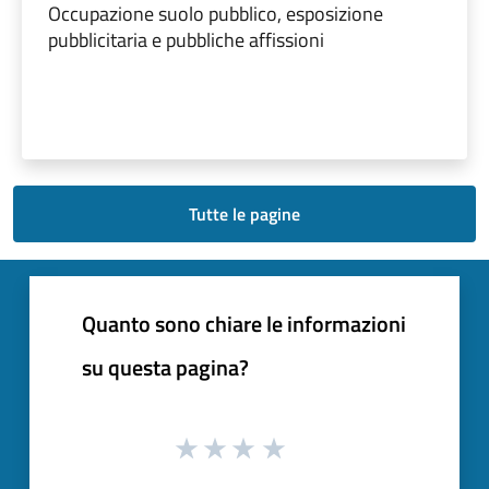
Occupazione suolo pubblico, esposizione
pubblicitaria e pubbliche affissioni
Tutte le pagine
Quanto sono chiare le informazioni
su questa pagina?