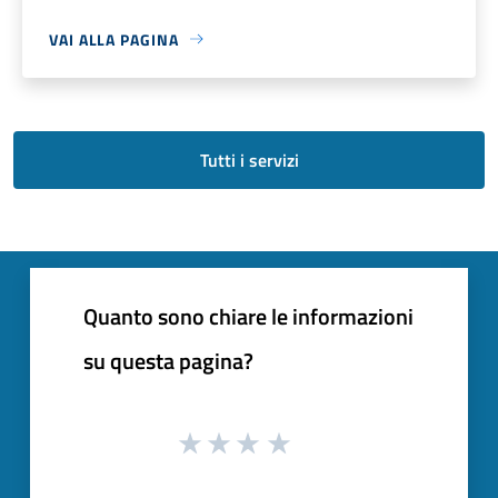
VAI ALLA PAGINA
Tutti i servizi
Quanto sono chiare le informazioni
su questa pagina?