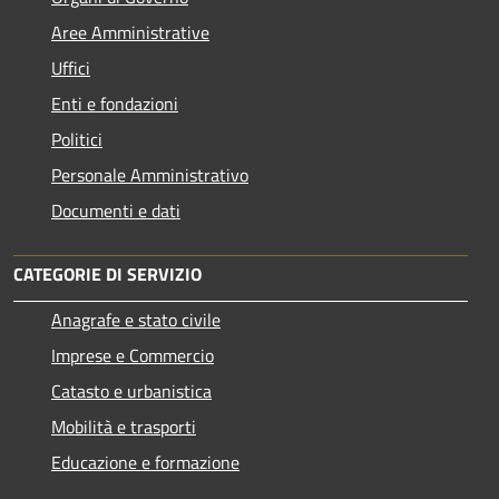
Aree Amministrative
Uffici
Enti e fondazioni
Politici
Personale Amministrativo
Documenti e dati
CATEGORIE DI SERVIZIO
Anagrafe e stato civile
Imprese e Commercio
Catasto e urbanistica
Mobilità e trasporti
Educazione e formazione