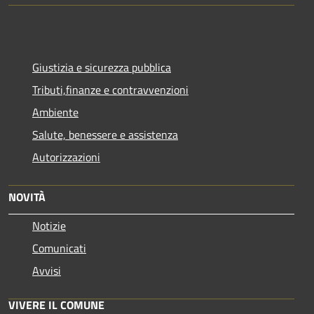
Giustizia e sicurezza pubblica
Tributi,finanze e contravvenzioni
Ambiente
Salute, benessere e assistenza
Autorizzazioni
NOVITÀ
Notizie
Comunicati
Avvisi
VIVERE IL COMUNE