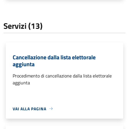
Servizi (13)
Cancellazione dalla lista elettorale
aggiunta
Procedimento di cancellazione dalla lista elettorale
aggiunta
VAI ALLA PAGINA