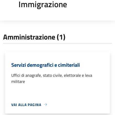
Immigrazione
Amministrazione (1)
Servizi demografici e cimiteriali
Uffici di anagrafe, stato civile, elettorale e leva
militare
VAI ALLA PAGINA