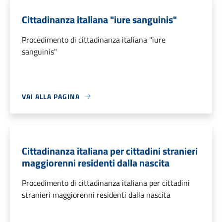
Cittadinanza italiana "iure sanguinis"
Procedimento di cittadinanza italiana "iure
sanguinis"
VAI ALLA PAGINA
Cittadinanza italiana per cittadini stranieri
maggiorenni residenti dalla nascita
Procedimento di cittadinanza italiana per cittadini
stranieri maggiorenni residenti dalla nascita