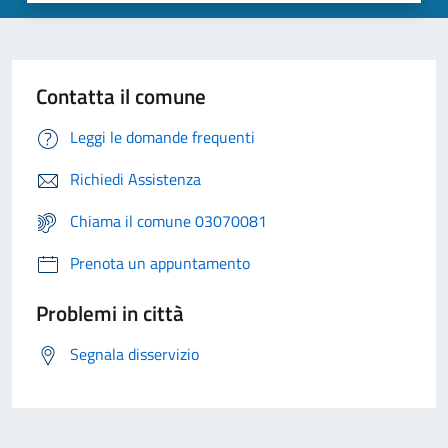
Contatta il comune
Leggi le domande frequenti
Richiedi Assistenza
Chiama il comune 03070081
Prenota un appuntamento
Problemi in città
Segnala disservizio