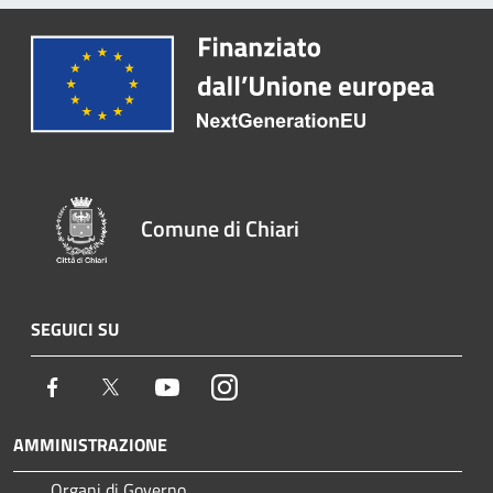
Comune di Chiari
SEGUICI SU
Facebook
Twitter
Youtube
Instagram
AMMINISTRAZIONE
Organi di Governo