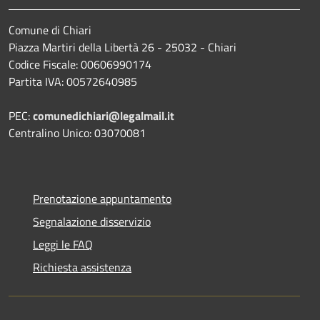
Comune di Chiari
Piazza Martiri della Libertà 26 - 25032 - Chiari
Codice Fiscale: 00606990174
Partita IVA: 00572640985
PEC:
comunedichiari@legalmail.it
Centralino Unico: 03070081
Prenotazione appuntamento
Segnalazione disservizio
Leggi le FAQ
Richiesta assistenza