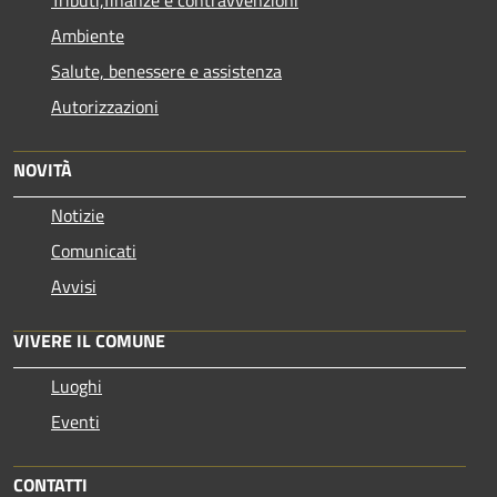
Tributi,finanze e contravvenzioni
Ambiente
Salute, benessere e assistenza
Autorizzazioni
NOVITÀ
Notizie
Comunicati
Avvisi
VIVERE IL COMUNE
Luoghi
Eventi
CONTATTI