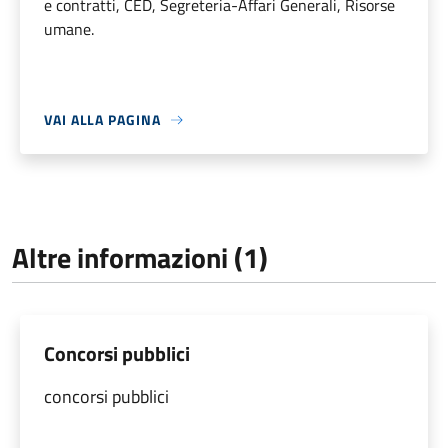
e contratti, CED, Segreteria-Affari Generali, Risorse
umane.
VAI ALLA PAGINA
Altre informazioni (1)
Concorsi pubblici
concorsi pubblici