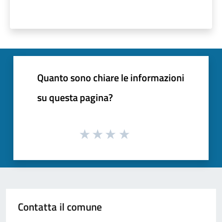
Quanto sono chiare le informazioni
su questa pagina?
Contatta il comune