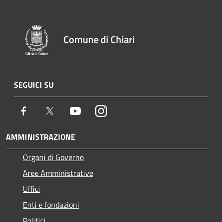
Comune di Chiari
SEGUICI SU
Facebook
Twitter
Youtube
Instagram
AMMINISTRAZIONE
Organi di Governo
Aree Amministrative
Uffici
Enti e fondazioni
Politici