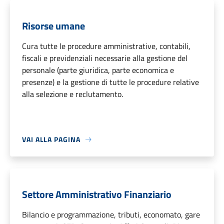
Risorse umane
Cura tutte le procedure amministrative, contabili,
fiscali e previdenziali necessarie alla gestione del
personale (parte giuridica, parte economica e
presenze) e la gestione di tutte le procedure relative
alla selezione e reclutamento.
VAI ALLA PAGINA
Settore Amministrativo Finanziario
Bilancio e programmazione, tributi, economato, gare