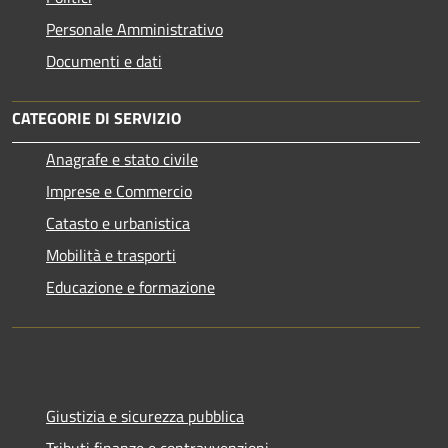
Personale Amministrativo
Documenti e dati
CATEGORIE DI SERVIZIO
Anagrafe e stato civile
Imprese e Commercio
Catasto e urbanistica
Mobilità e trasporti
Educazione e formazione
Giustizia e sicurezza pubblica