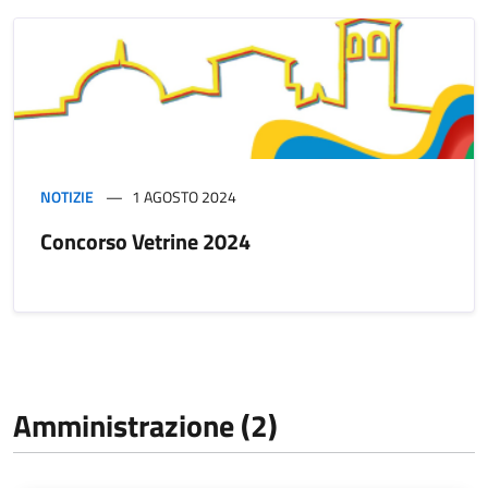
NOTIZIE
1 AGOSTO 2024
Concorso Vetrine 2024
Amministrazione (2)