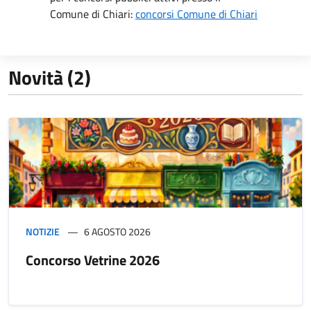
Comune di Chiari:
concorsi Comune di Chiari
Novità (2)
NOTIZIE
6 AGOSTO 2026
Concorso Vetrine 2026