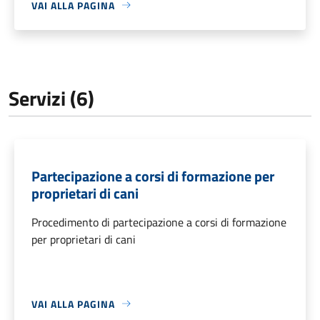
VAI ALLA PAGINA
Servizi (6)
Partecipazione a corsi di formazione per
proprietari di cani
Procedimento di partecipazione a corsi di formazione
per proprietari di cani
VAI ALLA PAGINA