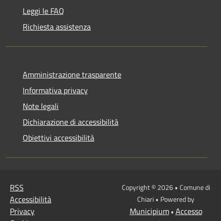
Leggi le FAQ
Richiesta assistenza
Amministrazione trasparente
Informativa privacy
Note legali
Dichiarazione di accessibilità
Obiettivi accessibilità
RSS
Copyright © 2026 • Comune di
Accessibilità
Chiari • Powered by
Privacy
Municipium
Accesso
•