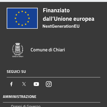
Comune di Chiari
SEGUICI SU
Facebook
Twitter
Youtube
Instagram
AMMINISTRAZIONE
Organi di Governo