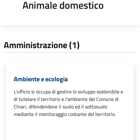
Animale domestico
Amministrazione (1)
Ambiente e ecologia
L'ufficio si occupa di gestire lo sviluppo sostenibile e
di tutelare il territorio e l'ambiente del Comune di
Chiari, difendendone il suolo ed il sottosuolo
mediante il monitoraggio costante del territorio.