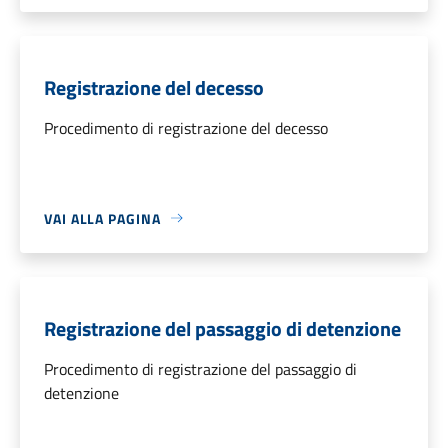
Registrazione del decesso
Procedimento di registrazione del decesso
VAI ALLA PAGINA
Registrazione del passaggio di detenzione
Procedimento di registrazione del passaggio di
detenzione