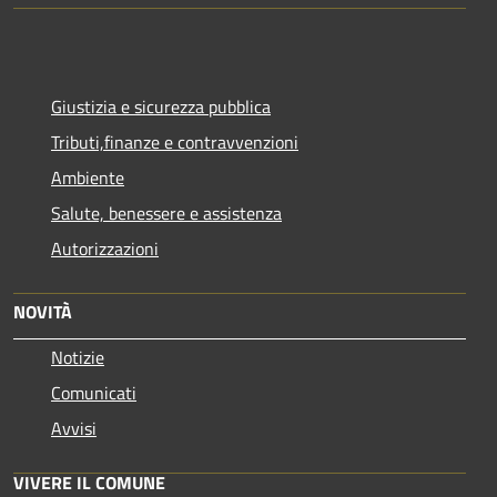
Giustizia e sicurezza pubblica
Tributi,finanze e contravvenzioni
Ambiente
Salute, benessere e assistenza
Autorizzazioni
NOVITÀ
Notizie
Comunicati
Avvisi
VIVERE IL COMUNE