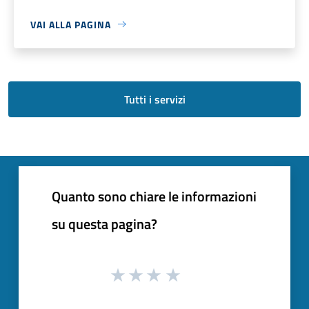
VAI ALLA PAGINA
Tutti i servizi
Quanto sono chiare le informazioni
su questa pagina?