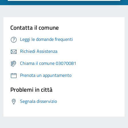
Contatta il comune
Leggi le domande frequenti
Richiedi Assistenza
Chiama il comune 03070081
Prenota un appuntamento
Problemi in città
Segnala disservizio