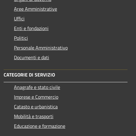
Aree Amministrative
Uffici
Enti e fondazioni
Politici
Personale Amministrativo
Documenti e dati
CATEGORIE DI SERVIZIO
Anagrafe e stato civile
Imprese e Commercio
Catasto e urbanistica
Mobilità e trasporti
Educazione e formazione