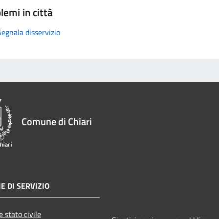
lemi in città
Segnala disservizio
Comune di Chiari
E DI SERVIZIO
 stato civile