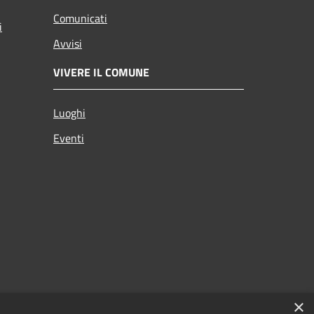
Comunicati
i
Avvisi
VIVERE IL COMUNE
Luoghi
Eventi
×