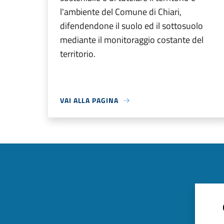
l'ambiente del Comune di Chiari,
difendendone il suolo ed il sottosuolo
mediante il monitoraggio costante del
territorio.
VAI ALLA PAGINA