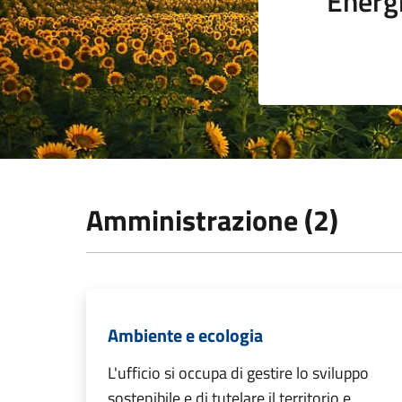
Energi
Amministrazione (2)
Ambiente e ecologia
L'ufficio si occupa di gestire lo sviluppo
sostenibile e di tutelare il territorio e