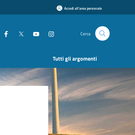
Accedi all'area personale
Cerca
Tutti gli argomenti