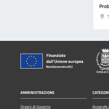
Prob
AMMINISTRAZIONE
CATEGORI
Organi di Governo
Anagrafe e