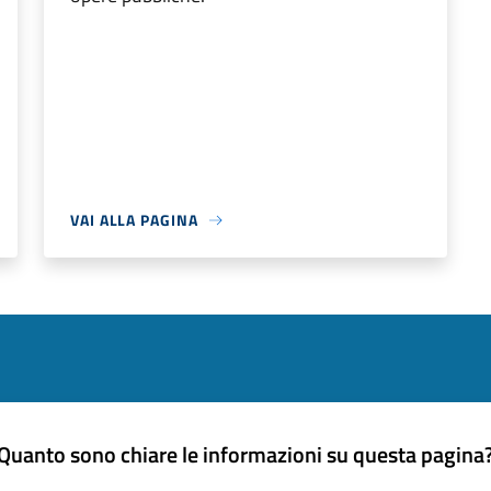
VAI ALLA PAGINA
Quanto sono chiare le informazioni su questa pagina