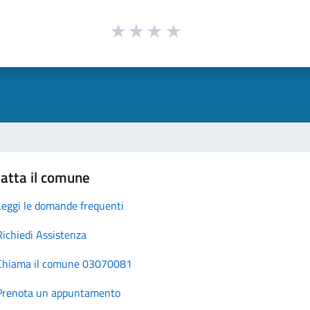
atta il comune
Leggi le domande frequenti
Richiedi Assistenza
Chiama il comune 03070081
Prenota un appuntamento