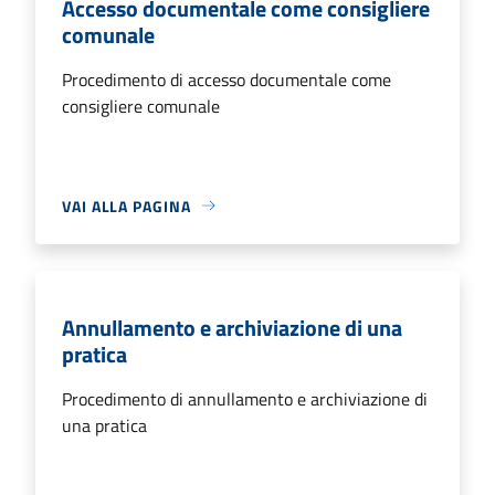
Accesso documentale come consigliere
comunale
Procedimento di accesso documentale come
consigliere comunale
VAI ALLA PAGINA
Annullamento e archiviazione di una
pratica
Procedimento di annullamento e archiviazione di
una pratica