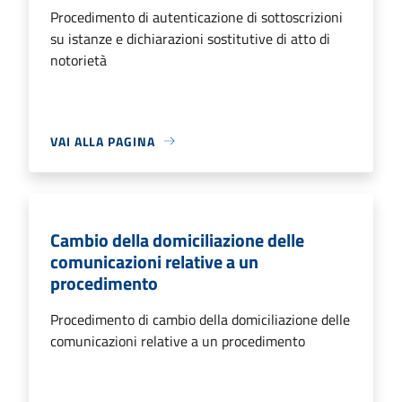
Procedimento di autenticazione di sottoscrizioni
su istanze e dichiarazioni sostitutive di atto di
notorietà
VAI ALLA PAGINA
Cambio della domiciliazione delle
comunicazioni relative a un
procedimento
Procedimento di cambio della domiciliazione delle
comunicazioni relative a un procedimento