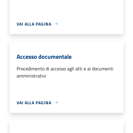
VAI ALLA PAGINA
Accesso documentale
Procedimento di accesso agli atti e ai documenti
amministrativi
VAI ALLA PAGINA