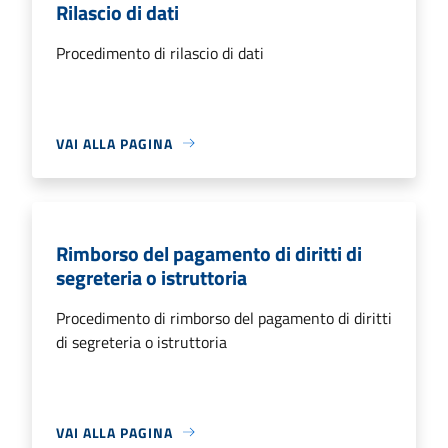
Rilascio di dati
Procedimento di rilascio di dati
VAI ALLA PAGINA
Rimborso del pagamento di diritti di
segreteria o istruttoria
Procedimento di rimborso del pagamento di diritti
di segreteria o istruttoria
VAI ALLA PAGINA