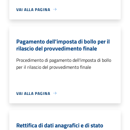
VAI ALLA PAGINA
Pagamento dell'imposta di bollo per il
rilascio del provvedimento finale
Procedimento di pagamento dell'imposta di bollo
per il rilascio del provvedimento finale
VAI ALLA PAGINA
Rettifica di dati anagrafici e di stato