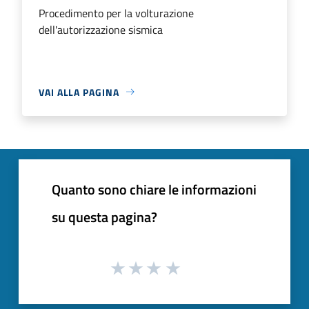
Procedimento per la volturazione
dell'autorizzazione sismica
VAI ALLA PAGINA
Quanto sono chiare le informazioni
su questa pagina?