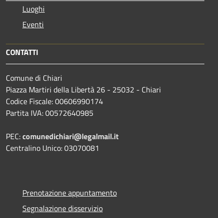
Luoghi
Eventi
CONTATTI
Comune di Chiari
Piazza Martiri della Libertà 26 - 25032 - Chiari
Codice Fiscale: 00606990174
Partita IVA: 00572640985
PEC:
comunedichiari@legalmail.it
Centralino Unico: 03070081
Prenotazione appuntamento
Segnalazione disservizio