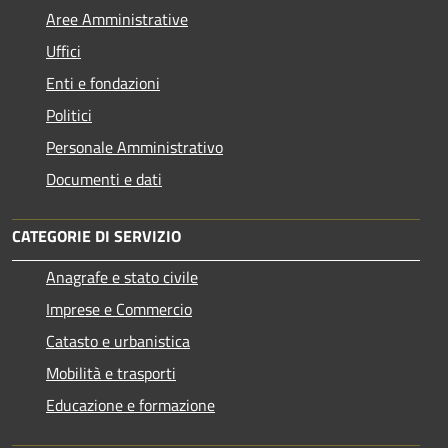
Aree Amministrative
Uffici
Enti e fondazioni
Politici
Personale Amministrativo
Documenti e dati
CATEGORIE DI SERVIZIO
Anagrafe e stato civile
Imprese e Commercio
Catasto e urbanistica
Mobilità e trasporti
Educazione e formazione