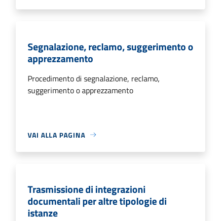
Segnalazione, reclamo, suggerimento o
apprezzamento
Procedimento di segnalazione, reclamo,
suggerimento o apprezzamento
VAI ALLA PAGINA
Trasmissione di integrazioni
documentali per altre tipologie di
istanze