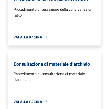
Procedimento di cessazione della convivenza di
fatto
VAI ALLA PAGINA
Consultazione di materiale d'archivio
Procedimento di consultazione di materiale
d'archivio
VAI ALLA PAGINA