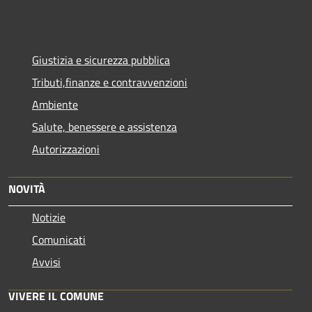
Giustizia e sicurezza pubblica
Tributi,finanze e contravvenzioni
Ambiente
Salute, benessere e assistenza
Autorizzazioni
NOVITÀ
Notizie
Comunicati
Avvisi
VIVERE IL COMUNE