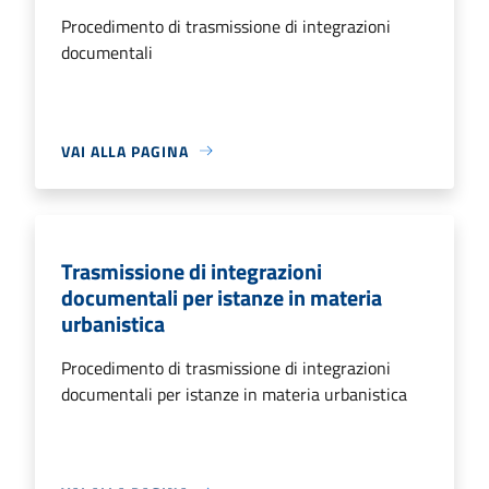
Procedimento di trasmissione di integrazioni
documentali
VAI ALLA PAGINA
Trasmissione di integrazioni
documentali per istanze in materia
urbanistica
Procedimento di trasmissione di integrazioni
documentali per istanze in materia urbanistica