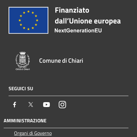
Comune di Chiari
SEGUICI SU
Facebook
Twitter
Youtube
Instagram
AMMINISTRAZIONE
Organi di Governo