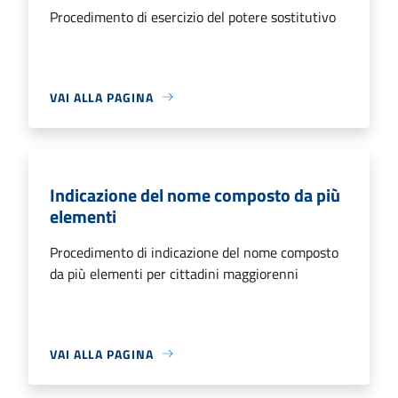
Procedimento di esercizio del potere sostitutivo
VAI ALLA PAGINA
Indicazione del nome composto da più
elementi
Procedimento di indicazione del nome composto
da più elementi per cittadini maggiorenni
VAI ALLA PAGINA