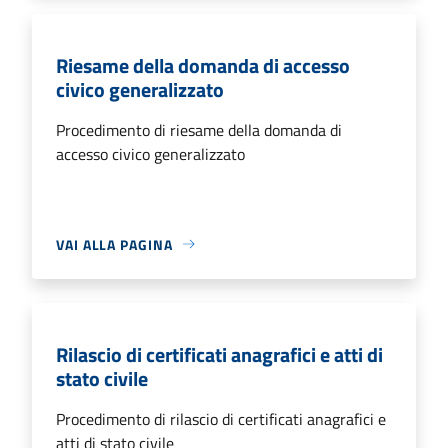
Riesame della domanda di accesso
civico generalizzato
Procedimento di riesame della domanda di
accesso civico generalizzato
VAI ALLA PAGINA
Rilascio di certificati anagrafici e atti di
stato civile
Procedimento di rilascio di certificati anagrafici e
atti di stato civile