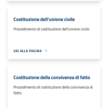
Costituzione dell'unione civile
Procedimento di costituzione dell'unione civile
VAI ALLA PAGINA
Costituzione della convivenza di fatto
Procedimento di costituzione della convivenza di
fatto