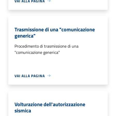
VAI ALLA PAGINA
Trasmissione di una "comunicazione
generica"
Procedimento di trasmissione di una
"comunicazione generica"
VAI ALLA PAGINA
Volturazione dell'autorizzazione
sismica