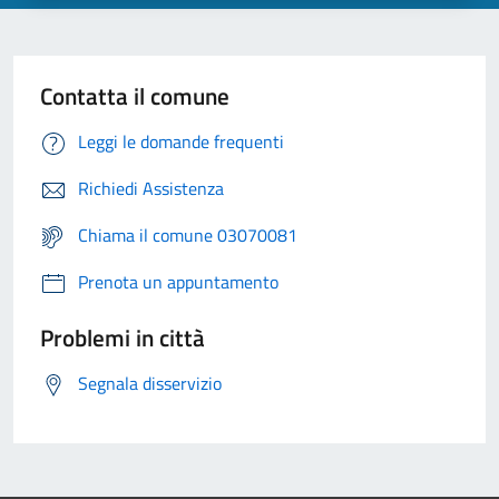
Contatta il comune
Leggi le domande frequenti
Richiedi Assistenza
Chiama il comune 03070081
Prenota un appuntamento
Problemi in città
Segnala disservizio