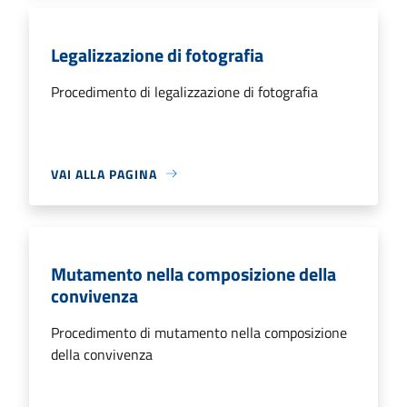
Legalizzazione di fotografia
Procedimento di legalizzazione di fotografia
VAI ALLA PAGINA
Mutamento nella composizione della
convivenza
Procedimento di mutamento nella composizione
della convivenza