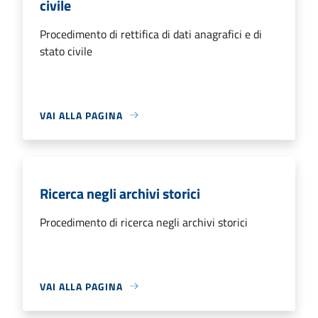
civile
Procedimento di rettifica di dati anagrafici e di
stato civile
VAI ALLA PAGINA
Ricerca negli archivi storici
Procedimento di ricerca negli archivi storici
VAI ALLA PAGINA