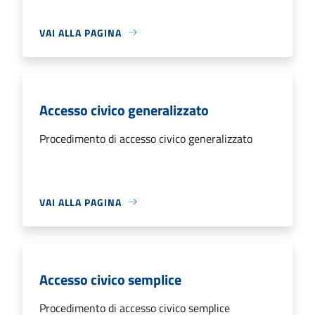
VAI ALLA PAGINA
Accesso civico generalizzato
Procedimento di accesso civico generalizzato
VAI ALLA PAGINA
Accesso civico semplice
Procedimento di accesso civico semplice