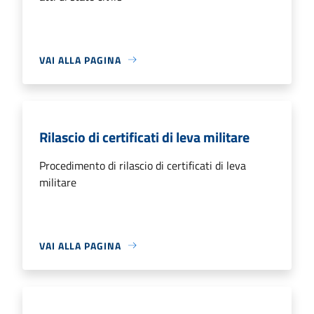
VAI ALLA PAGINA
Rilascio di certificati di leva militare
Procedimento di rilascio di certificati di leva
militare
VAI ALLA PAGINA