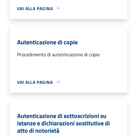
VAI ALLA PAGINA
Autenticazione di copie
Procedimento di autenticazione di copie
VAI ALLA PAGINA
Autenticazione di sottoscrizioni su
istanze e dichiarazioni sostitutive di
atto di notorietà