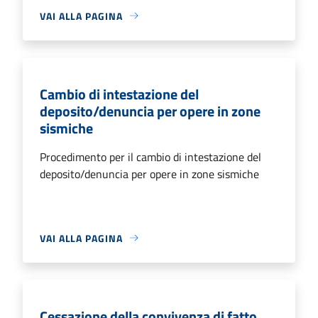
VAI ALLA PAGINA
Cambio di intestazione del
deposito/denuncia per opere in zone
sismiche
Procedimento per il cambio di intestazione del
deposito/denuncia per opere in zone sismiche
VAI ALLA PAGINA
Cessazione della convivenza di fatto