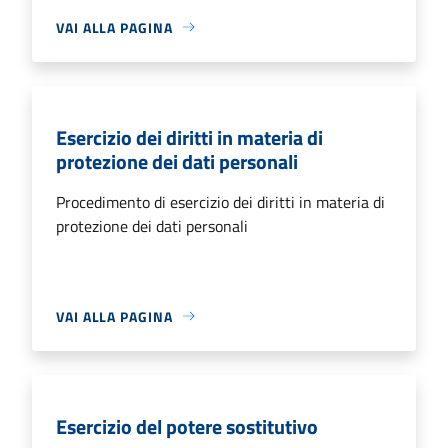
VAI ALLA PAGINA
Esercizio dei diritti in materia di
protezione dei dati personali
Procedimento di esercizio dei diritti in materia di
protezione dei dati personali
VAI ALLA PAGINA
Esercizio del potere sostitutivo