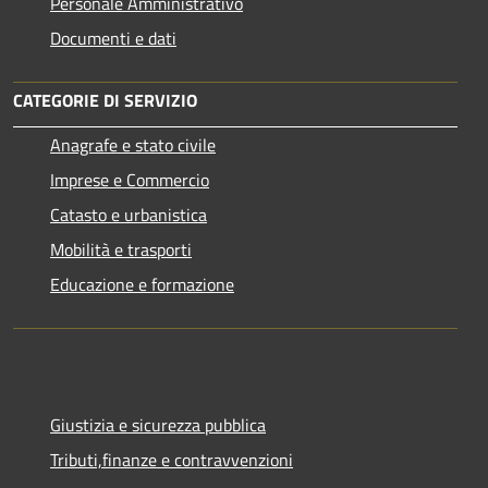
Personale Amministrativo
Documenti e dati
CATEGORIE DI SERVIZIO
Anagrafe e stato civile
Imprese e Commercio
Catasto e urbanistica
Mobilità e trasporti
Educazione e formazione
Giustizia e sicurezza pubblica
Tributi,finanze e contravvenzioni