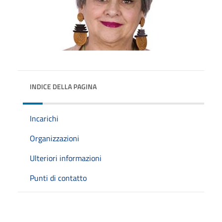
INDICE DELLA PAGINA
Incarichi
Organizzazioni
Ulteriori informazioni
Punti di contatto