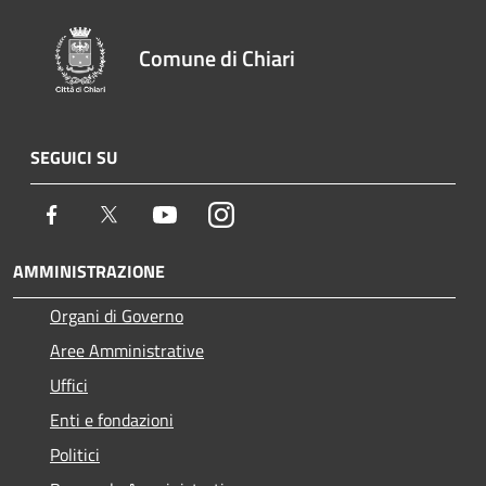
Comune di Chiari
SEGUICI SU
Facebook
Twitter
Youtube
Instagram
AMMINISTRAZIONE
Organi di Governo
Aree Amministrative
Uffici
Enti e fondazioni
Politici