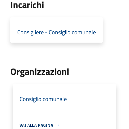
Incarichi
Consigliere - Consiglio comunale
Organizzazioni
Consiglio comunale
VAI ALLA PAGINA