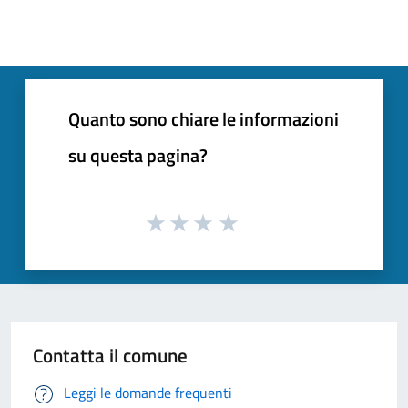
Quanto sono chiare le informazioni
su questa pagina?
Contatta il comune
Leggi le domande frequenti