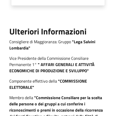
Ulteriori Informazioni
Consigliere di Maggioranza: Gruppo
"Lega Salvini
Lombardia"
Vice Presidente della Commissione Consiliare
Permanente 1°
" AFFARI GENERALI E ATTIVITÀ
ECONOMICHE DI PRODUZIONE E SVILUPPO"
Componente effettivo della
"COMMISSIONE
ELETTORALE"
Membro della
"Commissione Consiliare per la scelta
delle persone o dei gruppi a cui conferire i
riconoscimenti o premi in occasione della ricorrenza