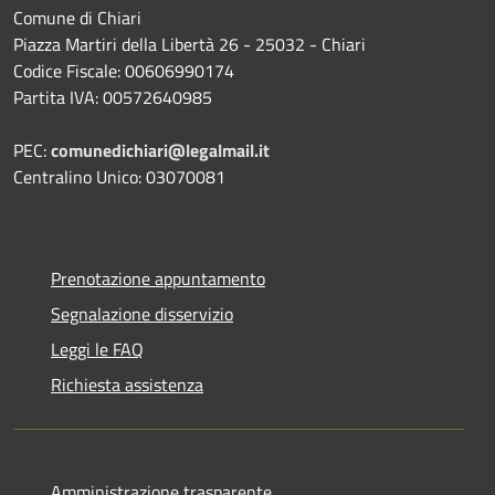
Comune di Chiari
Piazza Martiri della Libertà 26 - 25032 - Chiari
Codice Fiscale: 00606990174
Partita IVA: 00572640985
PEC:
comunedichiari@legalmail.it
Centralino Unico: 03070081
Prenotazione appuntamento
Segnalazione disservizio
Leggi le FAQ
Richiesta assistenza
Amministrazione trasparente