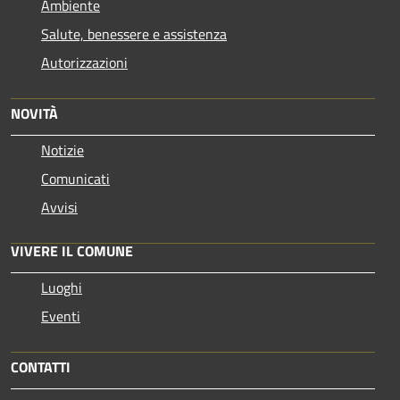
Ambiente
Salute, benessere e assistenza
Autorizzazioni
NOVITÀ
Notizie
Comunicati
Avvisi
VIVERE IL COMUNE
Luoghi
Eventi
CONTATTI