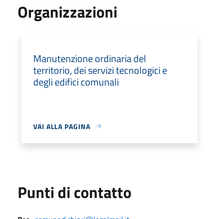
Organizzazioni
Manutenzione ordinaria del
territorio, dei servizi tecnologici e
degli edifici comunali
VAI ALLA PAGINA
Punti di contatto