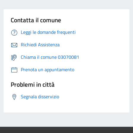
Contatta il comune
Leggi le domande frequenti
Richiedi Assistenza
Chiama il comune 03070081
Prenota un appuntamento
Problemi in città
Segnala disservizio