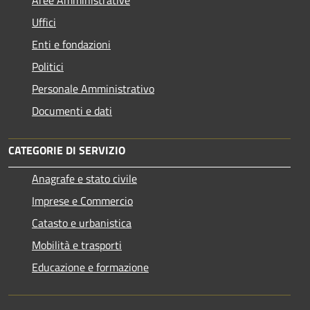
Uffici
Enti e fondazioni
Politici
Personale Amministrativo
Documenti e dati
CATEGORIE DI SERVIZIO
Anagrafe e stato civile
Imprese e Commercio
Catasto e urbanistica
Mobilità e trasporti
Educazione e formazione