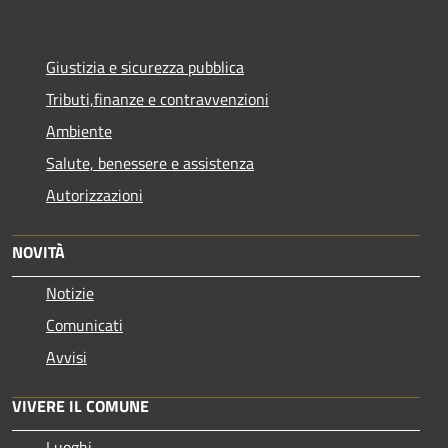
Giustizia e sicurezza pubblica
Tributi,finanze e contravvenzioni
Ambiente
Salute, benessere e assistenza
Autorizzazioni
NOVITÀ
Notizie
Comunicati
Avvisi
VIVERE IL COMUNE
Luoghi