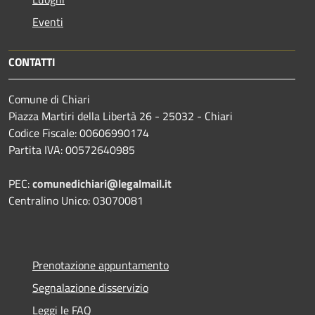
Eventi
CONTATTI
Comune di Chiari
Piazza Martiri della Libertà 26 - 25032 - Chiari
Codice Fiscale: 00606990174
Partita IVA: 00572640985
PEC:
comunedichiari@legalmail.it
Centralino Unico: 03070081
Prenotazione appuntamento
Segnalazione disservizio
Leggi le FAQ