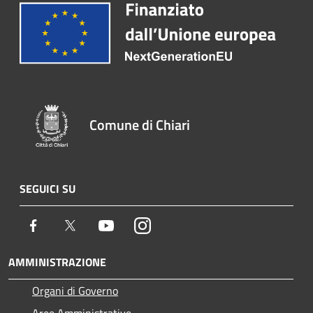
Comune di Chiari
SEGUICI SU
Facebook
Twitter
Youtube
Instagram
AMMINISTRAZIONE
Organi di Governo
Aree Amministrative