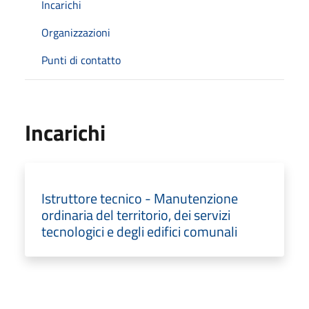
Incarichi
Organizzazioni
Punti di contatto
Incarichi
Istruttore tecnico - Manutenzione
ordinaria del territorio, dei servizi
tecnologici e degli edifici comunali